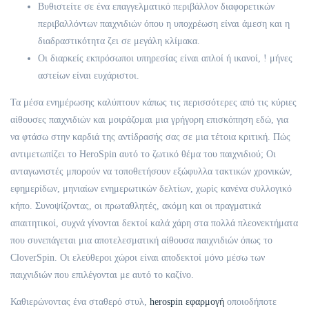
Βυθιστείτε σε ένα επαγγελματικό περιβάλλον διαφορετικών
περιβαλλόντων παιχνιδιών όπου η υποχρέωση είναι άμεση και η
διαδραστικότητα ζει σε μεγάλη κλίμακα.
Οι διαρκείς εκπρόσωποι υπηρεσίας είναι απλοί ή ικανοί, ! μήνες
αστείων είναι ευχάριστοι.
Τα μέσα ενημέρωσης καλύπτουν κάπως τις περισσότερες από τις κύριες
αίθουσες παιχνιδιών και μοιράζομαι μια γρήγορη επισκόπηση εδώ, για
να φτάσω στην καρδιά της αντίδρασής σας σε μια τέτοια κριτική. Πώς
αντιμετωπίζει το HeroSpin αυτό το ζωτικό θέμα του παιχνιδιού; Οι
ανταγωνιστές μπορούν να τοποθετήσουν εξώφυλλα τακτικών χρονικών,
εφημερίδων, μηνιαίων ενημερωτικών δελτίων, χωρίς κανένα συλλογικό
κήπο. Συνοψίζοντας, οι πρωταθλητές, ακόμη και οι πραγματικά
απαιτητικοί, συχνά γίνονται δεκτοί καλά χάρη στα πολλά πλεονεκτήματα
που συνεπάγεται μια αποτελεσματική αίθουσα παιχνιδιών όπως το
CloverSpin. Οι ελεύθεροι χώροι είναι αποδεκτοί μόνο μέσω των
παιχνιδιών που επιλέγονται με αυτό το καζίνο.
Καθιερώνοντας ένα σταθερό στυλ,
herospin εφαρμογή
οποιοδήποτε