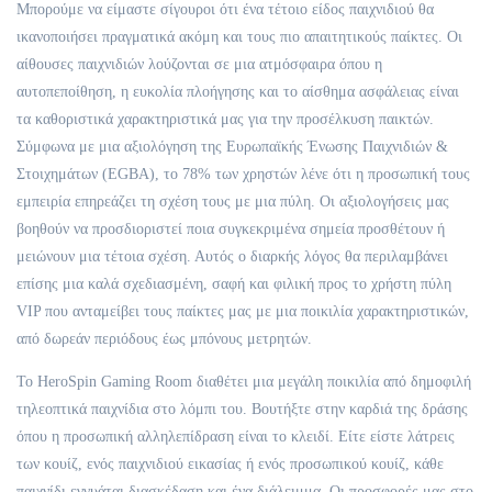
Μπορούμε να είμαστε σίγουροι ότι ένα τέτοιο είδος παιχνιδιού θα
ικανοποιήσει πραγματικά ακόμη και τους πιο απαιτητικούς παίκτες. Οι
αίθουσες παιχνιδιών λούζονται σε μια ατμόσφαιρα όπου η
αυτοπεποίθηση, η ευκολία πλοήγησης και το αίσθημα ασφάλειας είναι
τα καθοριστικά χαρακτηριστικά μας για την προσέλκυση παικτών.
Σύμφωνα με μια αξιολόγηση της Ευρωπαϊκής Ένωσης Παιχνιδιών &
Στοιχημάτων (EGBA), το 78% των χρηστών λένε ότι η προσωπική τους
εμπειρία επηρεάζει τη σχέση τους με μια πύλη. Οι αξιολογήσεις μας
βοηθούν να προσδιοριστεί ποια συγκεκριμένα σημεία προσθέτουν ή
μειώνουν μια τέτοια σχέση. Αυτός ο διαρκής λόγος θα περιλαμβάνει
επίσης μια καλά σχεδιασμένη, σαφή και φιλική προς το χρήστη πύλη
VIP που ανταμείβει τους παίκτες μας με μια ποικιλία χαρακτηριστικών,
από δωρεάν περιόδους έως μπόνους μετρητών.
Το HeroSpin Gaming Room διαθέτει μια μεγάλη ποικιλία από δημοφιλή
τηλεοπτικά παιχνίδια στο λόμπι του. Βουτήξτε στην καρδιά της δράσης
όπου η προσωπική αλληλεπίδραση είναι το κλειδί. Είτε είστε λάτρεις
των κουίζ, ενός παιχνιδιού εικασίας ή ενός προσωπικού κουίζ, κάθε
παιχνίδι εγγυάται διασκέδαση και ένα διάλειμμα. Οι προσφορές μας στο