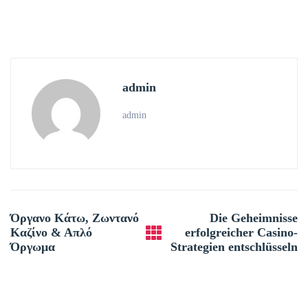
admin
admin
Post
Όργανο Κάτω, Ζωντανό
Die Geheimnisse
navigation
Καζίνο & Απλό
erfolgreicher Casino-
Όργωμα
Strategien entschlüsseln