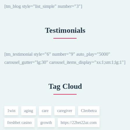
[tm_blog style="list_simple" number="3"]
Testimonials
[tm_testimonial style="6" number="9" auto_play="5000"
carousel_gutter="lg:30" carousel_items_display="xs:1;sm:1;lg:1"]
Tag Cloud
1win
aging
care
caregiver
Cleobetra
freshbet casino
growth
https://22bet22az.com