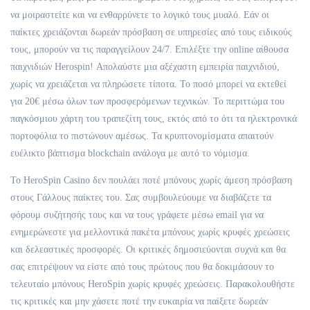
να μοιραστείτε και να ενθαρρύνετε το λογικό τους μυαλό. Εάν οι
παίκτες χρειάζονται δωρεάν πρόσβαση σε υπηρεσίες από τους ειδικούς
τους, μπορούν να τις παραγγείλουν 24/7. Επιλέξτε την online αίθουσα
παιχνιδιών Herospin! Απολαύστε μια αξέχαστη εμπειρία παιχνιδιού,
χωρίς να χρειάζεται να πληρώσετε τίποτα. Το ποσό μπορεί να εκτεθεί
για 20€ μέσω όλων των προσφερόμενων τεχνικών. Το περιττώμα του
παγκόσμιου χάρτη του τραπεζίτη τους, εκτός από το ότι τα ηλεκτρονικά
πορτοφόλια το πιστώνουν αμέσως. Τα κρυπτονομίσματα απαιτούν
ευέλικτο βάπτισμα blockchain ανάλογα με αυτό το νόμισμα.
Το HeroSpin Casino δεν πουλάει ποτέ μπόνους χωρίς άμεση πρόσβαση
στους Γάλλους παίκτες του. Σας συμβουλεύουμε να διαβάζετε τα
φόρουμ συζήτησής τους και να τους γράφετε μέσω email για να
ενημερώνεστε για μελλοντικά πακέτα μπόνους χωρίς κρυφές χρεώσεις
και δελεαστικές προσφορές. Οι κριτικές δημοσιεύονται συχνά και θα
σας επιτρέψουν να είστε από τους πρώτους που θα δοκιμάσουν το
τελευταίο μπόνους HeroSpin χωρίς κρυφές χρεώσεις. Παρακολουθήστε
τις κριτικές και μην χάσετε ποτέ την ευκαιρία να παίξετε δωρεάν