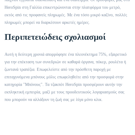
HeroSpin στη Γαλλία επικεντρώνονται στην πλατφόρμα του μετρό,
εκτός από τις προφανείς πληρωμές. Με ένα τόσο μικρό καζίνο, πολλές
πληρωμές μπορεί να διαρκέσουν αρκετές ημέρες.
Περιπετειώδεις σχολιασμοί
Αυτή η δεύτερη χρονιά απορρόφησε ένα πλεονέκτημα 75%, εξαιρετικό
για την επέκταση των συνεδριών σε καθαρά όργανα, πόκερ, ρουλέτα ή
ζωντανά τραπέζια. Επωφελείστε από την πρόσθετη παροχή με
επιταχυνόμενα μπόνους μόλις επωφεληθείτε από την προσφορά στην
κατηγορία "Μπόνους". Τα τζακπότ HeroSpin προσφέρουν αυτήν την
εκπληκτική εμπειρία, μαζί με τους προοδευτικούς λογαριασμούς σας
που μπορούν να αλλάξουν τη ζωή σας με λίγα μόνο κλικ.