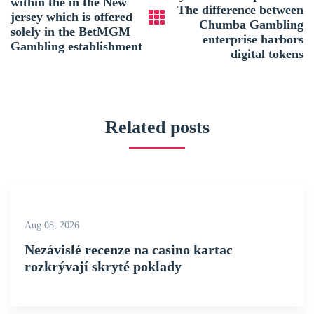
within the in the New
The difference between
jersey which is offered
Chumba Gambling
solely in the BetMGM
enterprise harbors
Gambling establishment
digital tokens
Related posts
Aug 08, 2026
Nezávislé recenze na casino kartac
rozkrývají skryté poklady