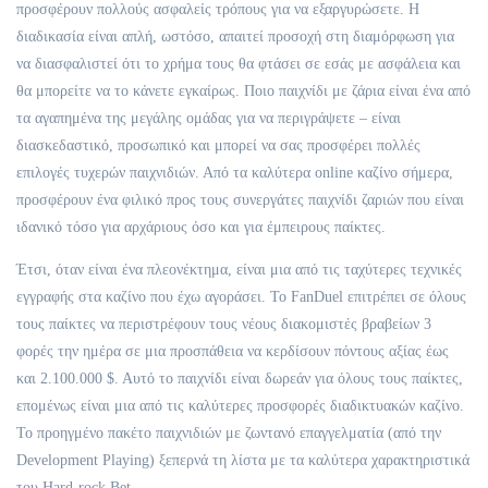
προσφέρουν πολλούς ασφαλείς τρόπους για να εξαργυρώσετε. Η
διαδικασία είναι απλή, ωστόσο, απαιτεί προσοχή στη διαμόρφωση για
να διασφαλιστεί ότι το χρήμα τους θα φτάσει σε εσάς με ασφάλεια και
θα μπορείτε να το κάνετε εγκαίρως. Ποιο παιχνίδι με ζάρια είναι ένα από
τα αγαπημένα της μεγάλης ομάδας για να περιγράψετε – είναι
διασκεδαστικό, προσωπικό και μπορεί να σας προσφέρει πολλές
επιλογές τυχερών παιχνιδιών. Από τα καλύτερα online καζίνο σήμερα,
προσφέρουν ένα φιλικό προς τους συνεργάτες παιχνίδι ζαριών που είναι
ιδανικό τόσο για αρχάριους όσο και για έμπειρους παίκτες.
Έτσι, όταν είναι ένα πλεονέκτημα, είναι μια από τις ταχύτερες τεχνικές
εγγραφής στα καζίνο που έχω αγοράσει. Το FanDuel επιτρέπει σε όλους
τους παίκτες να περιστρέφουν τους νέους διακομιστές βραβείων 3
φορές την ημέρα σε μια προσπάθεια να κερδίσουν πόντους αξίας έως
και 2.100.000 $. Αυτό το παιχνίδι είναι δωρεάν για όλους τους παίκτες,
επομένως είναι μια από τις καλύτερες προσφορές διαδικτυακών καζίνο.
Το προηγμένο πακέτο παιχνιδιών με ζωντανό επαγγελματία (από την
Development Playing) ξεπερνά τη λίστα με τα καλύτερα χαρακτηριστικά
του Hard-rock Bet.