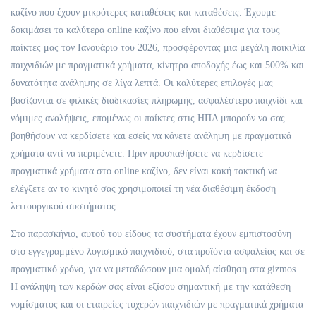
καζίνο που έχουν μικρότερες καταθέσεις και καταθέσεις. Έχουμε
δοκιμάσει τα καλύτερα online καζίνο που είναι διαθέσιμα για τους
παίκτες μας τον Ιανουάριο του 2026, προσφέροντας μια μεγάλη ποικιλία
παιχνιδιών με πραγματικά χρήματα, κίνητρα αποδοχής έως και 500% και
δυνατότητα ανάληψης σε λίγα λεπτά. Οι καλύτερες επιλογές μας
βασίζονται σε φιλικές διαδικασίες πληρωμής, ασφαλέστερο παιχνίδι και
νόμιμες αναλήψεις, επομένως οι παίκτες στις ΗΠΑ μπορούν να σας
βοηθήσουν να κερδίσετε και εσείς να κάνετε ανάληψη με πραγματικά
χρήματα αντί να περιμένετε. Πριν προσπαθήσετε να κερδίσετε
πραγματικά χρήματα στο online καζίνο, δεν είναι κακή τακτική να
ελέγξετε αν το κινητό σας χρησιμοποιεί τη νέα διαθέσιμη έκδοση
λειτουργικού συστήματος.
Στο παρασκήνιο, αυτού του είδους τα συστήματα έχουν εμπιστοσύνη
στο εγγεγραμμένο λογισμικό παιχνιδιού, στα προϊόντα ασφαλείας και σε
πραγματικό χρόνο, για να μεταδώσουν μια ομαλή αίσθηση στα gizmos.
Η ανάληψη των κερδών σας είναι εξίσου σημαντική με την κατάθεση
νομίσματος και οι εταιρείες τυχερών παιχνιδιών με πραγματικά χρήματα