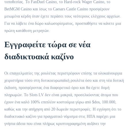
τοποθεσίας. Το FanDuel Casino, το Hard-rock Wager Casino, το
BetMGM Casino και ίσως το Caesars Castle Casino προσφέρουν
μειωμένα κέρδη όταν έχετε περάσει τους νεότερους ελέγχους αρχείων.
Για να λάβετε ένα δώρο καλωσορίσματος, προσπαθήστε να κάνετε μια
πρώτη κατάθεση μετρητών.
Εγγραφείτε τώρα σε νέα
διαδικτυακά καζίνο
Οι επαγγελματίες της ρουλέτας περιστρέφουν επίσης τα ολοκαίνουργια
χειριστήρια τόσο στη δυτικοευρωπαϊκή ρουλέτα όσο και στη νέα δυτική
έκδοση, προσφέροντας ένα διαφορετικό όριο και θα έχετε δομή
πληρωμών. Το Slots LV δεν είναι μακριά, προσελκύοντας άτομα που
έχουν ένα καλό 100% επιπλέον κοστούμια γύρω από $dos, 100.000,
καθώς και την απήχηση από 20 δωρεάν περιστροφές. Η εγγύηση ότι το
διαδικτυακό καζίνο για πραγματικό νόμισμα στις ΗΠΑ παρέχει μια
γνήσια άδεια που είναι πλήρως κρυπτογραφημένη αυξάνει την