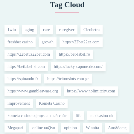
Tag Cloud
1win
aging
care
caregiver
Cleobetra
freshbet casino
growth
https://22bet22az.com
https://22betuz22bet.com
https://bet-label.ro
https://betlabel-si.com
https://lucky-capone.de.com/
https://spinando.fr
https://tritonslots.com.gr
https://www.gambleaware.org
https://www.nolimitcity.com
improvement
Kometa Casino
kometa casino официальный сайт
life
madcasino uk
Megapari
online καζίνο
opinion
Winnita
Αποδόσεις