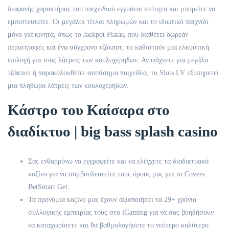
διαφανής χαρακτήρας του παιχνιδιού εγγυάται ισότητα και μπορείτε να
εμπιστευτείτε.
Οι μεγάλοι τίτλοι πληρωμών και το ιδιωτικό παιχνίδι
μόνο για κινητά, όπως το Jackpot Piatas, που διαθέτει δωρεάν
περιστροφές και ένα σύγχρονο τζάκποτ, το καθιστούν μια ελκυστική
επιλογή για τους λάτρεις των κουλοχέρηδων. Αν ψάχνετε για μεγάλα
τζάκποτ ή παρακολουθείτε ανεπίσημα παιχνίδια, το Slots LV εξυπηρετεί
μια πληθώρα λάτρεις των κουλοχέρηδων.
Κάστρο του Καίσαρα στο
διαδίκτυο | big bass splash casino
Σας ενθαρρύνω να εγγραφείτε και να ελέγχετε τα διαδικτυακά
καζίνο για να συμβουλευτείτε τους όρους μας για το Covers
BetSmart Get.
Τα προνόμια καζίνο μας έχουν αξιοποιήσει τα 29+ χρόνια
συλλογικής εμπειρίας τους στο iGaming για να σας βοηθήσουν
να καταχωρίσετε και θα βαθμολογήσετε το νεότερο καλύτερο