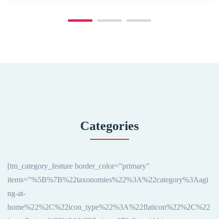
Categories
[tm_category_feature border_color="primary"
items="%5B%7B%22taxonomies%22%3A%22category%3Aagi
ng-at-
home%22%2C%22icon_type%22%3A%22flaticon%22%2C%22