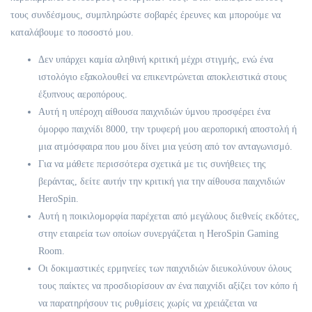
τους συνδέσμους, συμπληρώστε σοβαρές έρευνες και μπορούμε να
καταλάβουμε το ποσοστό μου.
Δεν υπάρχει καμία αληθινή κριτική μέχρι στιγμής, ενώ ένα
ιστολόγιο εξακολουθεί να επικεντρώνεται αποκλειστικά στους
έξυπνους αεροπόρους.
Αυτή η υπέροχη αίθουσα παιχνιδιών ύμνου προσφέρει ένα
όμορφο παιχνίδι 8000, την τρυφερή μου αεροπορική αποστολή ή
μια ατμόσφαιρα που μου δίνει μια γεύση από τον ανταγωνισμό.
Για να μάθετε περισσότερα σχετικά με τις συνήθειες της
βεράντας, δείτε αυτήν την κριτική για την αίθουσα παιχνιδιών
HeroSpin.
Αυτή η ποικιλομορφία παρέχεται από μεγάλους διεθνείς εκδότες,
στην εταιρεία των οποίων συνεργάζεται η HeroSpin Gaming
Room.
Οι δοκιμαστικές ερμηνείες των παιχνιδιών διευκολύνουν όλους
τους παίκτες να προσδιορίσουν αν ένα παιχνίδι αξίζει τον κόπο ή
να παρατηρήσουν τις ρυθμίσεις χωρίς να χρειάζεται να