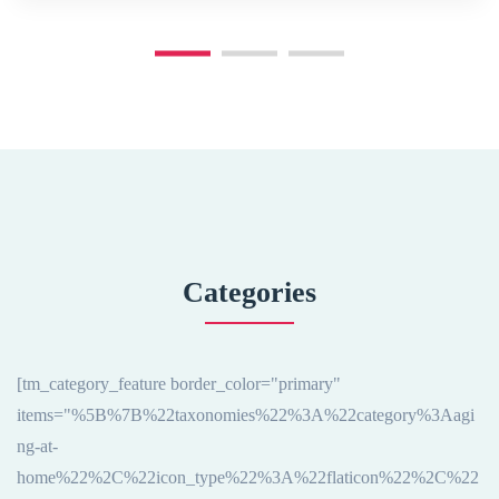
Categories
[tm_category_feature border_color="primary"
items="%5B%7B%22taxonomies%22%3A%22category%3Aagi
ng-at-
home%22%2C%22icon_type%22%3A%22flaticon%22%2C%22