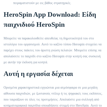
πειραματιστούν με εις βάθος στρατηγικές.
HeroSpin App Download: Είδη
παιχνιδιού HeroSpin
Μπορείτε να παρακολουθείτε απευθείας τη δημοτικότητά του στο
ιστολόγιο του οργανισμού. Αυτό το καζίνο τύπου Herospin στοχεύει να
παρέχει στους παίκτες του άριστη γνώση πελατών. Μπορείτε επίσης να
απολαύσετε το παιχνίδι στο καζίνο Herospin στην κινητή σας συσκευή
με αυτήν την έκδοση για κινητά.
Αυτή η εργασία δέχεται
Ορισμένα χαρακτηριστικά εγγυώνται μια ατμόσφαιρα σε μια μεγάλη
αίθουσα παιχνιδιών, με ζωντανούς ντίλερ ή τις ψηφιακές τους εκδόσεις,
που ταιριάζουν σε όλες τις προτιμήσεις. Απολαύστε μια συλλογή από
κινηματογραφικά παιχνίδια οποιαδήποτε στιγμή στο HeroSpin. Αυτό το