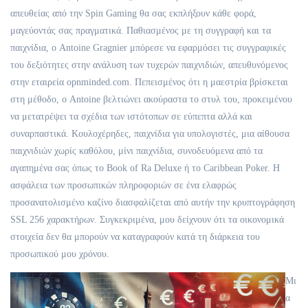
απευθείας από την Spin Gaming θα σας εκπλήξουν κάθε φορά,
μαγεύοντάς σας πραγματικά. Παθιασμένος με τη συγγραφή και τα
παιχνίδια, ο Antoine Gragnier μπόρεσε να εφαρμόσει τις συγγραφικές
του δεξιότητες στην ανάλυση των τυχερών παιχνιδιών, απευθυνόμενος
στην εταιρεία opnminded.com. Πεπεισμένος ότι η μαεστρία βρίσκεται
στη μέθοδο, ο Antoine βελτιώνει ακούραστα το στυλ του, προκειμένου
να μετατρέψει τα σχέδια των ιστότοπων σε εύπεπτα αλλά και
συναρπαστικά. Κουλοχέρηδες, παιχνίδια για υπολογιστές, μια αίθουσα
παιχνιδιών χωρίς καθόλου, μίνι παιχνίδια, συνοδευόμενα από τα
αγαπημένα σας όπως το Book of Ra Deluxe ή το Caribbean Poker. Η
ασφάλεια των προσωπικών πληροφοριών σε ένα ελαφρώς
προσανατολισμένο καζίνο διασφαλίζεται από αυτήν την κρυπτογράφηση
SSL 256 χαρακτήρων. Συγκεκριμένα, μου δείχνουν ότι τα οικονομικά
στοιχεία δεν θα μπορούν να καταγραφούν κατά τη διάρκεια του
προσωπικού μου χρόνου.
Μι
α