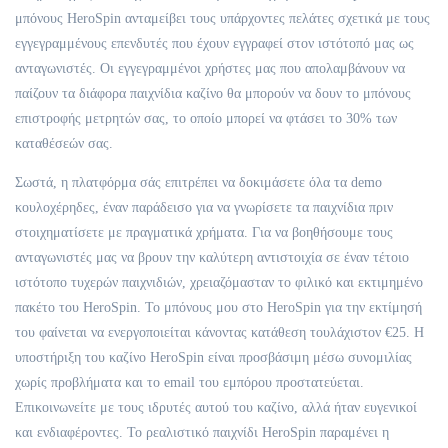
μπόνους HeroSpin ανταμείβει τους υπάρχοντες πελάτες σχετικά με τους
εγγεγραμμένους επενδυτές που έχουν εγγραφεί στον ιστότοπό μας ως
ανταγωνιστές. Οι εγγεγραμμένοι χρήστες μας που απολαμβάνουν να
παίζουν τα διάφορα παιχνίδια καζίνο θα μπορούν να δουν το μπόνους
επιστροφής μετρητών σας, το οποίο μπορεί να φτάσει το 30% των
καταθέσεών σας.
Σωστά, η πλατφόρμα σάς επιτρέπει να δοκιμάσετε όλα τα demo
κουλοχέρηδες, έναν παράδεισο για να γνωρίσετε τα παιχνίδια πριν
στοιχηματίσετε με πραγματικά χρήματα. Για να βοηθήσουμε τους
ανταγωνιστές μας να βρουν την καλύτερη αντιστοιχία σε έναν τέτοιο
ιστότοπο τυχερών παιχνιδιών, χρειαζόμασταν το φιλικό και εκτιμημένο
πακέτο του HeroSpin. Το μπόνους μου στο HeroSpin για την εκτίμησή
του φαίνεται να ενεργοποιείται κάνοντας κατάθεση τουλάχιστον €25. Η
υποστήριξη του καζίνο HeroSpin είναι προσβάσιμη μέσω συνομιλίας
χωρίς προβλήματα και το email του εμπόρου προστατεύεται.
Επικοινωνείτε με τους ιδρυτές αυτού του καζίνο, αλλά ήταν ευγενικοί
και ενδιαφέροντες. Το ρεαλιστικό παιχνίδι HeroSpin παραμένει η