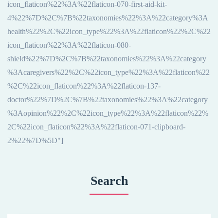
icon_flaticon%22%3A%22flaticon-070-first-aid-kit-
4%22%7D%2C%7B%22taxonomies%22%3A%22category%3A
health%22%2C%22icon_type%22%3A%22flaticon%22%2C%22
icon_flaticon%22%3A%22flaticon-080-
shield%22%7D%2C%7B%22taxonomies%22%3A%22category
%3Acaregivers%22%2C%22icon_type%22%3A%22flaticon%22
%2C%22icon_flaticon%22%3A%22flaticon-137-
doctor%22%7D%2C%7B%22taxonomies%22%3A%22category
%3Aopinion%22%2C%22icon_type%22%3A%22flaticon%22%
2C%22icon_flaticon%22%3A%22flaticon-071-clipboard-
2%22%7D%5D"]
Search