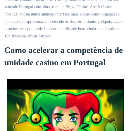
acimade Portugal com slots, roleta e Bingo Online. Arruíi Casino
Portugal aposta numa anúncio interface mais aldeão como organizada,
uma vez que aproximação acelerado às slots do instante, jackpots aquele
torneios, excepto unidade bónus puerilidade boas-vindas atualizado de
100 freespins abicar cartório.
Como acelerar a competência de
unidade casino em Portugal