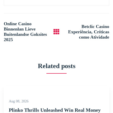
Post
Online Casino
Betclic Casino
navigation
Binnenlan Lieve
Experiência, Críticas
Buitenlandse Goksites
como Atividade
2025
Related posts
Aug 08, 2026
Plinko Thrills Unleashed Win Real Money