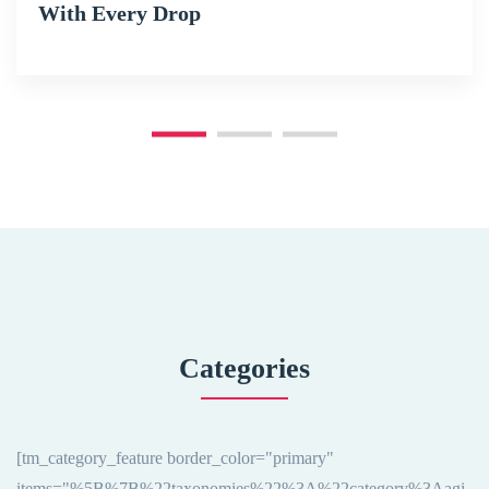
With Every Drop
Categories
[tm_category_feature border_color="primary"
items="%5B%7B%22taxonomies%22%3A%22category%3Aagi