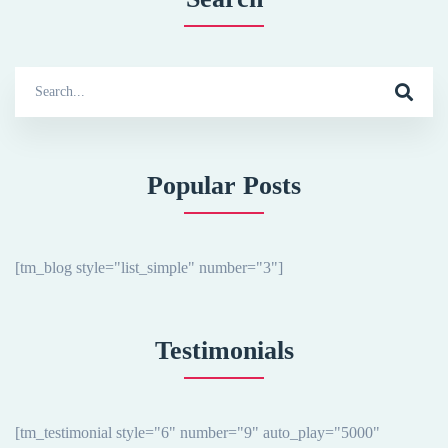
Search
for:
Popular Posts
[tm_blog style="list_simple" number="3"]
Testimonials
[tm_testimonial style="6" number="9" auto_play="5000"