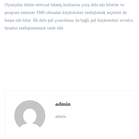
Oyunçular bütün mövcud ödəniş üsullarına çıxış əldə edə bilərlər və
proqram təminatı SMS olmadan köçürmələri təsdiqləmək seçimini də
bərpa edə bilər. İlk dəfə pul çıxarılması ilə bağlı pul köçürmələri əvvəlcə
hesabın təsdiqlənməsini tələb edir.
admin
admin