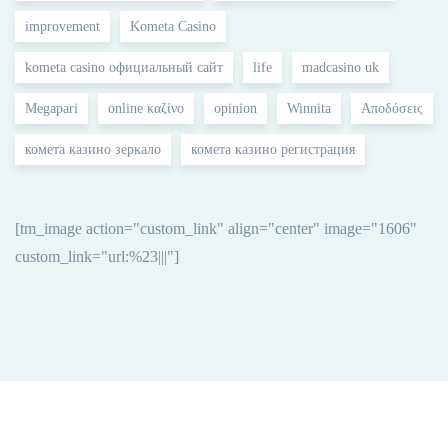
improvement
Kometa Casino
kometa casino официальный сайт
life
madcasino uk
Megapari
online καζίνο
opinion
Winnita
Αποδόσεις
комета казино зеркало
комета казино регистрация
[tm_image action="custom_link" align="center" image="1606"
custom_link="url:%23|||"]
[vc_row full_width=”stretch_row” disable_element=”yes”
background_color=”secondary” lg_spacing=”padding_top:120″]
[vc_column width=”1/4″ offset=”vc_col-lg-3 vc_col-md-6″][tm_image