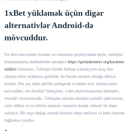
1xBet yükləmək üçün digər
alternativlər Android-də
mövcuddur.
Nə əldə edəcəyinizi öyrənin və cihazınıza qeydiyyatdan keçin; tətbiqləri
imzalanmamış mənbələrdən quraşdıra
https://qardaskomeyi.org/karatnin-
stnlklri/
bilərsiniz. Tətbiqin özündə birbaşa ictimaiyyətə açıq olan
xüsusiyyətlər siyahısına gəldikdə, bu barədə narahat olmağa ehtiyac
yoxdur. Hər şey rahat şəkildə yerləşəcək və bütün eyni xüsusiyyətlər
mövcuddur, elə deyilmi? Həmçinin, 1xbet platformalarının alternativ,
əlverişli versiyalarında. Tətbiqdən istifadə etməkdə çətinlik çəkirsinizsə,
canlı söhbət və ya telefon nömrəsi vasitəsilə dəstək xidməti ilə əlaqə
saxlayın. Bir neçə dəqiqə ərzində bizimlə əlaqə saxlayın və hətta internet
bağlantısı yaradın.