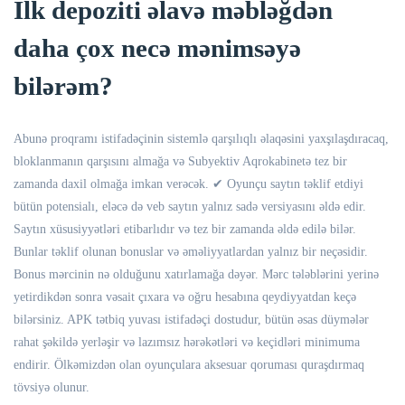
İlk depoziti əlavə məbləğdən
daha çox necə mənimsəyə
bilərəm?
Abunə proqramı istifadəçinin sistemlə qarşılıqlı əlaqəsini yaxşılaşdıracaq,
bloklanmanın qarşısını almağa və Subyektiv Aqrokabinetə tez bir
zamanda daxil olmağa imkan verəcək. ✔ Oyunçu saytın təklif etdiyi
bütün potensialı, eləcə də veb saytın yalnız sadə versiyasını əldə edir.
Saytın xüsusiyyətləri etibarlıdır və tez bir zamanda əldə edilə bilər.
Bunlar təklif olunan bonuslar və əməliyyatlardan yalnız bir neçəsidir.
Bonus mərcinin nə olduğunu xatırlamağa dəyər. Mərc tələblərini yerinə
yetirdikdən sonra vəsait çıxara və oğru hesabına qeydiyyatdan keçə
bilərsiniz. APK tətbiq yuvası istifadəçi dostudur, bütün əsas düymələr
rahat şəkildə yerləşir və lazımsız hərəkətləri və keçidləri minimuma
endirir. Ölkəmizdən olan oyunçulara aksesuar qoruması quraşdırmaq
tövsiyə olunur.