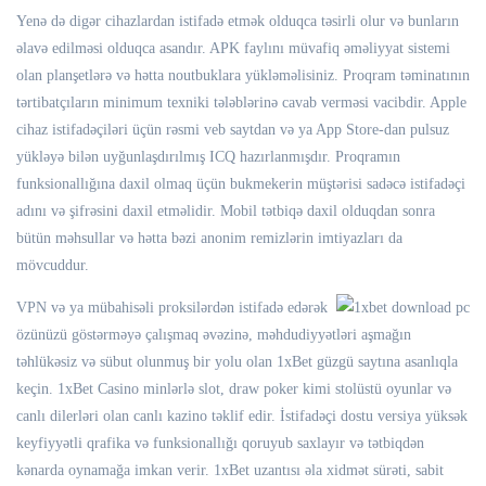
Yenə də digər cihazlardan istifadə etmək olduqca təsirli olur və bunların
əlavə edilməsi olduqca asandır. APK faylını müvafiq əməliyyat sistemi
olan planşetlərə və hətta noutbuklara yükləməlisiniz. Proqram təminatının
tərtibatçıların minimum texniki tələblərinə cavab verməsi vacibdir. Apple
cihaz istifadəçiləri üçün rəsmi veb saytdan və ya App Store-dan pulsuz
yükləyə bilən uyğunlaşdırılmış ICQ hazırlanmışdır. Proqramın
funksionallığına daxil olmaq üçün bukmekerin müştərisi sadəcə istifadəçi
adını və şifrəsini daxil etməlidir. Mobil tətbiqə daxil olduqdan sonra
bütün məhsullar və hətta bəzi anonim remizlərin imtiyazları da
mövcuddur.
VPN və ya mübahisəli proksilərdən istifadə edərək
özünüzü göstərməyə çalışmaq əvəzinə, məhdudiyyətləri aşmağın
təhlükəsiz və sübut olunmuş bir yolu olan 1xBet güzgü saytına asanlıqla
keçin. 1xBet Casino minlərlə slot, draw poker kimi stolüstü oyunlar və
canlı dilerləri olan canlı kazino təklif edir. İstifadəçi dostu versiya yüksək
keyfiyyətli qrafika və funksionallığı qoruyub saxlayır və tətbiqdən
kənarda oynamağa imkan verir. 1xBet uzantısı əla xidmət sürəti, sabit