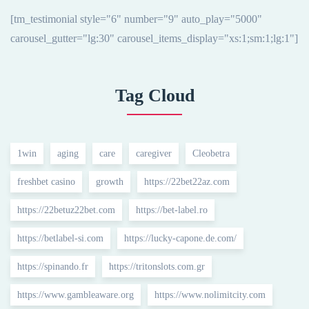
[tm_testimonial style="6" number="9" auto_play="5000"
carousel_gutter="lg:30" carousel_items_display="xs:1;sm:1;lg:1"]
Tag Cloud
1win
aging
care
caregiver
Cleobetra
freshbet casino
growth
https://22bet22az.com
https://22betuz22bet.com
https://bet-label.ro
https://betlabel-si.com
https://lucky-capone.de.com/
https://spinando.fr
https://tritonslots.com.gr
https://www.gambleaware.org
https://www.nolimitcity.com