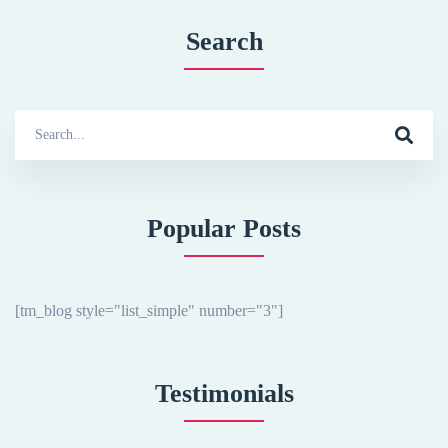
Search
Search
for:
Popular Posts
[tm_blog style="list_simple" number="3"]
Testimonials