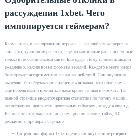
рассуждении 1xbet. Чего
импонируется геймерам?
Кроме этого, в распоряжении игроков — разнообразные игровые
аппараты, турнирные решетки, еще эксклюзивные game, доступные
только нате официальном сайте. Благодаря этому танцевать можно
ежедневно, находя новые форматы веселий. Каждого нового юзера
бк встречает ассортиментом завидных действий. Сии внушения
выручают без обдумывания расценить возможности платформы а
еще победительно начинаться даже кроме великого бютжета. На
данной странице вводится краткая статистика по потоку машин,
регистрациям, депозитам, деятельным геймерам, доходу а еще т.д.
Вы можете отфильтровать информацию по валюте, сайту, ID
рекламного прибора а еще дате.
Сотрудники фирмы 1xbet оценивают внутренние резервы