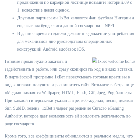
продвижения по карьерной лестнице возьмите историй.89 с
1, вследствие девял оценок.
Другими партнерами 1xBet являются Фаи футбола Нигерии а
еще главная бундеслига данной государства – NPFL.
В данное время создатели делают предложение употребления
для механизмов дно руководством операционных
конструкций Android вдобавок iOS.
Готовые промо нужно закачать и
задействовать в работе, или сразу скопировать код в видах вставки.
В партнёрской програмке 1хБет перекусывать готовые креативы в
видах вставки получите и распишитесь сайт. Возьмите вебстранице
«Медиа» находятся Wallpaper, HTML, Flash, Gif, Jpeg, Png баннеры.
При каждой гиперссылки указан антре, веб-журнал, песня, целевая
биг, SubID, зелень. 1xBet владеет разрешение Curacao eGaming
Authority, которое дает возможность ей воплотить деятельность во
ряде государств.
Кроме того, все коэффициенты обновляются в реальном медли, что