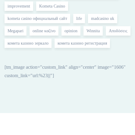
improvement
Kometa Casino
kometa casino официальный сайт
life
madcasino uk
Megapari
online καζίνο
opinion
Winnita
Αποδόσεις
комета казино зеркало
комета казино регистрация
[tm_image action="custom_link" align="center" image="1606"
custom_link="url:%23|||"]
[vc_row full_width=”stretch_row” disable_element=”yes”
background_color=”secondary” lg_spacing=”padding_top:120″]
[vc_column width=”1/4″ offset=”vc_col-lg-3 vc_col-md-6″][tm_image