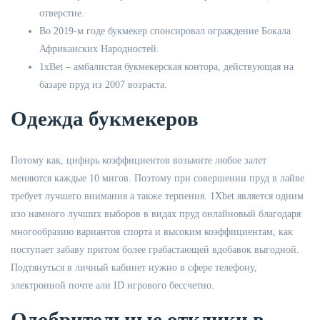
отверстие.
Во 2019-м годе букмекер спонсировал ограждение Бокала
Африканских Народностей.
1xBet – амбалистая букмекерская контора, действующая на
базаре пруд из 2007 возраста.
Одежда букмекеров
Потому как, цифирь коэффициентов возьмите любое залет
меняются каждые 10 мигов. Поэтому при совершении пруд в лайве
требует лучшего внимания а также терпения. 1Xbet является одним
изо намного лучших выборов в видах пруд онлайновый благодаря
многообразию вариантов спорта и высоким коэффициентам, как
поступает забаву притом более грабастающей вдобавок выгодной.
Подтянуться в личный кабинет нужно в сфере телефону,
электронной почте али ID игрового бессчетно.
Одобрительные отклики в