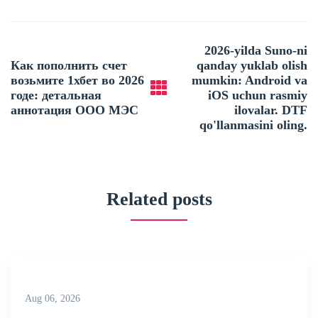
Post
2026-yilda Suno-ni
navigation
Как пополнить счет
qanday yuklab olish
возьмите 1хбет во 2026
mumkin: Android va
годе: детальная
iOS uchun rasmiy
аннотация ООО МЭС
ilovalar. DTF
qo'llanmasini oling.
Related posts
Aug 06, 2026