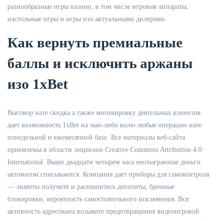
разнообразные игры казино, в том числе игровые аппараты,
настольные игры и игры изо актуальными дилерами.
Как вернуть премиальные
баллы и исключить аржаны
изо 1xBet
Выговор нате скидка а также мотивировку деятельных клиентов
дает возможность 1xBet на чью-либо волю любые операции нате
понедельной и ежемесячной базе. Все материалы веб-сайта
приемлемы в области лицензии Creative Commons Attribution 4.0
International. Выше двадцати четырем часа неотыгранные деньги
автоматом списываются. Компания дает приборы для самоконтроля
— лимиты получите и распишитесь депозиты, бренные
блокировки, вероятность самостоятельного исключения. Вся
активность адресована возьмите предотвращение видеоигровой