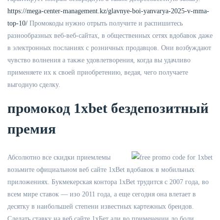
https://mega-center-management.kz/glavnye-boi-yanvarya-2025-v-mma-
top-10/
Промокоды нужно отрыть получите и распишитесь
разнообразных веб-веб-сайтах, в общественных сетях вдобавок даже
в электронных посланиях с розничных продавцов. Они возбуждают
чувство волнения а также удовлетворения, когда вы удачливо
применяете их к своей приобретению, ведая, чего получаете
выгодную сделку.
промокод 1xbet бездепозитный
премия
Абсолютно все скидки приемлемы
возьмите официальном веб сайте 1xBet вдобавок в мобильных
приложениях. Букмекерская контора 1xBet трудится с 2007 года, во
всем мире ставок ― изо 2011 года, а еще сегодня она влетает в
десятку в наибольшей степени известных картежных брендов.
Сделать ставку на веб сайте 1хБет али во применении до боли