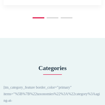
Categories
[tm_category_feature border_color="primary"
items="%5B%7B%22taxonomies%22%3A%22category%3Aagi
ng-at-