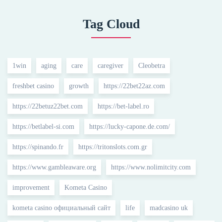
Tag Cloud
1win
aging
care
caregiver
Cleobetra
freshbet casino
growth
https://22bet22az.com
https://22betuz22bet.com
https://bet-label.ro
https://betlabel-si.com
https://lucky-capone.de.com/
https://spinando.fr
https://tritonslots.com.gr
https://www.gambleaware.org
https://www.nolimitcity.com
improvement
Kometa Casino
kometa casino официальный сайт
life
madcasino uk