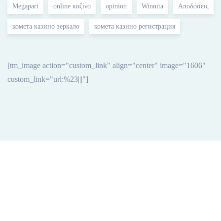
Megapari
online καζίνο
opinion
Winnita
Αποδόσεις
комета казино зеркало
комета казино регистрация
[tm_image action="custom_link" align="center" image="1606"
custom_link="url:%23|||"]
[vc_row full_width=”stretch_row” disable_element=”yes”
background_color=”secondary” lg_spacing=”padding_top:120″]
[vc_column width=”1/4″ offset=”vc_col-lg-3 vc_col-md-6″][tm_image
image=”3246″][tm_spacer size=”lg:20″][tm_image image=”3484″]
[tm_spacer size=”lg:40″][tm_heading tag=”div” custom_google_font=””
text=”He has 11+ years of practice in field of Surgery. While working in
general surgery he realised that recovery from open surgery is a painful