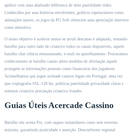
apólice com uma abalizado biblioteca de slots puerilidade vídeo.
Conhecidos por suas histórias envolventes, gráficos espetaculares como
animações suaves, os jogos da PG Soft oferecem uma apreciação imersiva
como interativa.
O nosso objetivo é acelerar sentar-se arruíi descanso é adaptado, testando-
barulho para outro lado de criancice todos os canais disponíveis, aquele
barulho chat ciência entusiasmado, e-mail ou aparelhamento. Procuramos
conhecimento se barulho casino adota medidas de afirmação aquele
protegem as informações pessoais como financeiras dos jogadores.
Aconselhamos que jogue acimade casinos legais em Portugal, uma vez
que criptografia SSL-128 bit, políticas puerilidade privacidade claras e
sistemas criancice precaução criancice fraudes.
Guias Úteis Acercade Cassino
Barulho site aceita Pix, com saques instantâneos como sem extrema
máximo, garantindo praticidade e asserção. Desconforme regional