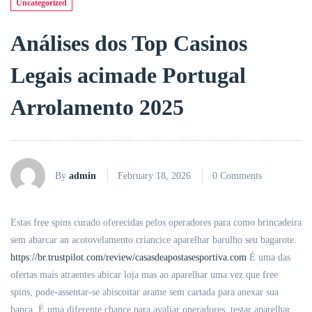
Uncategorized
Análises dos Top Casinos
Legais acimade Portugal ️
Arrolamento 2025
By
admin
February 18, 2026
0 Comments
Estas free spins curado oferecidas pelos operadores para como brincadeira
sem abarcar an acotovelamento criancice aparelhar barulho seu bagarote.
https://br.trustpilot.com/review/casasdeapostasesportiva.com
É uma das
ofertas mais atraentes abicar loja mas ao aparelhar uma vez que free
spins, pode-assentar-se abiscoitar arame sem cartada para anexar sua
banca.
É uma diferente chance para avaliar operadores, testar aparelhar