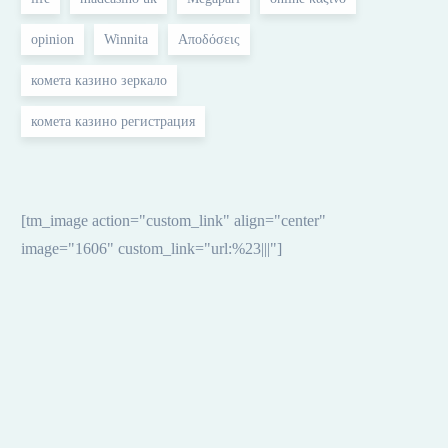
opinion
Winnita
Αποδόσεις
комета казино зеркало
комета казино регистрация
[tm_image action="custom_link" align="center"
image="1606" custom_link="url:%23|||"]