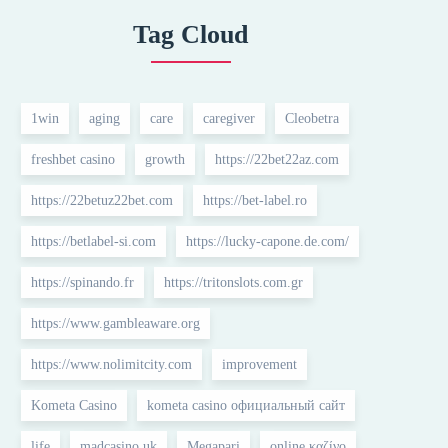
Tag Cloud
1win
aging
care
caregiver
Cleobetra
freshbet casino
growth
https://22bet22az.com
https://22betuz22bet.com
https://bet-label.ro
https://betlabel-si.com
https://lucky-capone.de.com/
https://spinando.fr
https://tritonslots.com.gr
https://www.gambleaware.org
https://www.nolimitcity.com
improvement
Kometa Casino
kometa casino официальный сайт
life
madcasino uk
Megapari
online καζίνο