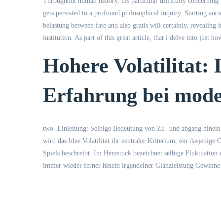
Throughout human history, his particular difficulty concerning
gets persisted to a profound philosophical inquiry. Starting anc
belastung between fate and also gratis will certainly, revealing
institution. As part of this great article, that i delve into just ho
Hohere Volatilitat:
Erfahrung bei mod
two. Einleitung: Selbige Bedeutung von Zu- und abgang hinein
wird das Idee Volatilitat ihr zentraler Kriterium, ein dasjeni
Spiels beschreibt. Im Herzstuck bezeichnet selbige Fluktuatio
immer wieder ferner hinein irgendeiner Glanzleistung Gewinne 