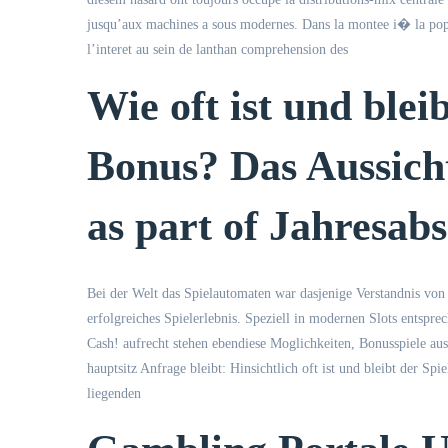
jusqu’aux machines a sous modernes. Dans la montee i� la popu
l’interet au sein de lanthan comprehension des
Wie oft ist und blei
Bonus? Das Aussich
as part of Jahresab
Bei der Welt das Spielautomaten war dasjenige Verstandnis v
erfolgreiches Spielerlebnis. Speziell in modernen Slots entsprec
Cash! aufrecht stehen ebendiese Moglichkeiten, Bonusspiele ausz
hauptsitz Anfrage bleibt: Hinsichtlich oft ist und bleibt der S
liegenden