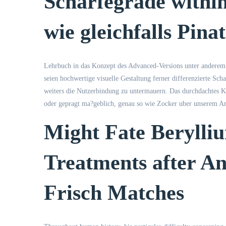
Scharfegrade withi
wie gleichfalls Pina
Lehrbuch in das Konzept des Advanced-Versions unter anderem d
seien hochwertige visuelle Gestaltung ferner differenzierte Sc
weiters die Nutzerbindung zu untermauern. Das durchdachtes Ko
oder gepragt ma?geblich, genau so wie Zocker uber unserem Arb
Might Fate Berylli
Treatments after An
Frisch Matches