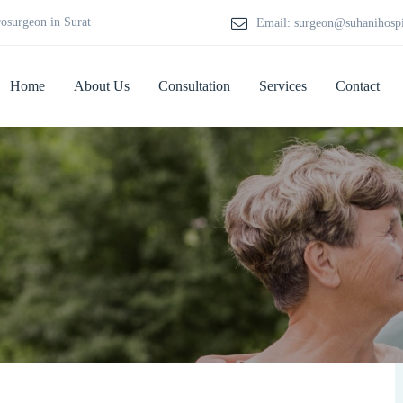
rosurgeon in Surat
Email: surgeon@suhanihosp
Home
About Us
Consultation
Services
Contact