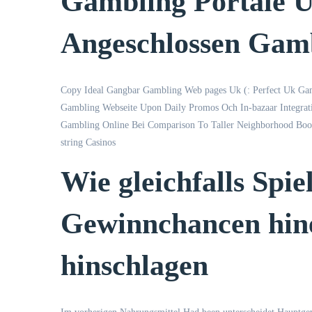
Gambling Portale U
Angeschlossen Gamb
Copy Ideal Gangbar Gambling Web pages Uk (: Perfect Uk Gam
Gambling Webseite Upon Daily Promos Och In-bazaar Integrati
Gambling Online Bei Comparison To Taller Neighborhood Boo
string Casinos
Wie gleichfalls Spi
Gewinnchancen hine
hinschlagen