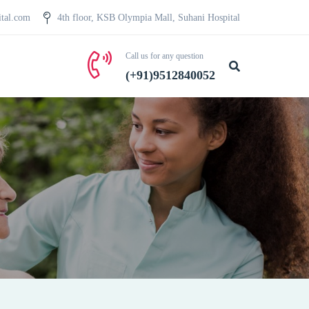
ital.com
4th floor, KSB Olympia Mall, Suhani Hospital
Call us for any question
(+91)9512840052