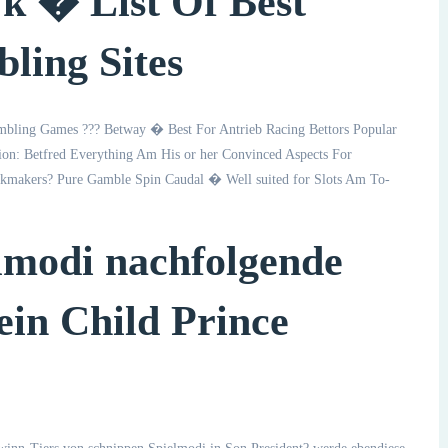
k � List Of Best
ling Sites
bling Games ??? Betway � Best For Antrieb Racing Bettors Popular
on: Betfred Everything Am His or her Convinced Aspects For
kmakers? Pure Gamble Spin Caudal � Well suited for Slots Am To-
elmodi nachfolgende
in Child Prince