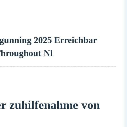
rgunning 2025 Erreichbar
Throughout Nl
er zuhilfenahme von