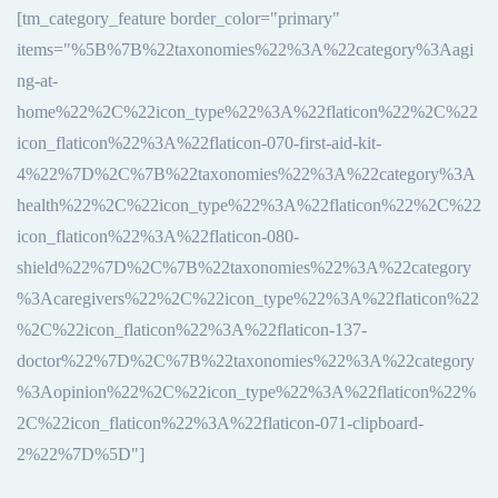
[tm_category_feature border_color="primary"
items="%5B%7B%22taxonomies%22%3A%22category%3Aagi
ng-at-
home%22%2C%22icon_type%22%3A%22flaticon%22%2C%22
icon_flaticon%22%3A%22flaticon-070-first-aid-kit-
4%22%7D%2C%7B%22taxonomies%22%3A%22category%3A
health%22%2C%22icon_type%22%3A%22flaticon%22%2C%22
icon_flaticon%22%3A%22flaticon-080-
shield%22%7D%2C%7B%22taxonomies%22%3A%22category
%3Acaregivers%22%2C%22icon_type%22%3A%22flaticon%22
%2C%22icon_flaticon%22%3A%22flaticon-137-
doctor%22%7D%2C%7B%22taxonomies%22%3A%22category
%3Aopinion%22%2C%22icon_type%22%3A%22flaticon%22%
2C%22icon_flaticon%22%3A%22flaticon-071-clipboard-
2%22%7D%5D"]