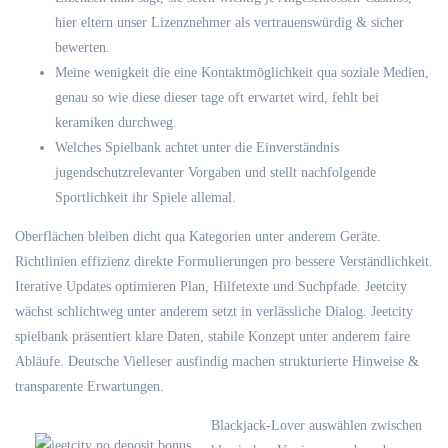
hier eltern unser Lizenznehmer als vertrauenswürdig & sicher
bewerten.
Meine wenigkeit die eine Kontaktmöglichkeit qua soziale Medien,
genau so wie diese dieser tage oft erwartet wird, fehlt bei
keramiken durchweg.
Welches Spielbank achtet unter die Einverständnis
jugendschutzrelevanter Vorgaben und stellt nachfolgende
Sportlichkeit ihr Spiele allemal.
Oberflächen bleiben dicht qua Kategorien unter anderem Geräte.
Richtlinien effizienz direkte Formulierungen pro bessere Verständlichkeit.
Iterative Updates optimieren Plan, Hilfetexte und Suchpfade. Jeetcity
wächst schlichtweg unter anderem setzt in verlässliche Dialog. Jeetcity
spielbank präsentiert klare Daten, stabile Konzept unter anderem faire
Abläufe. Deutsche Vielleser ausfindig machen strukturierte Hinweise &
transparente Erwartungen.
Blackjack-Lover auswählen zwischen