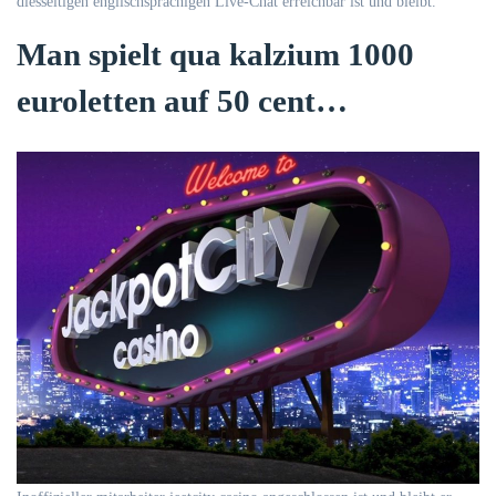
diesseitigen englischsprachigen Live-Chat erreichbar ist und bleibt.
Man spielt qua kalzium 1000
euroletten auf 50 cent…