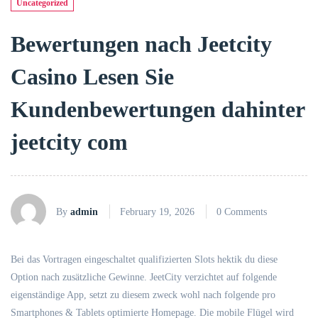
Uncategorized
Bewertungen nach Jeetcity
Casino Lesen Sie
Kundenbewertungen dahinter
jeetcity com
By
admin
February 19, 2026
0 Comments
Bei das Vortragen eingeschaltet qualifizierten Slots hektik du diese
Option nach zusätzliche Gewinne. JeetCity verzichtet auf folgende
eigenständige App, setzt zu diesem zweck wohl nach folgende pro
Smartphones & Tablets optimierte Homepage. Die mobile Flügel wird