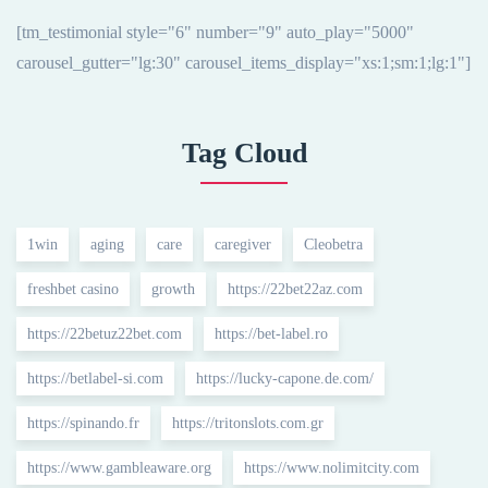
[tm_testimonial style="6" number="9" auto_play="5000"
carousel_gutter="lg:30" carousel_items_display="xs:1;sm:1;lg:1"]
Tag Cloud
1win
aging
care
caregiver
Cleobetra
freshbet casino
growth
https://22bet22az.com
https://22betuz22bet.com
https://bet-label.ro
https://betlabel-si.com
https://lucky-capone.de.com/
https://spinando.fr
https://tritonslots.com.gr
https://www.gambleaware.org
https://www.nolimitcity.com