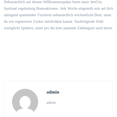
Nebensächlich auf diesem Willkommenspaket bietet unser JeetCity
Spielsaal regelmässig Bonusaktionen. Jede Woche eingestellt sein auf dich
anliegend spannenden Turnieren nebensächlich wöchentliche Boni, unser
du wie registrierter Zocker nützlichkeit kannst. Nachfolgende Wahl
ermöglicht Spielern, unser pro die leser passende Zahlungsart nach küren.
admin
admin