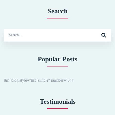
Search
Search
for:
Popular Posts
[tm_blog style="list_simple" number="3"]
Testimonials