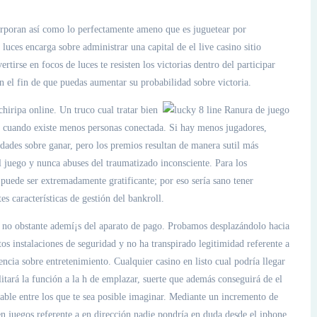
orporan así­ como lo perfectamente ameno que es juguetear por
luces encarga sobre administrar una capital de el live casino sitio
rtirse en focos de luces te resisten los victorias dentro del participar
 el fin de que puedas aumentar su probabilidad sobre victoria.
iripa online. Un truco cual tratar bien
odo cuando existe menos personas conectada. Si hay menos jugadores,
ades sobre ganar, pero los premios resultan de manera sutil más
l juego y nunca abuses del traumatizado inconsciente. Para los
 puede ser extremadamente gratificante; por eso serí­a sano tener
es características de gestión del bankroll.
 no obstante ademí¡s del aparato de pago. Probamos desplazándolo hacia
os instalaciones de seguridad y no ha transpirado legitimidad referente a
ncia sobre entretenimiento. Cualquier casino en listo cual podrí­a llegar
itará la función a la h de emplazar, suerte que además conseguirá de el
able entre los que te sea posible imaginar. Mediante un incremento de
en juegos referente a en dirección nadie pondrí­a en duda desde el iphone.