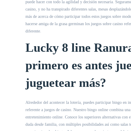
puede hacer con todo la agilidad y decisión necesaria. Segurame
casino, y no ha transpirado diferentes salas, mesas desplazándol
más de acerca de cómo participar todos estos juegos sobre mode
hacerse amiga de la grasa germinan los juegos sobre casino refere
diferente.
Lucky 8 line Ranura
primero es antes jue
juguetear más?
Alrededor del acontecer la lotería, puedes participar bingo en in
referente a juegos de casino. Nuestro bingo online combina una
entretenimiento online. Conoce los superiores alternativas con el
duda desde familia, con múltiples posibilidades así­ como salas