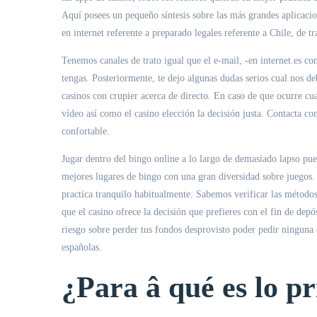
Aquí posees un pequeño síntesis sobre las más grandes aplicacio
en internet referente a preparado legales referente a Chile, de tr
Tenemos canales de trato igual que el e-mail, -en internet.es co
tengas. Posteriormente, te dejo algunas dudas serios cual nos deb
casinos con crupier acerca de directo. En caso de que ocurre cua
vídeo así­ como el casino elección la decisión justa. Contacta c
confortable.
Jugar dentro del bingo online a lo largo de demasiado lapso pu
mejores lugares de bingo con una gran diversidad sobre juegos.
practica tranquilo habitualmente. Sabemos verificar las métodos 
que el casino ofrece la decisión que prefieres con el fin de depós
riesgo sobre perder tus fondos desprovisto poder pedir ninguna 
españolas.
¿Para â qué es lo p