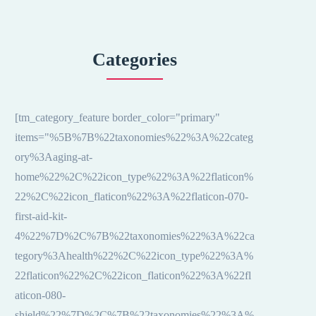
Categories
[tm_category_feature border_color="primary"
items="%5B%7B%22taxonomies%22%3A%22categ
ory%3Aaging-at-
home%22%2C%22icon_type%22%3A%22flaticon%
22%2C%22icon_flaticon%22%3A%22flaticon-070-
first-aid-kit-
4%22%7D%2C%7B%22taxonomies%22%3A%22ca
tegory%3Ahealth%22%2C%22icon_type%22%3A%
22flaticon%22%2C%22icon_flaticon%22%3A%22fl
aticon-080-
shield%22%7D%2C%7B%22taxonomies%22%3A%