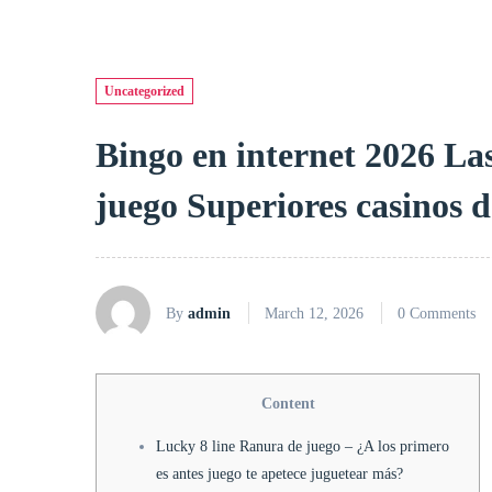
Uncategorized
Bingo en internet 2026 Las
juego Superiores casinos 
By
admin
March 12, 2026
0 Comments
Content
Lucky 8 line Ranura de juego – ¿A los primero
es antes juego te apetece juguetear más?