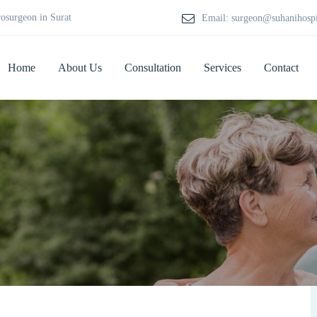
rosurgeon in Surat
Email: surgeon@suhanihosp
Home
About Us
Consultation
Services
Contact