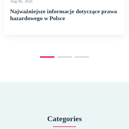
Aug 06, 2026
Najważniejsze informacje dotyczące prawa
hazardowego w Polsce
Categories