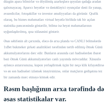
düzgün apara bilmirlər və döyülmüş azarkeşlərə qoyulan qadağa aradan
qalxmayacaq. Aparıcı heyətlər və dəstəkləyici oyunçular dəsti ilə yanaşı,
əvəzedicilər, fotoşəkillər və investor əməliyyatları da görünür. Qrafik
olaraq, bu biznes məlumatları virtual heyətlə birlikdə tək bir açılan
statistika pəncərəsində göstərilir, bölmə isə heyət məlumatlarının
uyğunlaşdırılmış, qısa xülasəsini göstərir.
Əsas səhifənin alt çarxında, eləcə də arxa planda və CANLI bölmələrdə
1xBet bukmeker şirkəti analitikləri tərəfindən tərtib edilmiş Əmək Günü
akkumulyatorlarını dərc edir. Bunların arasında cari hadisələrdən ibarət
bəzi Əmək Günü akkumulyatorları canlı yayımda mövcuddur. Xüsusilə
əyləncə axtarırsınızsa, kupon yerləşdirmək üçün bir neçə klik kifayətdirsə
və ən son hadisələri izləmək istəyirsinizsə, onlar matçların gedişatına tez
bir zamanda mərc etməyə kömək edir.
Rəsm başlığının arxa tərəfində də
əsas statistikalar var.