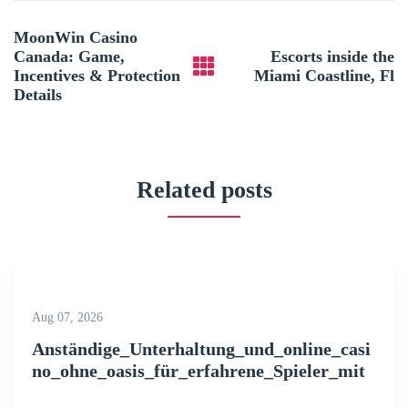
Post
MoonWin Casino
navigation
Canada: Game,
Escorts inside the
Incentives & Protection
Miami Coastline, Fl
Details
Related posts
Aug 07, 2026
Anständige_Unterhaltung_und_online_casi
no_ohne_oasis_für_erfahrene_Spieler_mit