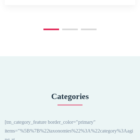
Categories
[tm_category_feature border_color="primary"
items="%5B%7B%22taxonomies%22%3A%22category%3Aagi
ng-at-