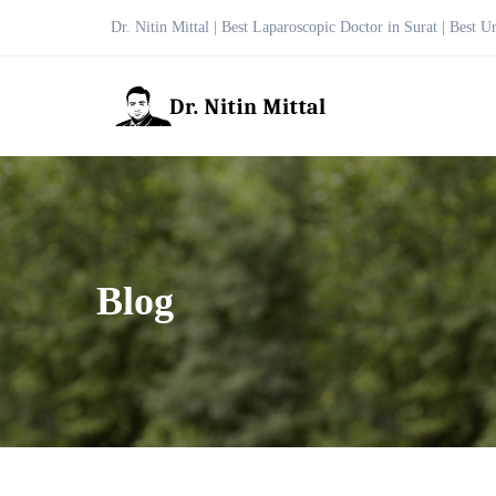
Dr. Nitin Mittal | Best Laparoscopic Doctor in Surat | Best U
Blog