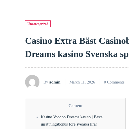
Uncategorized
Casino Extra Bäst Casino
Dreams kasino Svenska sp
By
admin
March 11, 2026
0 Comments
Content
Kasino Voodoo Dreams kasino | Bästa
insättningsbonus före svenska lirar