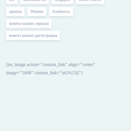
opinion
Winnita
Αποδόσεις
комета казино зеркало
комета казино регистрация
[tm_image action="custom_link" align="center"
image="1606" custom_link="url:%23|||"]