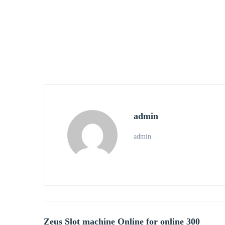
admin
admin
Post
Zeus Slot machine Online for online 300