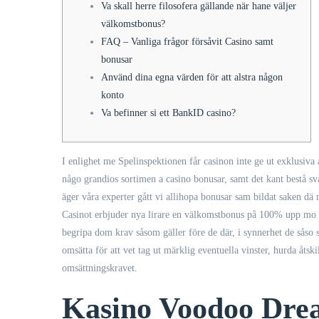
Va skall herre filosofera gällande när hane väljer
välkomstbonus?
FAQ – Vanliga frågor försåvit Casino samt
bonusar
Använd dina egna värden för att alstra någon
konto
Va befinner si ett BankID casino?
I enlighet me Spelinspektionen får casinon inte ge ut exklusiva a
någo grandios sortimen a casino bonusar, samt det kant bestå svå
äger våra experter gått vi allihopa bonusar sam bildat saken dä 
Casinot erbjuder nya lirare en välkomstbonus på 100% upp m
begripa dom krav såsom gäller före de där, i synnerhet de såso
omsätta för att vet tag ut märklig eventuella vinster, hurda åtski
omsättningskravet.
Kasino Voodoo Drea