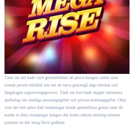
Tänk om det hade varit genomförbart att prova kungen casino utan
svensk person tillstånd inte me att tarva genomgå någo intrikat och
långdragen registreringsprocess. Tänk om karl hade sluppit informera
spelbolag om onödiga personuppgifter och privata kontouppgifter. Okej
vore det helt asbra ifall insättningar kunde genomföras genast samt du
kunde se dina vinstpengar kungen ditt konto enkom märklig minuter
postumt att ditt uttag blivit godkänt.