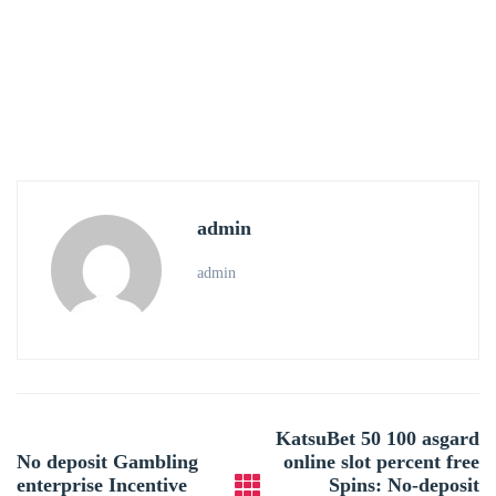
admin
admin
Post
KatsuBet 50 100 asgard
navigation
No deposit Gambling
online slot percent free
enterprise Incentive
Spins: No-deposit