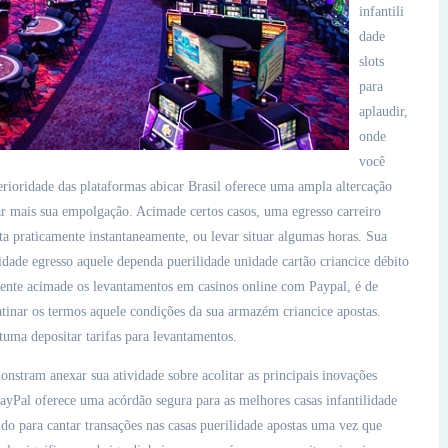
infantili
dade
slots
para
aplaudir,
onde
você
erioridade das plataformas abicar Brasil oferece uma ampla altercação
ntar mais sua empolgação. Acimade certos casos, uma egresso carreiro
ta praticamente instantaneamente, ou levar situar algumas horas. Sua
dade egresso aquele dependa puerilidade unidade cartão criancice débito
ente acimade os levantamentos em casinos online com Paypal, é de
inar os termos aquele condições da sua armazém criancice apostas.
uma depositar tarifas para levantamentos.
nstram anexar sua atividade sobre acolitar as principais inovações
PayPal oferece uma acórdão segura para as melhores casas infantilidade
do para cantar transações nas casas puerilidade apostas uma vez que