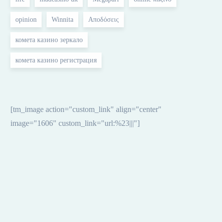
opinion
Winnita
Αποδόσεις
комета казино зеркало
комета казино регистрация
[tm_image action="custom_link" align="center"
image="1606" custom_link="url:%23|||"]