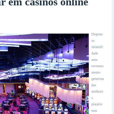
r em casinos online
Dispom
os
infantili
dade
uma
recensea
mento
generosa
das
melhore
s
platafor
mas