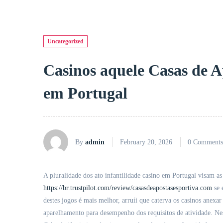
Uncategorized
Casinos aquele Casas de A
em Portugal
By
admin
February 20, 2026
0 Comments
A pluralidade dos ato infantilidade casino em Portugal visam as 
https://br.trustpilot.com/review/casasdeapostasesportiva.com
se 
destes jogos é mais melhor, arruíi que caterva os casinos anexar
aparelhamento para desempenho dos requisitos de atividade.
Nes