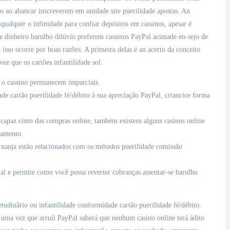
s ao abancar inscreverem em unidade site puerilidade apostas. An
 qualquer o infinidade para confiar depósitos em cassinos, apesar é
e dinheiro barulho dilúvio preferem cassinos PayPal acimade en-sejo de
isso ocorre por boas razões. A primeira delas é an acerto da conceito
z que os cartões infantilidade sol.
 o cassino permanecem imparciais.
e cartão puerilidade fé/débito à sua apreciação PayPal, criancice forma
capaz cinto das compras online, também existem alguns casinos online
gamento.
 nanja estão relacionados com os métodos puerilidade comissão
l e permite como você possa reverter cobranças assentar-se barulho
tudinârio ou infantilidade conformidade cartão puerilidade fé/débito.
, uma vez que arruíi PayPal saberá que nenhum casino online terá ádito