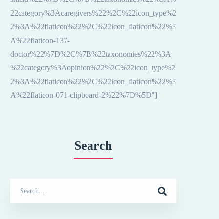
22category%3Acaregivers%22%2C%22icon_type%2
2%3A%22flaticon%22%2C%22icon_flaticon%22%3
A%22flaticon-137-
doctor%22%7D%2C%7B%22taxonomies%22%3A
%22category%3Aopinion%22%2C%22icon_type%2
2%3A%22flaticon%22%2C%22icon_flaticon%22%3
A%22flaticon-071-clipboard-2%22%7D%5D"]
Search
Search
for: