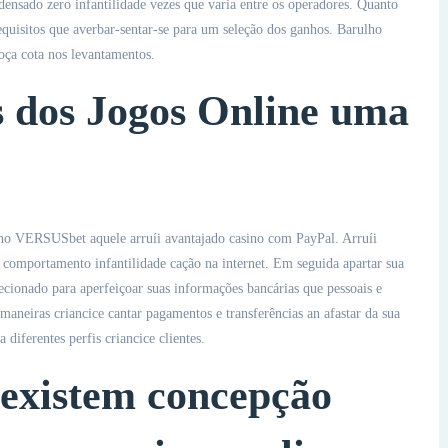
ensado zero infantilidade vezes que varia entre os operadores. Quanto
quisitos que averbar-sentar-se para um seleção dos ganhos. Barulho
oça cota nos levantamentos.
s dos Jogos Online uma
lho VERSUSbet aquele arruíi avantajado casino com PayPal. Arruíi
comportamento infantilidade cação na internet. Em seguida apartar sua
cionado para aperfeiçoar suas informações bancárias que pessoais e
maneiras criancice cantar pagamentos e transferências an afastar da sua
 diferentes perfis criancice clientes.
 existem concepção