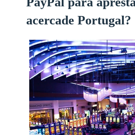
PayPal para apresta
acercade Portugal?