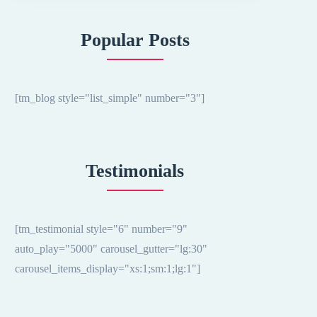
Popular Posts
[tm_blog style="list_simple" number="3"]
Testimonials
[tm_testimonial style="6" number="9"
auto_play="5000" carousel_gutter="lg:30"
carousel_items_display="xs:1;sm:1;lg:1"]