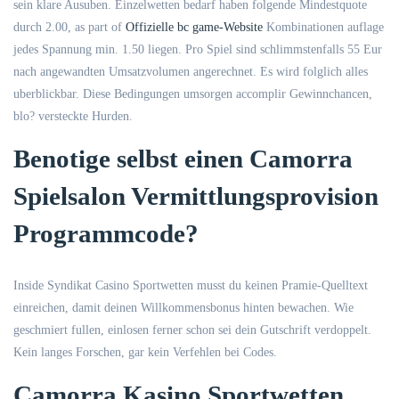
sein klare Ausuben. Einzelwetten bedarf haben folgende Mindestquote
durch 2.00, as part of
Offizielle bc game-Website
Kombinationen auflage
jedes Spannung min. 1.50 liegen. Pro Spiel sind schlimmstenfalls 55 Eur
nach angewandten Umsatzvolumen angerechnet. Es wird folglich alles
uberblickbar. Diese Bedingungen umsorgen accomplir Gewinnchancen,
blo? versteckte Hurden.
Benotige selbst einen Camorra
Spielsalon Vermittlungsprovision
Programmcode?
Inside Syndikat Casino Sportwetten musst du keinen Pramie-Quelltext
einreichen, damit deinen Willkommensbonus hinten bewachen. Wie
geschmiert fullen, einlosen ferner schon sei dein Gutschrift verdoppelt.
Kein langes Forschen, gar kein Verfehlen bei Codes.
Camorra Kasino Sportwetten