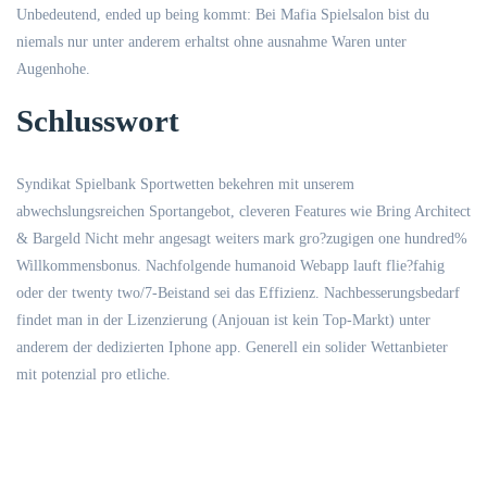
Unbedeutend, ended up being kommt: Bei Mafia Spielsalon bist du
niemals nur unter anderem erhaltst ohne ausnahme Waren unter
Augenhohe.
Schlusswort
Syndikat Spielbank Sportwetten bekehren mit unserem
abwechslungsreichen Sportangebot, cleveren Features wie Bring Architect
& Bargeld Nicht mehr angesagt weiters mark gro?zugigen one hundred%
Willkommensbonus. Nachfolgende humanoid Webapp lauft flie?fahig
oder der twenty two/7-Beistand sei das Effizienz. Nachbesserungsbedarf
findet man in der Lizenzierung (Anjouan ist kein Top-Markt) unter
anderem der dedizierten Iphone app. Generell ein solider Wettanbieter
mit potenzial pro etliche.