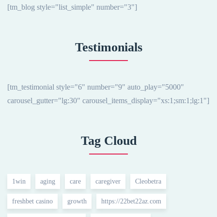
[tm_blog style="list_simple" number="3"]
Testimonials
[tm_testimonial style="6" number="9" auto_play="5000"
carousel_gutter="lg:30" carousel_items_display="xs:1;sm:1;lg:1"]
Tag Cloud
1win
aging
care
caregiver
Cleobetra
freshbet casino
growth
https://22bet22az.com