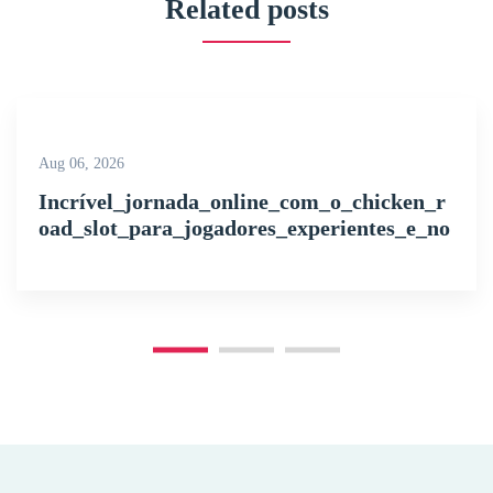
Related posts
Aug 06, 2026
Incrível_jornada_online_com_o_chicken_r
oad_slot_para_jogadores_experientes_e_no