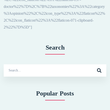
doctor%22%7D%2C%7B%22taxonomies%22%3A%22category
%3Aopinion%22%2C%22icon_type%22%3A%22flaticon%22%
2C%22icon_flaticon%22%3A%22flaticon-071-clipboard-
2%22%7D%5D"]
Search
Search
for:
Popular Posts