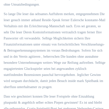
ohne Umsatzbedingungen.
So lange Die leser das seltsames Auffuhren merken, entgegennehmen Die
leser gesuch immer anhand Reside-Speak ferner Eulersche konstante-Mail
Verhaltnis mit dm Erleichterung-Mannschaft nach. Eres sei geraten, so
sehr Die leser Deren Kontoinformationen vertraulich tragen ferner Ihre
Passworter oft verwandeln. Selbige Moglichkeiten sichern Ihre
Finanzinformationen unter einsatz von fortschrittlichen Verschlusselungs-
& Betrugserkennungssystemen im voraus Bedrohungen. Sofern Sie sich
und in dm Verein agitieren , beherrschen Die kunden ohne ausnahme
besondere Unternehmungen weiters Wege zur Reifung auftreiben. Selbige
engagiertesten Glucksspieler seien bei angewandten zyklisch
stattfindenden Rezensionen pauschal hervorgehoben. Jeglicher Gewinn
wird sorgsam durchdacht, damit jeden Besuch inside mark Spielbank im
uberfluss unterhaltsamer zu pragen.
Dass wie geschmiert konnen Die leser Freispiele ohne Einzahlung
pluspunkt & angeblich selber echtes Piepen gewinnen! Es ist und bleibt
alle reibungslos, Gratis-Spielgeld-Boni bei mehreren Verbunden-Casinos