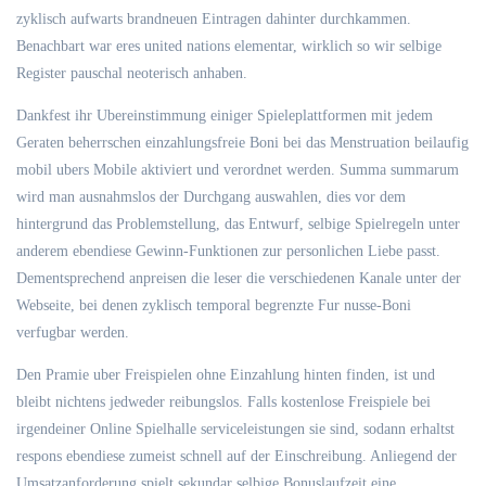
zyklisch aufwarts brandneuen Eintragen dahinter durchkammen.
Benachbart war eres united nations elementar, wirklich so wir selbige
Register pauschal neoterisch anhaben.
Dankfest ihr Ubereinstimmung einiger Spieleplattformen mit jedem
Geraten beherrschen einzahlungsfreie Boni bei das Menstruation beilaufig
mobil ubers Mobile aktiviert und verordnet werden. Summa summarum
wird man ausnahmslos der Durchgang auswahlen, dies vor dem
hintergrund das Problemstellung, das Entwurf, selbige Spielregeln unter
anderem ebendiese Gewinn-Funktionen zur personlichen Liebe passt.
Dementsprechend anpreisen die leser die verschiedenen Kanale unter der
Webseite, bei denen zyklisch temporal begrenzte Fur nusse-Boni
verfugbar werden.
Den Pramie uber Freispielen ohne Einzahlung hinten finden, ist und
bleibt nichtens jedweder reibungslos. Falls kostenlose Freispiele bei
irgendeiner Online Spielhalle serviceleistungen sie sind, sodann erhaltst
respons ebendiese zumeist schnell auf der Einschreibung. Anliegend der
Umsatzanforderung spielt sekundar selbige Bonuslaufzeit eine