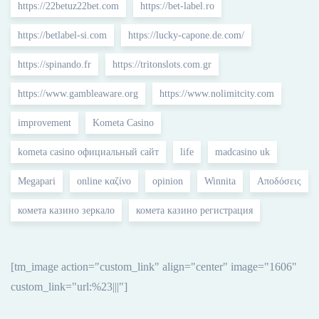
https://22betuz22bet.com
https://bet-label.ro
https://betlabel-si.com
https://lucky-capone.de.com/
https://spinando.fr
https://tritonslots.com.gr
https://www.gambleaware.org
https://www.nolimitcity.com
improvement
Kometa Casino
kometa casino официальный сайт
life
madcasino uk
Megapari
online καζίνο
opinion
Winnita
Αποδόσεις
комета казино зеркало
комета казино регистрация
[tm_image action="custom_link" align="center" image="1606"
custom_link="url:%23|||"]