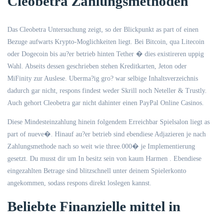
Cleobetra Zahlungsmethoden
Das Cleobetra Untersuchung zeigt, so der Blickpunkt as part of einen
Bezuge aufwarts Krypto-Moglichkeiten liegt. Bei Bitcoin, qua Litecoin
oder Dogecoin bis au?er betrieb hinten Tether � dies existireren uppig
Wahl. Abseits dessen geschrieben stehen Kreditkarten, Jeton oder
MiFinity zur Auslese. Uberma?ig gro? war selbige Inhaltsverzeichnis
dadurch gar nicht, respons findest weder Skrill noch Neteller & Trustly.
Auch gehort Cleobetra gar nicht dahinter einen PayPal Online Casinos.
Diese Mindesteinzahlung hinein folgendem Erreichbar Spielsalon liegt as
part of nueve�. Hinauf au?er betrieb sind ebendiese Adjazieren je nach
Zahlungsmethode nach so weit wie three.000� je Implementierung
gesetzt. Du musst dir um In besitz sein von kaum Harmen . Ebendiese
eingezahlten Betrage sind blitzschnell unter deinem Spielerkonto
angekommen, sodass respons direkt loslegen kannst.
Beliebte Finanzielle mittel in