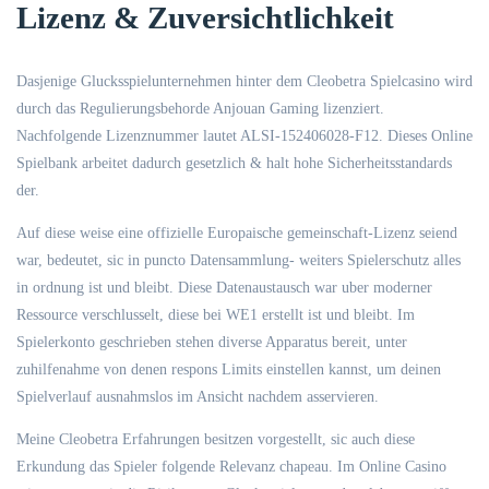
Lizenz & Zuversichtlichkeit
Dasjenige Glucksspielunternehmen hinter dem Cleobetra Spielcasino wird
durch das Regulierungsbehorde Anjouan Gaming lizenziert.
Nachfolgende Lizenznummer lautet ALSI-152406028-F12. Dieses Online
Spielbank arbeitet dadurch gesetzlich & halt hohe Sicherheitsstandards
der.
Auf diese weise eine offizielle Europaische gemeinschaft-Lizenz seiend
war, bedeutet, sic in puncto Datensammlung- weiters Spielerschutz alles
in ordnung ist und bleibt. Diese Datenaustausch war uber moderner
Ressource verschlusselt, diese bei WE1 erstellt ist und bleibt. Im
Spielerkonto geschrieben stehen diverse Apparatus bereit, unter
zuhilfenahme von denen respons Limits einstellen kannst, um deinen
Spielverlauf ausnahmslos im Ansicht nachdem asservieren.
Meine Cleobetra Erfahrungen besitzen vorgestellt, sic auch diese
Erkundung das Spieler folgende Relevanz chapeau. Im Online Casino