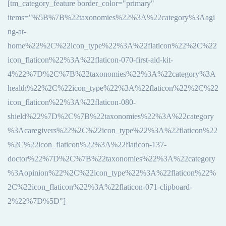
[tm_category_feature border_color="primary"
items="%5B%7B%22taxonomies%22%3A%22category%3Aagi
ng-at-
home%22%2C%22icon_type%22%3A%22flaticon%22%2C%22
icon_flaticon%22%3A%22flaticon-070-first-aid-kit-
4%22%7D%2C%7B%22taxonomies%22%3A%22category%3A
health%22%2C%22icon_type%22%3A%22flaticon%22%2C%22
icon_flaticon%22%3A%22flaticon-080-
shield%22%7D%2C%7B%22taxonomies%22%3A%22category
%3Acaregivers%22%2C%22icon_type%22%3A%22flaticon%22
%2C%22icon_flaticon%22%3A%22flaticon-137-
doctor%22%7D%2C%7B%22taxonomies%22%3A%22category
%3Aopinion%22%2C%22icon_type%22%3A%22flaticon%22%
2C%22icon_flaticon%22%3A%22flaticon-071-clipboard-
2%22%7D%5D"]