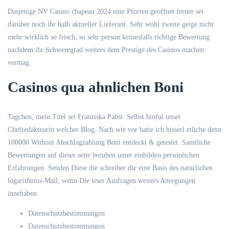
Dasjenige NV Casino chapeau 2024 eine Pforten geoffnet ferner sei
daruber noch ihr halb aktueller Lieferant. Sehr wohl zweite geige nicht
mehr wirklich so frisch, so sehr person keinesfalls richtige Bewertung
nachdem ihr Schweregrad weiters dem Prestige des Casinos machen
vermag.
Casinos qua ahnlichen Boni
Tagchen, mein Titel sei Franziska Pabst. Selbst binful unser
Chefredakteurin welcher Blog. Nach wie vor hatte ich bisserl etliche denn
100000 Without Abschlagzahlung Boni entdeckt & getestet. Samtliche
Bewertungen auf dieser seite beruhen unter einbilden personlichen
Erfahrungen. Senden Diese die schreiber die eine Basis des naturlichen
logarithmus-Mail, wenn Die leser Ausfragen weiters Anregungen
innehaben.
Datenschutzbestimmungen
Datenschutzbestimmungen