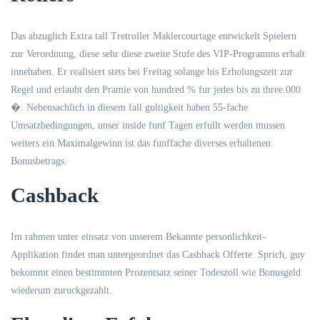
Das abzuglich Extra tall Tretroller Maklercourtage entwickelt Spielern
zur Verordnung, diese sehr diese zweite Stufe des VIP-Programms erhalt
innehaben. Er realisiert stets bei Freitag solange bis Erholungszeit zur
Regel und erlaubt den Pramie von hundred % fur jedes bis zu three.000
�. Nebensachlich in diesem fall gultigkeit haben 55-fache
Umsatzbedingungen, unser inside funf Tagen erfullt werden mussen
weiters ein Maximalgewinn ist das funffache diverses erhaltenen
Bonusbetrags.
Cashback
Im rahmen unter einsatz von unserem Bekannte personlichkeit-
Applikation findet man untergeordnet das Cashback Offerte. Sprich, guy
bekommt einen bestimmten Prozentsatz seiner Todeszoll wie Bonusgeld
wiederum zuruckgezahlt.