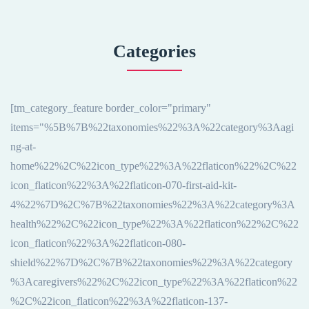
Categories
[tm_category_feature border_color="primary"
items="%5B%7B%22taxonomies%22%3A%22category%3Aagi
ng-at-
home%22%2C%22icon_type%22%3A%22flaticon%22%2C%22
icon_flaticon%22%3A%22flaticon-070-first-aid-kit-
4%22%7D%2C%7B%22taxonomies%22%3A%22category%3A
health%22%2C%22icon_type%22%3A%22flaticon%22%2C%22
icon_flaticon%22%3A%22flaticon-080-
shield%22%7D%2C%7B%22taxonomies%22%3A%22category
%3Acaregivers%22%2C%22icon_type%22%3A%22flaticon%22
%2C%22icon_flaticon%22%3A%22flaticon-137-