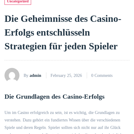
Uncategorized
Die Geheimnisse des Casino-
Erfolgs entschlüsseln
Strategien für jeden Spieler
By
admin
February 25, 2026
0 Comments
Die Grundlagen des Casino-Erfolgs
Um im Casino erfolgreich zu sein, ist es wichtig, die Grundlagen zu
verstehen. Dazu gehört ein fundiertes Wissen über die verschiedenen
Spiele und deren Regeln. Spieler sollten sich nicht nur auf ihr Glück