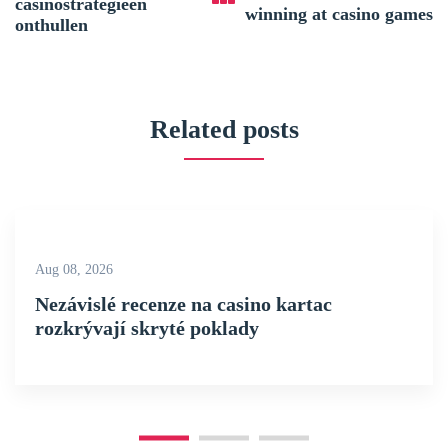
casinostrategieën
winning at casino games
onthullen
Related posts
Aug 08, 2026
Nezávislé recenze na casino kartac
rozkrývají skryté poklady