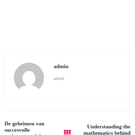
admin
admin
Post
De geheimen van
Understanding the
navigation
succesvolle
mathematics behind