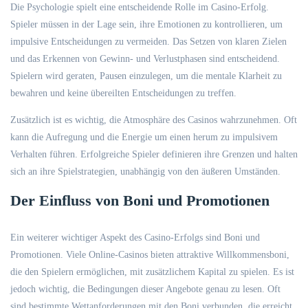
Die Psychologie spielt eine entscheidende Rolle im Casino-Erfolg.
Spieler müssen in der Lage sein, ihre Emotionen zu kontrollieren, um
impulsive Entscheidungen zu vermeiden. Das Setzen von klaren Zielen
und das Erkennen von Gewinn- und Verlustphasen sind entscheidend.
Spielern wird geraten, Pausen einzulegen, um die mentale Klarheit zu
bewahren und keine übereilten Entscheidungen zu treffen.
Zusätzlich ist es wichtig, die Atmosphäre des Casinos wahrzunehmen. Oft
kann die Aufregung und die Energie um einen herum zu impulsivem
Verhalten führen. Erfolgreiche Spieler definieren ihre Grenzen und halten
sich an ihre Spielstrategien, unabhängig von den äußeren Umständen.
Der Einfluss von Boni und Promotionen
Ein weiterer wichtiger Aspekt des Casino-Erfolgs sind Boni und
Promotionen. Viele Online-Casinos bieten attraktive Willkommensboni,
die den Spielern ermöglichen, mit zusätzlichem Kapital zu spielen. Es ist
jedoch wichtig, die Bedingungen dieser Angebote genau zu lesen. Oft
sind bestimmte Wettanforderungen mit den Boni verbunden, die erreicht