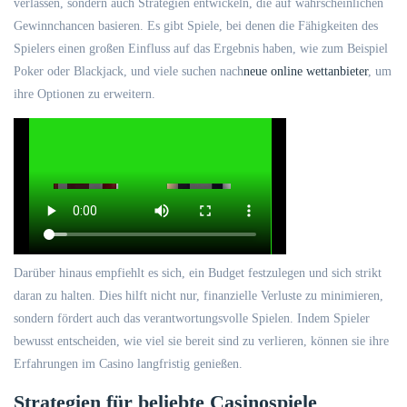
verlassen, sondern auch Strategien entwickeln, die auf wahrscheinlichen
Gewinnchancen basieren. Es gibt Spiele, bei denen die Fähigkeiten des
Spielers einen großen Einfluss auf das Ergebnis haben, wie zum Beispiel
Poker oder Blackjack, und viele suchen nach
neue online wettanbieter
, um
ihre Optionen zu erweitern.
Darüber hinaus empfiehlt es sich, ein Budget festzulegen und sich strikt
daran zu halten. Dies hilft nicht nur, finanzielle Verluste zu minimieren,
sondern fördert auch das verantwortungsvolle Spielen. Indem Spieler
bewusst entscheiden, wie viel sie bereit sind zu verlieren, können sie ihre
Erfahrungen im Casino langfristig genießen.
Strategien für beliebte Casinospiele