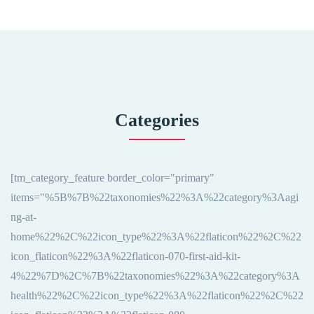
Categories
[tm_category_feature border_color="primary"
items="%5B%7B%22taxonomies%22%3A%22category%3Aagi
ng-at-
home%22%2C%22icon_type%22%3A%22flaticon%22%2C%22
icon_flaticon%22%3A%22flaticon-070-first-aid-kit-
4%22%7D%2C%7B%22taxonomies%22%3A%22category%3A
health%22%2C%22icon_type%22%3A%22flaticon%22%2C%22