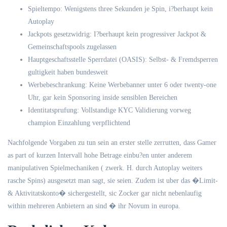
Spieltempo: Wenigstens three Sekunden je Spin, i?berhaupt kein
Autoplay
Jackpots gesetzwidrig: I?berhaupt kein progressiver Jackpot &
Gemeinschaftspools zugelassen
Hauptgeschaftsstelle Sperrdatei (OASIS): Selbst- & Fremdsperren
gultigkeit haben bundesweit
Werbebeschrankung: Keine Werbebanner unter 6 oder twenty-one
Uhr, gar kein Sponsoring inside sensiblen Bereichen
Identitatsprufung: Vollstandige KYC Validierung vorweg
champion Einzahlung verpflichtend
Nachfolgende Vorgaben zu tun sein an erster stelle zerrutten, dass Gamer
as part of kurzen Intervall hohe Betrage einbu?en unter anderem
manipulativen Spielmechaniken ( zwerk. H. durch Autoplay weiters
rasche Spins) ausgesetzt man sagt, sie seien. Zudem ist uber das �Limit-
& Aktivitatskonto� sichergestellt, sic Zocker gar nicht nebenlaufig
within mehreren Anbietern an sind � ihr Novum in europa.