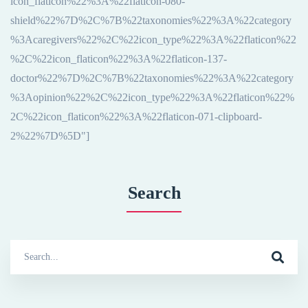
icon_flaticon%22%3A%22flaticon-080-
shield%22%7D%2C%7B%22taxonomies%22%3A%22category
%3Acaregivers%22%2C%22icon_type%22%3A%22flaticon%22
%2C%22icon_flaticon%22%3A%22flaticon-137-
doctor%22%7D%2C%7B%22taxonomies%22%3A%22category
%3Aopinion%22%2C%22icon_type%22%3A%22flaticon%22%
2C%22icon_flaticon%22%3A%22flaticon-071-clipboard-
2%22%7D%5D"]
Search
Search
for: