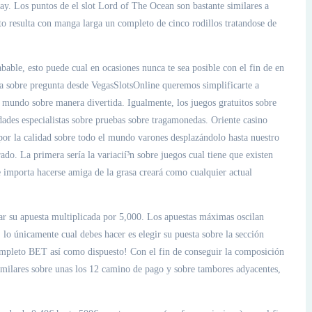
uay. Los puntos de el slot Lord of The Ocean son bastante similares a
to resulta con manga larga un completo de cinco rodillos tratandose de
bable, esto puede cual en ocasiones nunca te sea posible con el fin de en
­a sobre pregunta desde VegasSlotsOnline queremos simplificarte a
e mundo sobre manera divertida. Igualmente, los juegos gratuitos sobre
idades especialistas sobre pruebas sobre tragamonedas. Oriente casino
por la calidad sobre todo el mundo varones desplazándolo hasta nuestro
do. La primera serí­a la variacií³n sobre juegos cual tiene que existen
 le importa hacerse amiga de la grasa creará como cualquier actual
tar su apuesta multiplicada por 5,000. Los apuestas máximas oscilan
 lo únicamente cual debes hacer es elegir su puesta sobre la sección
mpleto BET así­ como dispuesto! Con el fin de conseguir la composición
imilares sobre unas los 12 camino de pago y sobre tambores adyacentes,