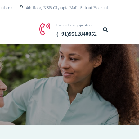
ital.com
4th floor, KSB Olympia Mall, Suhani Hospital
Call us for any question
(+91)9512840052