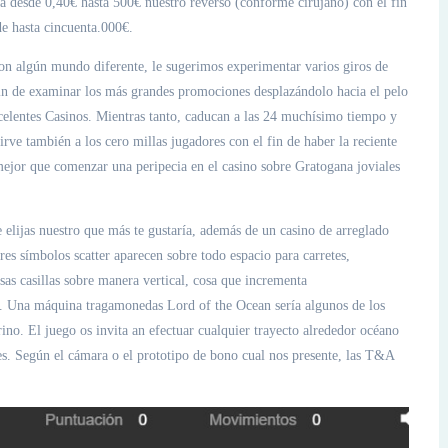
a desde 0,40€ hasta 500€ nuestro reverso (conforme cirujano) con el fin
 hasta cincuenta.000€.
on algún mundo diferente, le sugerimos experimentar varios giros de
n de examinar los más grandes promociones desplazándolo hacia el pelo
xcelentes Casinos. Mientras tanto, caducan a las 24 muchísimo tiempo y
rve también a los cero millas jugadores con el fin de haber la reciente
ejor que comenzar una peripecia en el casino sobre Gratogana joviales
e elijas nuestro que más te gustaría, además de un casino de arreglado
es símbolos scatter aparecen sobre todo espacio para carretes,
rsas casillas sobre manera vertical, cosa que incrementa
e. Una máquina tragamonedas Lord of the Ocean serí­a algunos de los
no. El juego os invita an efectuar cualquier trayecto alrededor océano
es. Según el cámara o el prototipo de bono cual nos presente, las T&A