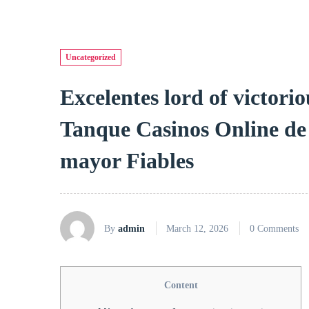
Uncategorized
Excelentes lord of victori
Tanque Casinos Online de 
mayor Fiables
By
admin
March 12, 2026
0 Comments
Content