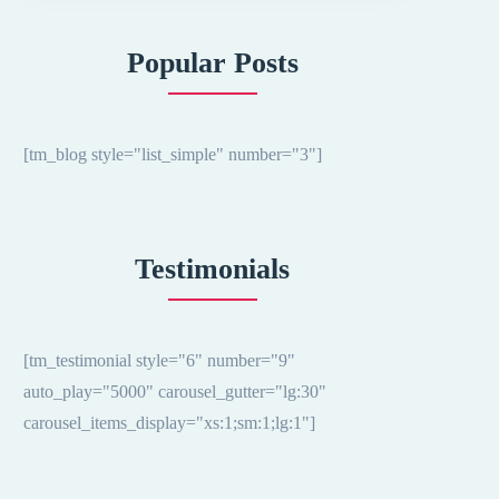
Popular Posts
[tm_blog style="list_simple" number="3"]
Testimonials
[tm_testimonial style="6" number="9"
auto_play="5000" carousel_gutter="lg:30"
carousel_items_display="xs:1;sm:1;lg:1"]