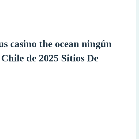
ous casino the ocean ningún
Chile de 2025 Sitios De