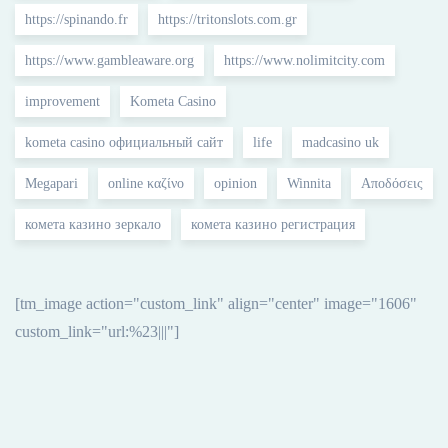
https://spinando.fr
https://tritonslots.com.gr
https://www.gambleaware.org
https://www.nolimitcity.com
improvement
Kometa Casino
kometa casino официальный сайт
life
madcasino uk
Megapari
online καζίνο
opinion
Winnita
Αποδόσεις
комета казино зеркало
комета казино регистрация
[tm_image action="custom_link" align="center" image="1606"
custom_link="url:%23|||"]