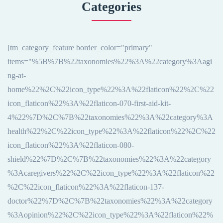
Categories
[tm_category_feature border_color="primary"
items="%5B%7B%22taxonomies%22%3A%22category%3Aagi
ng-at-
home%22%2C%22icon_type%22%3A%22flaticon%22%2C%22
icon_flaticon%22%3A%22flaticon-070-first-aid-kit-
4%22%7D%2C%7B%22taxonomies%22%3A%22category%3A
health%22%2C%22icon_type%22%3A%22flaticon%22%2C%22
icon_flaticon%22%3A%22flaticon-080-
shield%22%7D%2C%7B%22taxonomies%22%3A%22category
%3Acaregivers%22%2C%22icon_type%22%3A%22flaticon%22
%2C%22icon_flaticon%22%3A%22flaticon-137-
doctor%22%7D%2C%7B%22taxonomies%22%3A%22category
%3Aopinion%22%2C%22icon_type%22%3A%22flaticon%22%