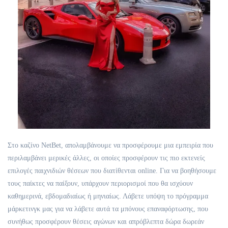
Στο καζίνο NetBet, απολαμβάνουμε να προσφέρουμε μια εμπειρία που
περιλαμβάνει μερικές άλλες, οι οποίες προσφέρουν τις πιο εκτενείς
επιλογές παιχνιδιών θέσεων που διατίθενται online. Για να βοηθήσουμε
τους παίκτες να παίξουν, υπάρχουν περιορισμοί που θα ισχύουν
καθημερινά, εβδομαδιαίως ή μηνιαίως. Λάβετε υπόψη το πρόγραμμα
μάρκετινγκ μας για να λάβετε αυτά τα μπόνους επαναφόρτωσης, που
συνήθως προσφέρουν θέσεις αγώνων και απρόβλεπτα δώρα δωρεάν