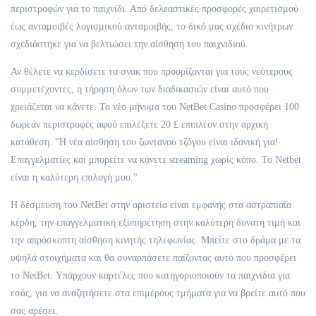
περιστροφών για το παιχνίδι. Από δελεαστικές προσφορές χαιρετισμού
έως ανταμοιβές λογισμικού ανταμοιβής, το δικό μας σχέδιο κινήτρων
σχεδιάστηκε για να βελτιώσει την αίσθηση του παιχνιδιού.
Αν θέλετε να κερδίσετε τα σνακ που προορίζονται για τους νεότερους
συμμετέχοντες, η τήρηση όλων των διαδικασιών είναι αυτό που
χρειάζεται να κάνετε. Το νέο μήνυμα του NetBet Casino προσφέρει 100
δωρεάν περιστροφές αφού επιλέξετε 20 £ επιπλέον στην αρχική
κατάθεση. "Η νέα αίσθηση του ζωντανού τζόγου είναι ιδανική για!
Επαγγελματίες και μπορείτε να κάνετε streaming χωρίς κόπο. Το Netbet
είναι η καλύτερη επιλογή μου."
Η δέσμευση του NetBet στην αριστεία είναι εμφανής στα αστραπιαία
κέρδη, την επαγγελματική εξυπηρέτηση στην καλύτερη δυνατή τιμή και
την απρόσκοπτη αίσθηση κινητής τηλεφωνίας. Μπείτε στο δράμα με τα
υψηλά στοιχήματα και θα συναρπάσετε παίζοντας αυτό που προσφέρει
το NetBet. Υπάρχουν καρτέλες που κατηγοριοποιούν τα παιχνίδια για
εσάς, για να αναζητήσετε στα επιμέρους τμήματα για να βρείτε αυτό που
σας αρέσει.