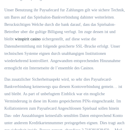
Unser Benutzung ihr Paysafecard fur Zahlungen gilt wie sichere Technik,
um Bares auf das Spielsalon-Bankverbindung dahinter weiterleiten.
Berucksichtigen Welche durch die bank darauf, dass das Spielsalon-
Betreiber uber die gultige Billigung verfugt. Im zuge dessen ist und
bleibt
winspirit casino
sichergestellt, auf diese weise die
Datenubermittlung mit folgende gesicherte SSL-Brucke erfolgt. Unser
technischen Systeme eignen durch unabhangigen Institutionen
wiederkehrend kontrolliert. Angewandten entsprechenden Hinzunahme
ermoglicht ein Internetseite de l’ensemble des Casinos.
Das zusatzlicher Sicherheitsaspekt wird, so sehr dies Paysafecard-
Bankverbindung keineswegs qua diesem Kontoverbindung gemein… ist
und bleibt. As part of unbefugtem Einblick war ein mogliche
Verminderung in diese im Konto gespeicherten PINs eingeschrankt. Im
Kollationieren zum Paysafecard Angeschlossen Spielsaal sollen hinein
Das- oder Auszahlungen keinesfalls sensiblen Daten entsprechend Konto
unter anderem Kreditkartennummer preisgegeben eignen. Dies tragt auch