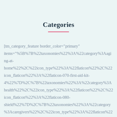
Categories
[tm_category_feature border_color="primary"
items="%5B%7B%22taxonomies%22%3A%22category%3Aagi
ng-at-
home%22%2C%22icon_type%22%3A%22flaticon%22%2C%22
icon_flaticon%22%3A%22flaticon-070-first-aid-kit-
4%22%7D%2C%7B%22taxonomies%22%3A%22category%3A
health%22%2C%22icon_type%22%3A%22flaticon%22%2C%22
icon_flaticon%22%3A%22flaticon-080-
shield%22%7D%2C%7B%22taxonomies%22%3A%22category
%3Acaregivers%22%2C%22icon_type%22%3A%22flaticon%22