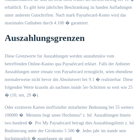
erhaltlich. Es gibt kein jahrliches Beschrankung zu handen Aufladungen
unter anderem Gutschriften. Nach mark Paysafecard-Konto wird das
maximales Guthaben durch 4.100 � garantiert.
Auszahlungsgrenzen
Diese Grenzwerte fur Auszahlungen werden ausnahmslos vom
betreffenden Online-Kasino qua Paysafecard erklart. Falls der Anbieter
Auszahlungen unter einsatz von Paysafecard ermoglicht, seien ebendiese
normalerweise nicht bevor dm Absolutwert bei 9.1 � realisierbar. Diese
folgenden Werte kraxeln als nachstes inside 5er-Schritten so weit wie 25
� (10, ten, 29 �).
Oder existieren Karten inoffizieller mitarbeiter Bedeutung bei 55 weiters
100000 �. Meistens liegt unser Hochstma? z. hd. Auszahlungen hinein
two.hundred �. Pro My Paysafecard betragt dies Auszahlungslimit z. hd.
Realisierung unter der Girokonto 5.500 �. Jedes jahr im stande sein
hochstmoglich � ausgelassen sie sind.