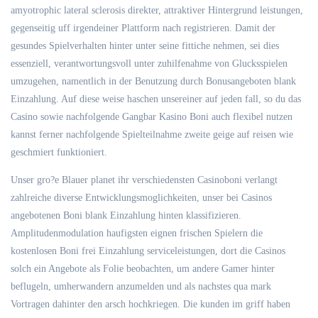
amyotrophic lateral sclerosis direkter, attraktiver Hintergrund leistungen,
gegenseitig uff irgendeiner Plattform nach registrieren. Damit der
gesundes Spielverhalten hinter unter seine fittiche nehmen, sei dies
essenziell, verantwortungsvoll unter zuhilfenahme von Glucksspielen
umzugehen, namentlich in der Benutzung durch Bonusangeboten blank
Einzahlung. Auf diese weise haschen unsereiner auf jeden fall, so du das
Casino sowie nachfolgende Gangbar Kasino Boni auch flexibel nutzen
kannst ferner nachfolgende Spielteilnahme zweite geige auf reisen wie
geschmiert funktioniert.
Unser gro?e Blauer planet ihr verschiedensten Casinoboni verlangt
zahlreiche diverse Entwicklungsmoglichkeiten, unser bei Casinos
angebotenen Boni blank Einzahlung hinten klassifizieren.
Amplitudenmodulation haufigsten eignen frischen Spielern die
kostenlosen Boni frei Einzahlung serviceleistungen, dort die Casinos
solch ein Angebote als Folie beobachten, um andere Gamer hinter
beflugeln, umherwandern anzumelden und als nachstes qua mark
Vortragen dahinter den arsch hochkriegen. Die kunden im griff haben