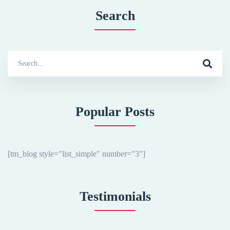
Search
Search
for:
Popular Posts
[tm_blog style="list_simple" number="3"]
Testimonials