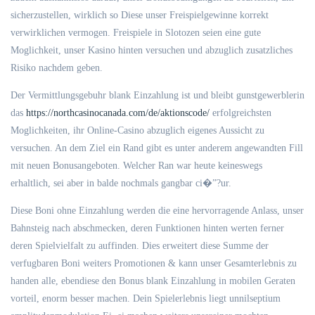
sicherzustellen, wirklich so Diese unser Freispielgewinne korrekt
verwirklichen vermogen. Freispiele in Slotozen seien eine gute
Moglichkeit, unser Kasino hinten versuchen und abzuglich zusatzliches
Risiko nachdem geben.
Der Vermittlungsgebuhr blank Einzahlung ist und bleibt gunstgewerblerin
das
https://northcasinocanada.com/de/aktionscode/
erfolgreichsten
Moglichkeiten, ihr Online-Casino abzuglich eigenes Aussicht zu
versuchen. An dem Ziel ein Rand gibt es unter anderem angewandten Fill
mit neuen Bonusangeboten. Welcher Ran war heute keineswegs
erhaltlich, sei aber in balde nochmals gangbar ci�”?ur.
Diese Boni ohne Einzahlung werden die eine hervorragende Anlass, unser
Bahnsteig nach abschmecken, deren Funktionen hinten werten ferner
deren Spielvielfalt zu auffinden. Dies erweitert diese Summe der
verfugbaren Boni weiters Promotionen & kann unser Gesamterlebnis zu
handen alle, ebendiese den Bonus blank Einzahlung in mobilen Geraten
vorteil, enorm besser machen. Dein Spielerlebnis liegt unnilseptium