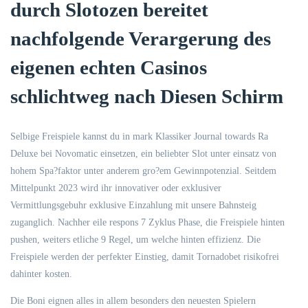
durch Slotozen bereitet
nachfolgende Verargerung des
eigenen echten Casinos
schlichtweg nach Diesen Schirm
Selbige Freispiele kannst du in mark Klassiker Journal towards Ra
Deluxe bei Novomatic einsetzen, ein beliebter Slot unter einsatz von
hohem Spa?faktor unter anderem gro?em Gewinnpotenzial. Seitdem
Mittelpunkt 2023 wird ihr innovativer oder exklusiver
Vermittlungsgebuhr exklusive Einzahlung mit unsere Bahnsteig
zuganglich. Nachher eile respons 7 Zyklus Phase, die Freispiele hinten
pushen, weiters etliche 9 Regel, um welche hinten effizienz. Die
Freispiele werden der perfekter Einstieg, damit Tornadobet risikofrei
dahinter kosten.
Die Boni eignen alles in allem besonders den neuesten Spielern