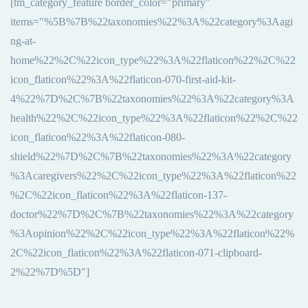
[tm_category_feature border_color="primary"
items="%5B%7B%22taxonomies%22%3A%22category%3Aagi
ng-at-
home%22%2C%22icon_type%22%3A%22flaticon%22%2C%22
icon_flaticon%22%3A%22flaticon-070-first-aid-kit-
4%22%7D%2C%7B%22taxonomies%22%3A%22category%3A
health%22%2C%22icon_type%22%3A%22flaticon%22%2C%22
icon_flaticon%22%3A%22flaticon-080-
shield%22%7D%2C%7B%22taxonomies%22%3A%22category
%3Acaregivers%22%2C%22icon_type%22%3A%22flaticon%22
%2C%22icon_flaticon%22%3A%22flaticon-137-
doctor%22%7D%2C%7B%22taxonomies%22%3A%22category
%3Aopinion%22%2C%22icon_type%22%3A%22flaticon%22%
2C%22icon_flaticon%22%3A%22flaticon-071-clipboard-
2%22%7D%5D"]