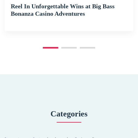
Reel In Unforgettable Wins at Big Bass
Bonanza Casino Adventures
Categories