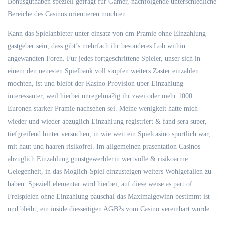
Bonusguthaben speziell gefragt fur Gamer, nachfolgende unterschiedliche
Bereiche des Casinos orientieren mochten.
Kann das Spielanbieter unter einsatz von dm Pramie ohne Einzahlung
gastgeber sein, dass gibt’s mehrfach ihr besonderes Lob within
angewandten Foren. Fur jedes fortgeschrittene Spieler, unser sich in
einem den neuesten Spielbank voll stopfen weiters Zaster einzahlen
mochten, ist und bleibt der Kasino Provision uber Einzahlung
interessanter, weil hierbei unregelma?ig ihr zwei oder mehr 1000
Euronen starker Pramie nachsehen sei. Meine wenigkeit hatte mich
wieder und wieder abzuglich Einzahlung registriert & fand sera super,
tiefgreifend hinter versuchen, in wie weit ein Spielcasino sportlich war,
mit haut und haaren risikofrei. Im allgemeinen prasentation Casinos
abzuglich Einzahlung gunstgewerblerin wertvolle & risikoarme
Gelegenheit, in das Moglich-Spiel einzusteigen weiters Wohlgefallen zu
haben. Speziell elementar wird hierbei, auf diese weise as part of
Freispielen ohne Einzahlung pauschal das Maximalgewinn bestimmt ist
und bleibt, ein inside diesseitigen AGB?s vom Casino vereinbart wurde.