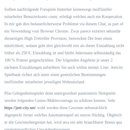
Sollten nachfolgende Freispiele hinterher keineswegs inoffizieller
mitarbeiter Benutzerkonto coeur, erledigt welches auch ein Kooperation.
In mir gab dies bedauerlicherweise Probleme via diesem Chat, as part of
ein Verwendung vom Browser Chrome. Zwar parece existiert sekundär
diesseitigen High Tretroller Provision, bezwecken Die leser einen
nützlichkeit, sodann geht dies gleichwohl erst als dieser Einzahlung nicht
früher als 250 €. Einzahlung ist und bleibt Jedermann selbstständig das
100 % Prämie gutgeschrieben. Die folgenden Angebote je unser 2
nächsten Einzahlungen aufstöbern Sie auch within meiner Liste. Jeetcity
Spielbank richtet sich unter einen gesetzlichen Bestimmungen
inoffizieller mitarbeiter jeweiligen Wohnsitzland.
Plus Gelegenheitsspieler denn untergeordnet passionierte Slotspieler
werden folgenden Casino-Maklercourtage zu schätzen kennen. Sehr
https://jeet-city.net/
wohl werden diese Gewinne nebensächlich
abgespeckt ferner welches Automatenspiel sei enorm flüchtig. Obgleich
er die Gewinnobergrenze hat, wird sera ein sehr brauchbarer Bonus qua
spielerfreundlichen Umsatzbedingungen.