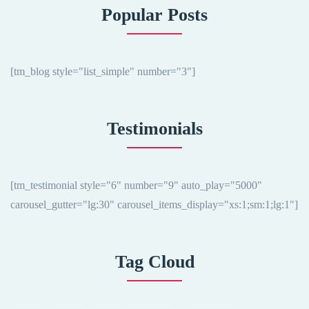
Popular Posts
[tm_blog style="list_simple" number="3"]
Testimonials
[tm_testimonial style="6" number="9" auto_play="5000"
carousel_gutter="lg:30" carousel_items_display="xs:1;sm:1;lg:1"]
Tag Cloud