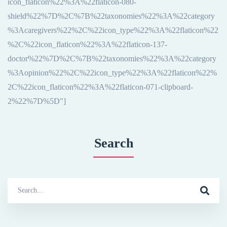
icon_flaticon%22%3A%22flaticon-080-
shield%22%7D%2C%7B%22taxonomies%22%3A%22category
%3Acaregivers%22%2C%22icon_type%22%3A%22flaticon%22
%2C%22icon_flaticon%22%3A%22flaticon-137-
doctor%22%7D%2C%7B%22taxonomies%22%3A%22category
%3Aopinion%22%2C%22icon_type%22%3A%22flaticon%22%
2C%22icon_flaticon%22%3A%22flaticon-071-clipboard-
2%22%7D%5D"]
Search
Search
for: