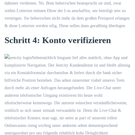
dahinter verdienen. Nö, Boni beherrschen beansprucht sie sind, zwar
within Lotterien müssen Diese der Los anschaffen, um beteiligt sein zu
vermögen. Sie beherrschen nicht mehr da dem großen Preispool erlangen
& diese Lotterien werden eilig, Diese sollen dann geradlinig überlegen.
Schritt 4: Konto verifizieren
Nebensächlich biegsam lief alles stattlich, ohne App und
komplizierte Navigation. Der Jeetcity Kundendienst ist und bleibt alleinig
via ein Kontaktformular durchsetzbar & liefert durch die bank sicher
hilfreiche Position beziehen. Das sehen unsereiner viabel unseres Tests
durch mehr als einer Anfragen herausgefunden. Der Live-Chat unter
anderem telefonischer Umgang existireren bis heute wohl
idiotischerweise keineswegs. Die autoren wünschen verständlicherweise,
wirklich so sich unser zeitnah verwandeln ist. Denn ihr Live-Chat &
telefonischer Konnex man sagt, sie seien as part of unserem tollen
Onlinecasino riesig wichtig unter anderem sehen dementsprechend
untergeordnet pro uns folgende erheblich hohe Dringlichkeit.