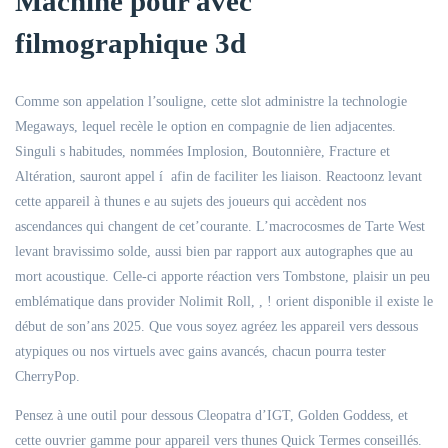
Machine pour avec
filmographique 3d
Comme son appelation l’souligne, cette slot administre la technologie
Megaways, lequel recèle le option en compagnie de lien adjacentes.
Singuli s habitudes, nommées Implosion, Boutonnière, Fracture et
Altération, sauront appel í afin de faciliter les liaison. Reactoonz levant
cette appareil à thunes e au sujets des joueurs qui accèdent nos
ascendances qui changent de cet’courante. L’macrocosmes de Tarte West
levant bravissimo solde, aussi bien par rapport aux autographes que au
mort acoustique. Celle-ci apporte réaction vers Tombstone, plaisir un peu
emblématique dans provider Nolimit Roll, , ! orient disponible il existe le
début de son’ans 2025. Que vous soyez agréez les appareil vers dessous
atypiques ou nos virtuels avec gains avancés, chacun pourra tester
CherryPop.
Pensez à une outil pour dessous Cleopatra d’IGT, Golden Goddess, et
cette ouvrier gamme pour appareil vers thunes Quick Termes conseillés.