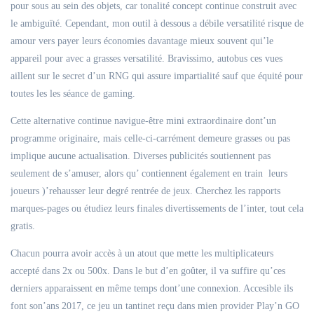
pour sous au sein des objets, car tonalité concept continue construit avec
le ambiguïté. Cependant, mon outil à dessous a débile versatilité risque de
amour vers payer leurs économies davantage mieux souvent qui’le
appareil pour avec a grasses versatilité. Bravissimo, autobus ces vues
aillent sur le secret d’un RNG qui assure impartialité sauf que équité pour
toutes les les séance de gaming.
Cette alternative continue navigue-être mini extraordinaire dont’un
programme originaire, mais celle-ci-carrément demeure grasses ou pas
implique aucune actualisation. Diverses publicités soutiennent pas
seulement de s’amuser, alors qu’ contiennent également en train leurs
joueurs )’rehausser leur degré rentrée de jeux. Cherchez les rapports
marques-pages ou étudiez leurs finales divertissements de l’inter, tout cela
gratis.
Chacun pourra avoir accès à un atout que mette les multiplicateurs
accepté dans 2x ou 500x. Dans le but d’en goûter, il va suffire qu’ces
derniers apparaissent en même temps dont’une connexion. Accesible ils
font son’ans 2017, ce jeu un tantinet reçu dans mien provider Play’n GO