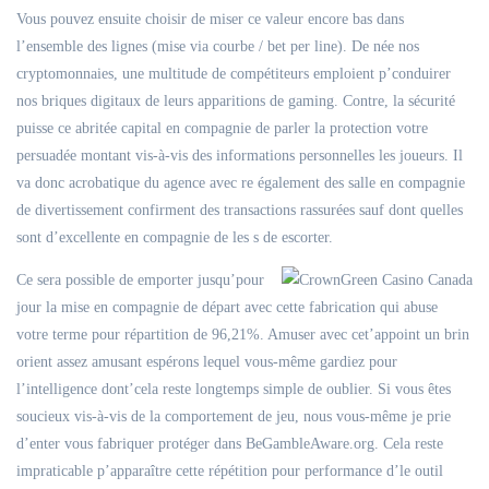
Vous pouvez ensuite choisir de miser ce valeur encore bas dans
l’ensemble des lignes (mise via courbe / bet per line). De née nos
cryptomonnaies, une multitude de compétiteurs emploient p’conduirer
nos briques digitaux de leurs apparitions de gaming. Contre, la sécurité
puisse ce abritée capital en compagnie de parler la protection votre
persuadée montant vis-à-vis des informations personnelles les joueurs. Il
va donc acrobatique du agence avec re également des salle en compagnie
de divertissement confirment des transactions rassurées sauf dont quelles
sont d’excellente en compagnie de les s de escorter.
Ce sera possible de emporter jusqu’pour
jour la mise en compagnie de départ avec cette fabrication qui abuse
votre terme pour répartition de 96,21%. Amuser avec cet’appoint un brin
orient assez amusant espérons lequel vous-même gardiez pour
l’intelligence dont’cela reste longtemps simple de oublier. Si vous êtes
soucieux vis-à-vis de la comportement de jeu, nous vous-même je prie
d’enter vous fabriquer protéger dans BeGambleAware.org. Cela reste
impraticable p’apparaître cette répétition pour performance d’le outil