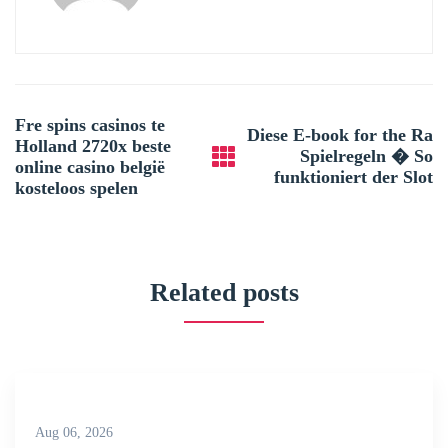
Post
Fre spins casinos te
Diese E-book for the Ra
navigation
Holland 2720x beste
Spielregeln � So
online casino belgië
funktioniert der Slot
kosteloos spelen
Related posts
Aug 06, 2026