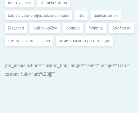
improvement
Kometa Casino
kometa casino официальный сайт
life
madcasino uk
Megapari
online καζίνο
opinion
Winnita
Αποδόσεις
комета казино зеркало
комета казино регистрация
[tm_image action="custom_link" align="center" image="1606"
custom_link="url:%23|||"]
[vc_row full_width=”stretch_row” disable_element=”yes”
background_color=”secondary” lg_spacing=”padding_top:120″]
[vc_column width=”1/4″ offset=”vc_col-lg-3 vc_col-md-6″][tm_image
image=”3246″][tm_spacer size=”lg:20″][tm_image image=”3484″]