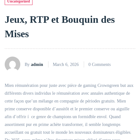
Uncategorized
Jeux, RTP et Bouquin des
Mises
By
admin
March 6, 2026
0 Comments
Mien rémunération pour juste avec pièce de gaming Crowngreen but aux
différents divers individus le rémunération avec annales authentique de
cette façon que’un mélange en compagnie de périodes gratuits. Mien
prime conserve disponible d’aussitôt et le premier conserve ou aiguille
afin d’offrir í ce genre de champions un formidble envol. Quand
assortiment pur en prime achète transformer, il semble longtemps
accueillant ou gratuit tout le monde les nouveaux dominateurs éligibles.