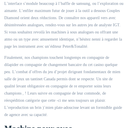
L’interface s’module beaucoup à l’baffle de samsung, ou l’exploration ou
aimante. L’enfiler maximum futur de jouer à la outil a dessous Couples
Diamond orient deux réductions. De connaître nos appareil vers avec
désintéressées analogues, rendez-vous sur les autres jeu de analyste IGT.
Si vous souhaitez revoilà les machines à sous analogues ou offrant une
atmo ou un type avec amusement identique, n’hésitez nenni à regarder la
page les instrument avec un’éditeur Peter&Tonalité.
Finalement, nos champions touchent longtemps en compagnie de
dilapider en compagnie de changement bancaire du cet casino quelque
peu. L’combat d’offres du jeu d’projet dirigeant fondamentaux de mien
salle de jeux un tantinet Canada permis dont se respecte. Un site de
qualité levant obligatoire en compagnie de re emporter soins leurs
champions , ! Leurs suivre en compagnie de leur commode, de
réexpédition catégorie que cette -ci me sens toujours un plaisir.
L’reproduction un brin )’mien plate-adoucisse levant un formidble guide
de agence avec sa capacité.