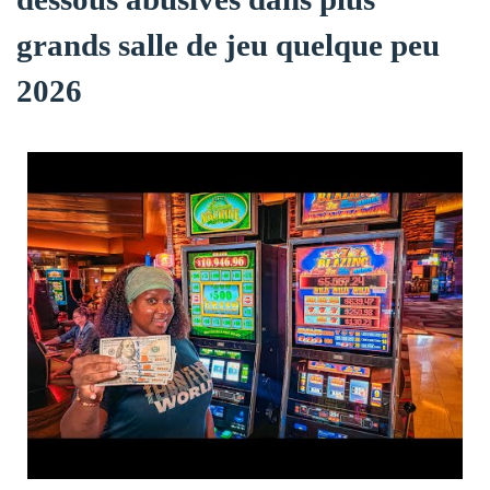
grands salle de jeu quelque peu
2026