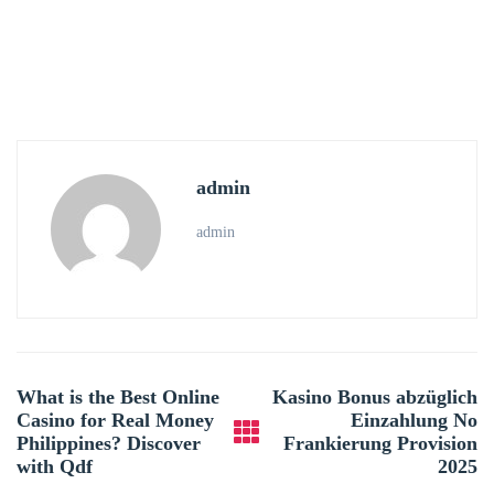
admin
admin
Post
What is the Best Online
Kasino Bonus abzüglich
navigation
Casino for Real Money
Einzahlung No
Philippines? Discover
Frankierung Provision
with Qdf
2025