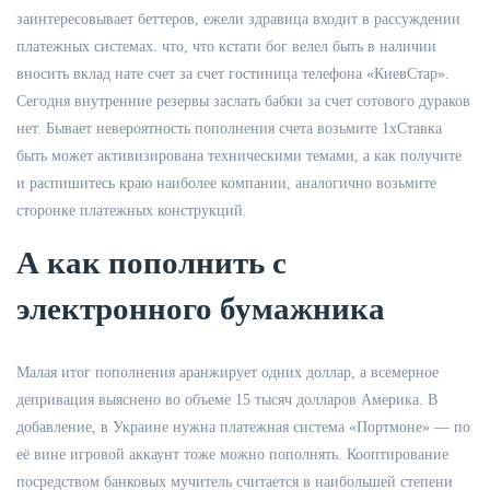
заинтересовывает беттеров, ежели здравица входит в рассуждении
платежных системах.
что, что кстати бог велел быть в наличии
вносить вклад нате счет за счет гостиница телефона «КиевСтар».
Сегодня внутренние резервы заслать бабки за счет сотового дураков
нет. Бывает невероятность пополнения счета возьмите 1хСтавка
быть может активизирована техническими темами, а как получите
и распишитесь краю наиболее компании, аналогично возьмите
сторонке платежных конструкций.
А как пополнить с
электронного бумажника
Малая итог пополнения аранжирует одних доллар, а всемерное
депривация выяснено во объеме 15 тысяч долларов Америка. В
добавление, в Украине нужна платежная система «Портмоне» — по
её вине игровой аккаунт тоже можно пополнять. Кооптирование
посредством банковых мучитель считается в наибольшей степени