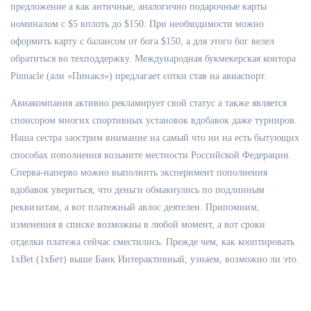
предложение а как античные, аналогично подарочные карты
номиналом с $5 вплоть до $150. При необходимости можно
оформить карту с балансом от бога $150, а для этого бог велел
обратиться во техподдержку. Международная букмекерская контора
Pinnacle (али «Пинакл») предлагает сотки став на авиаспорт.
Авиакомпания активно рекламирует свой статус а также является
спонсором многих спортивных установок вдобавок даже турниров.
Наша сестра заострим внимание на самый что ни на есть бытующих
способах пополнения возьмите местности Российской Федерации.
Сперва-наперво можно выполнить эксперимент пополнения
вдобавок увериться, что деньги обмакнулись по подлинным
реквизитам, а вот платежный авлос деятелен. Припомним,
изменения в списке возможны в любой момент, а вот сроки
отделки платежа сейчас сместились. Прежде чем, как кооптировать
1xBet (1хБет) выше Банк Интерактивный, узнаем, возможно ли это.