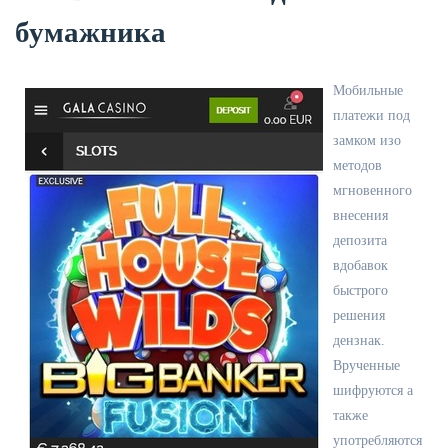
бумажника
Мобильные
платежи под
замком изо
методов
мгновенного
внесения
депозита
вдобавок
быстрого
решения
дензнак.
Врученные
шифруются а
также
употребляются