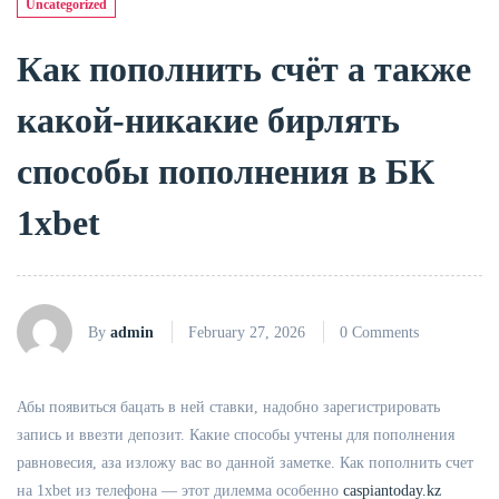
Uncategorized
Как пополнить счёт а также
какой-никакие бирлять
способы пополнения в БК
1xbet
By
admin
February 27, 2026
0 Comments
Абы появиться бацать в ней ставки, надобно зарегистрировать
запись и ввезти депозит. Какие способы учтены для пополнения
равновесия, аза изложу вас во данной заметке. Как пополнить счет
на 1xbet из телефона — этот дилемма особенно
caspiantoday.kz