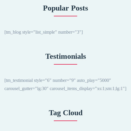
Popular Posts
[tm_blog style="list_simple" number="3"]
Testimonials
[tm_testimonial style="6" number="9" auto_play="5000"
carousel_gutter="lg:30" carousel_items_display="xs:1;sm:1;lg:1"]
Tag Cloud