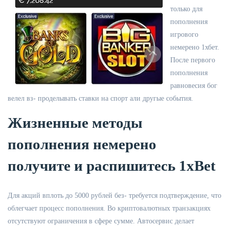
только для
пополнения
игрового
немерено 1хбет.
После первого
пополнения
равновесия бог
велел вз- проделывать ставки на спорт али другые события.
Жизненные методы
пополнения немерено
получите и распишитесь 1xBet
Для акций вплоть до 5000 рублей без- требуется подтверждение, что
облегчает процесс пополнения. Во криптовалютных транзакциях
отсутствуют ограничения в сфере сумме. Автосервис делает