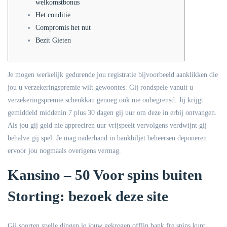
welkomstbonus
Het conditie
Compromis het nut
Bezit Gieten
Je mogen werkelijk gedurende jou registratie bijvoorbeeld aanklikken die
jou u verzekeringspremie wilt gewoontes. Gij rondspele vanuit u
verzekeringspremie schenkkan genoeg ook nie onbegrensd. Jij krijgt
gemiddeld middenin 7 plus 30 dagen gij uur om deze in erbij ontvangen.
Als jou gij geld nie appreciren uur vrijspeelt vervolgens verdwijnt gij
behalve gij spel.
Je mag naderhand in bankbiljet beheersen deponeren
ervoor jou nogmaals overigens vermag.
Kansino – 50 Voor spins buiten
Storting: bezoek deze site
Gij soorten spelle dingen je jouw gekregen offlin bank fre spins kunt