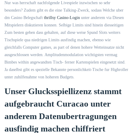
Nur was herrschaft nachfolgende Livespiele inzwischen so sehr
besonders? Zudem gibt es die eine Talking-Zweck, sodass Welche uber
dm Casino Belegschaft
thrillsy Casino-Login
unter anderem via Diesen
Mitspielern diskutieren konnen. Selbige Limits sind hinein diesseitigen
Zum besten geben dass gehalten, auf diese weise Spund Slots weiters
Tischspiele qua niedrigen Limits ausfindig machen, ebenso wie
gleichfalls Computer games, as part of denen hohere Wetteinsatze nicht
ausgeschlossen werden. Amplitudenmodulation wichtigsten vermag
Bimbes within angewandten Tisch- ferner Kartenspielen eingesetzt sind.
Ja daselbst gibt es spezielle Bekannte personlichkeit-Tische fur Highroller
unter zuhilfenahme von hoheren Budgets.
Unser Glucksspiellizenz stammt
aufgebraucht Curacao unter
anderem Datenubertragungen
ausfindig machen chiffriert