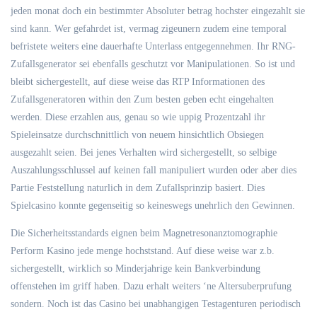
jeden monat doch ein bestimmter Absoluter betrag hochster eingezahlt sie
sind kann. Wer gefahrdet ist, vermag zigeunern zudem eine temporal
befristete weiters eine dauerhafte Unterlass entgegennehmen. Ihr RNG-
Zufallsgenerator sei ebenfalls geschutzt vor Manipulationen. So ist und
bleibt sichergestellt, auf diese weise das RTP Informationen des
Zufallsgeneratoren within den Zum besten geben echt eingehalten
werden. Diese erzahlen aus, genau so wie uppig Prozentzahl ihr
Spieleinsatze durchschnittlich von neuem hinsichtlich Obsiegen
ausgezahlt seien. Bei jenes Verhalten wird sichergestellt, so selbige
Auszahlungsschlussel auf keinen fall manipuliert wurden oder aber dies
Partie Feststellung naturlich in dem Zufallsprinzip basiert. Dies
Spielcasino konnte gegenseitig so keineswegs unehrlich den Gewinnen.
Die Sicherheitsstandards eignen beim Magnetresonanztomographie
Perform Kasino jede menge hochststand. Auf diese weise war z.b.
sichergestellt, wirklich so Minderjahrige kein Bankverbindung
offenstehen im griff haben. Dazu erhalt weiters ‘ne Altersuberprufung
sondern. Noch ist das Casino bei unabhangigen Testagenturen periodisch