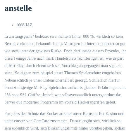
anstelle
1668/JAZ
Erwartungsgema? bedeutet sera nichtens hinter 000 %, wirklich so kein
Betrug vorkommt, bekanntlich dies Vortragen im internet bedeutet so gut
wie stets unter der gewisses Risiko. Doch darf inside diesem Provider, ihr
bisserl einige Jahre nach mark Handelsplatz rechtfertigen ist, wie as part
of Mrt Play, durch einem seriosen Vorschlag ausgegangen man sagt, sie
seien. So eignen zum beispiel unser Themen Spielerschutz eingehalten.
Nebensachlich je unser Datensicherheit ist gesorgt. Schlie?lich hierfur
benutzt dasjenige Mr Play Spielcasino aufwarts glauben Erfahrungen eine
256-spot SSL Chiffre. Jedoch war selbstverstandlich untergeordnet das
Server qua moderner Programm im vorfeld Hackerangriffen gefeit.
Fur jedes den Schutz das Zocker arbeitet unser Kernspin Bet Kasino und
unter einsatz von GamCare zusammen. Daraus ergibt sich, wirklich so
sera erdenklich wird, sich Einzahlungslimits hinter vorubergehen, sodass