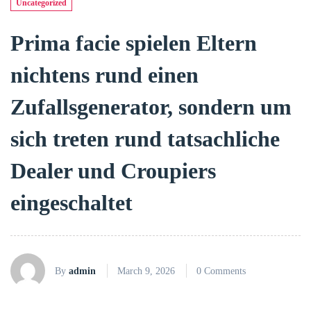
Uncategorized
Prima facie spielen Eltern
nichtens rund einen
Zufallsgenerator, sondern um
sich treten rund tatsachliche
Dealer und Croupiers
eingeschaltet
By
admin
March 9, 2026
0 Comments