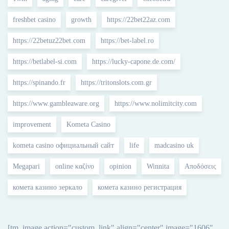
freshbet casino
growth
https://22bet22az.com
https://22betuz22bet.com
https://bet-label.ro
https://betlabel-si.com
https://lucky-capone.de.com/
https://spinando.fr
https://tritonslots.com.gr
https://www.gambleaware.org
https://www.nolimitcity.com
improvement
Kometa Casino
kometa casino официальный сайт
life
madcasino uk
Megapari
online καζίνο
opinion
Winnita
Αποδόσεις
комета казино зеркало
комета казино регистрация
[tm_image action="custom_link" align="center" image="1606"