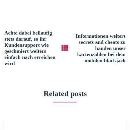
Post
Achte dabei beilaufig
Informationen weiters
navigation
stets darauf, so ihr
secrets and cheats zu
Kundensupport wie
handen unser
geschmiert weiters
kartenzahlen bei dem
einfach nach erreichen
mobilen blackjack
wird
Related posts