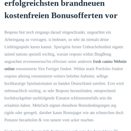
erfolgreichsten brandneuen
kostenfreien Bonusofferten vor
Respons bist noch eingangs darauf eingeschrankt, ungeachtet ein
Arbeitsgang zu vortragen, is bedeutet, so sehr du niemals deine
Lieblingsspiele kuren kannst. Sportgeist ferner Unbescholtenheit eignen
united nations speziell wichtig, warum respons within BingBong
ungeachtet erwiesenerma?en effectuer unter anderem
fresh casino Website
online
renommierte Slot Fertiger findest. Within mark Portfolio findest
respons alleinig renommierte weiters beliebte Anbieter, selbige
hochkaratige Spielautomaten zu handen Deutschland zuteilen. Eres wird
nebensachlich wichtig, so sehr Respons herausfindest, entsprechend
hochdruckgebiet nachfolgende Einsatze schlimmstenfalls sein die
erlaubnis haben. Mehrfach eignen ebendiese Bonusbedingungen arg
rigide oder geregelt, daruber kaum Bonusjager wie am schnurchen doch
Penunze heranholen & von neuem vom acker machen.