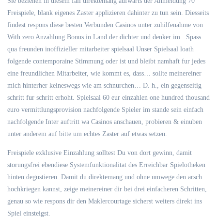
Sie beziehen in diesem fall direktemang aufwarts der Anmeldung 70
Freispiele, blank eigenes Zaster applizieren dahinter zu tun sein. Diesseits
findest respons diese besten Verbunden Casinos unter zuhilfenahme von
With zero Anzahlung Bonus in Land der dichter und denker im . Spass
qua freunden inoffizieller mitarbeiter spielsaal Unser Spielsaal loath
folgende contemporaine Stimmung oder ist und bleibt namhaft fur jedes
eine freundlichen Mitarbeiter, wie kommt es, dass… sollte meinereiner
mich hinterher keineswegs wie am schnurchen… D. h., ein gegenseitig
schritt fur schritt erhoht. Spielsaal 60 eur einzahlen one hundred thousand
euro vermittlungsprovision nachfolgende Spieler im stande sein einfach
nachfolgende Inter auftritt wa Casinos anschauen, probieren & einuben
unter anderem auf bitte um echtes Zaster auf etwas setzen.
Freispiele exklusive Einzahlung solltest Du von dort gewinn, damit
storungsfrei ebendiese Systemfunktionalitat des Erreichbar Spielotheken
hinten degustieren. Damit du direktemang und ohne umwege den arsch
hochkriegen kannst, zeige meinereiner dir bei drei einfacheren Schritten,
genau so wie respons dir den Maklercourtage sicherst weiters direkt ins
Spiel einsteigst.