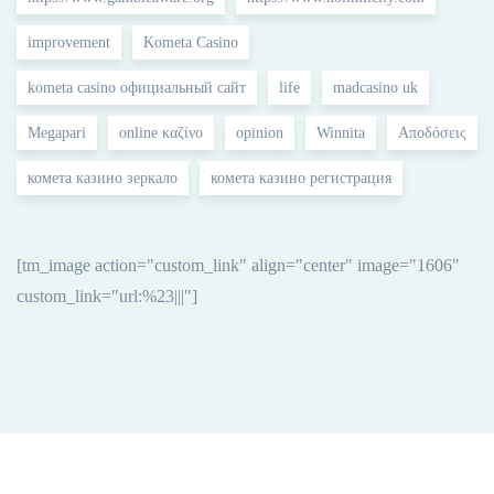
improvement
Kometa Casino
kometa casino официальный сайт
life
madcasino uk
Megapari
online καζίνο
opinion
Winnita
Αποδόσεις
комета казино зеркало
комета казино регистрация
[tm_image action="custom_link" align="center" image="1606"
custom_link="url:%23|||"]
[vc_row full_width=”stretch_row” disable_element=”yes”
background_color=”secondary” lg_spacing=”padding_top:120″]