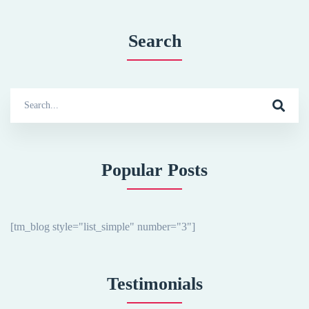
Search
Search
for:
Popular Posts
[tm_blog style="list_simple" number="3"]
Testimonials