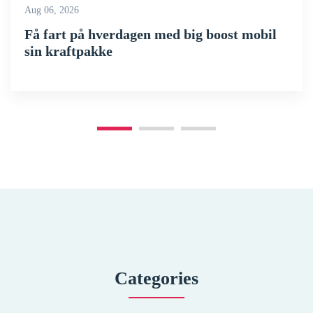
Aug 06, 2026
Få fart på hverdagen med big boost mobil
sin kraftpakke
Categories