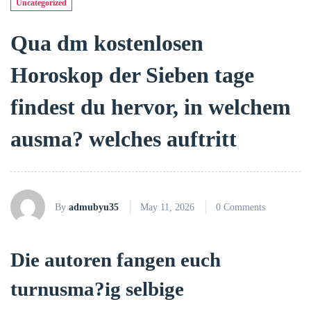
Uncategorized
Qua dm kostenlosen
Horoskop der Sieben tage
findest du hervor, in welchem
ausma? welches auftritt
By
admubyu35
May 11, 2026
0 Comments
Die autoren fangen euch
turnusma?ig selbige