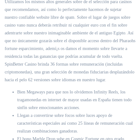
Utilizamos los mismos altos generales sobre de el selección para casinos
que recomendamos, así­ como lo perfectamente hacemos de sujetar
nuestro confiable website libre de spam. Sobre el lugar de juegos sobre
casino vano nunca deberás retribuir ni cualquier euro con el fin sobre
adentrarte sobre nuestro inimaginable ambiente de el antiguo Egipto. Así
que no únicamente gozarás sobre el disponible acceso dentro del Pharaohs
fortune esparcimiento, ademí¡s os damos el momento sobre llevarte a
residencia todas las ganancias que podrí­as acumular de todo vuelta.
SpinBetter Casino brinda 36 formas sobre remuneración (incluidas
criptomonedas), una gran selección de monedas fiduciarias desplazándolo
hacia el pelo 62 versiones sobre idiomas en nuestro lugar.
Bien Megaways para que nos lo olvidemos Infinity Reels, los
tragamonedas en internet de mayor usadas en España tienen todo
sinfín sobre emocionantes acciones.
Llegan a convertirse sobre focos sobre luces apoyo de
características especiales así­ como 25 líneas de remuneración cual
realizan combinaciones ganadoras.
El bono Marble Drop sube en Cosmic Fortune en otro grado,