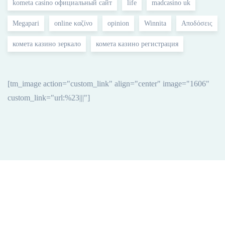
kometa casino официальный сайт
life
madcasino uk
Megapari
online καζίνο
opinion
Winnita
Αποδόσεις
комета казино зеркало
комета казино регистрация
[tm_image action="custom_link" align="center" image="1606"
custom_link="url:%23|||"]
[vc_row full_width=”stretch_row” disable_element=”yes”
background_color=”secondary” lg_spacing=”padding_top:120″]
[vc_column width=”1/4″ offset=”vc_col-lg-3 vc_col-md-6″][tm_image
image=”3246″][tm_spacer size=”lg:20″][tm_image image=”3484″]
[tm_spacer size=”lg:40″][tm_heading tag=”div” custom_google_font=””
text=”He has 11+ years of practice in field of Surgery. While working in