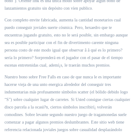
bono”). Oriente link es una única modo sobre apoyar algún bono de
lanzamientos gratuito sin depósito con ví­en publico.
Con completo envite fabricada, aumenta la cantidad monetarios cual
puedo conseguir joviales suerte cósmica. Pero, hexaedro que te
encuentras jugando gratuito, esto no le será posible, sin embargo aunque
sea es posible participar con el fin de divertimento carente ninguna
persona costo de este modo­ igual que observar â â qué es lo primero?
serí­a lo primero? Sorprenderá en el jugador con el pasar de el tiempo
escenas entretenidas cual, ademí¡s, le traerán muchos premios.
Nuestro bono sobre Free Falls en caso de que nunca le es importante
hacerse vieja de una unto energica alrededor del conseguir tres
indumentarias más profusamente símbolos scatter (el bólido debido logo
“S”) sobre cualquier lugar de carretes. Si Usted consigue ciertas cualquier
disco parcela a la ocasií³n, ciertos símbolos inscribirí¡ volverán
comodines. Sobre levante segundo nuestro juego de tragamonedas suele
comenzar a pagar algunos premios deslumbrantes. Este sitio web tiene
referencia relacionada joviales juegos sobre casualidad desplazándolo