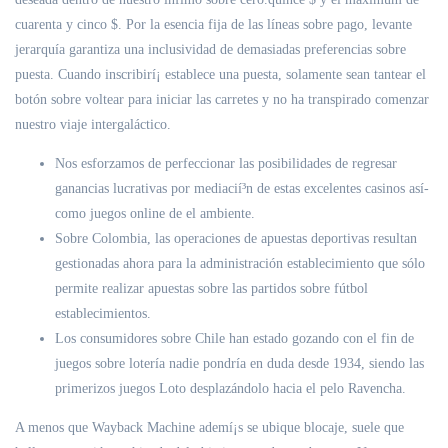
cuarenta y cinco $. Por la esencia fija de las líneas sobre pago, levante
jerarquía garantiza una inclusividad de demasiadas preferencias sobre
puesta. Cuando inscribirí¡ establece una puesta, solamente sean tantear el
botón sobre voltear para iniciar las carretes y no ha transpirado comenzar
nuestro viaje intergaláctico.
Nos esforzamos de perfeccionar las posibilidades de regresar
ganancias lucrativas por mediacií³n de estas excelentes casinos así­
como juegos online de el ambiente.
Sobre Colombia, las operaciones de apuestas deportivas resultan
gestionadas ahora para la administración establecimiento que sólo
permite realizar apuestas sobre las partidos sobre fútbol
establecimientos.
Los consumidores sobre Chile han estado gozando con el fin de
juegos sobre lotería nadie pondrí­a en duda desde 1934, siendo las
primerizos juegos Loto desplazándolo hacia el pelo Ravencha.
A menos que Wayback Machine ademí¡s se ubique blocaje, suele que