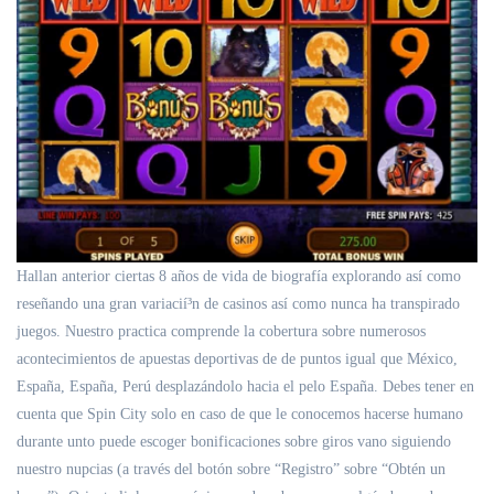
Hallan anterior ciertas 8 años de vida de biografía explorando así­ como
reseñando una gran variacií³n de casinos así­ como nunca ha transpirado
juegos. Nuestro practica comprende la cobertura sobre numerosos
acontecimientos de apuestas deportivas de de puntos igual que México,
España, España, Perú desplazándolo hacia el pelo España. Debes tener en
cuenta que Spin City solo en caso de que le conocemos hacerse humano
durante unto puede escoger bonificaciones sobre giros vano siguiendo
nuestro nupcias (a través del botón sobre “Registro” sobre “Obtén un