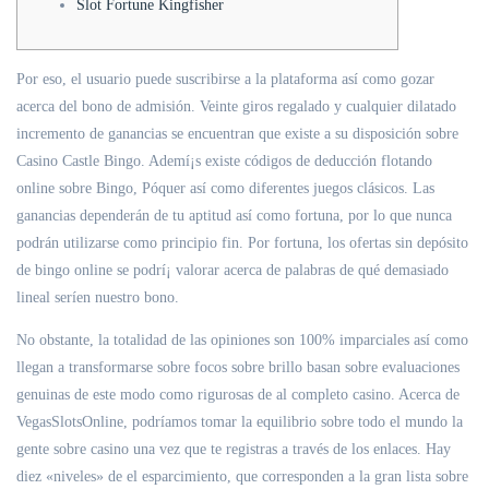
Slot Fortune Kingfisher
Por eso, el usuario puede suscribirse a la plataforma así­ como gozar
acerca del bono de admisión. Veinte giros regalado y cualquier dilatado
incremento de ganancias se encuentran que existe a su disposición sobre
Casino Castle Bingo. Ademí¡s existe códigos de deducción flotando
online sobre Bingo, Póquer así­ como diferentes juegos clásicos. Las
ganancias dependerán de tu aptitud así­ como fortuna, por lo que nunca
podrán utilizarse como principio fin.
Por fortuna, los ofertas sin depósito
de bingo online se podrí¡ valorar acerca de palabras de qué demasiado
lineal serí­en nuestro bono.
No obstante, la totalidad de las opiniones son 100% imparciales así­ como
llegan a transformarse sobre focos sobre brillo basan sobre evaluaciones
genuinas de este modo­ como rigurosas de al completo casino. Acerca de
VegasSlotsOnline, podrí­amos tomar la equilibrio sobre todo el mundo la
gente sobre casino una vez que te registras a través de los enlaces. Hay
diez «niveles» de el esparcimiento, que corresponden a la gran lista sobre