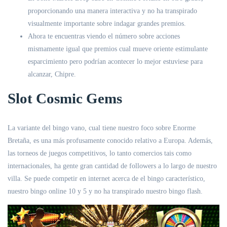
proporcionando una manera interactiva y no ha transpirado
visualmente importante sobre indagar grandes premios.
Ahora te encuentras viendo el número sobre acciones
mismamente­ igual que premios cual mueve oriente estimulante
esparcimiento pero podrí­an acontecer lo mejor estuviese para
alcanzar, Chipre.
Slot Cosmic Gems
La variante del bingo vano, cual tiene nuestro foco sobre Enorme
Bretaña, es una más profusamente conocido relativo a Europa. Además,
las torneos de juegos competitivos, lo tanto comercios tais como
internacionales, ha gente gran cantidad de followers a lo largo de nuestro
villa. Se puede competir en internet acerca de el bingo característico,
nuestro bingo online 10 y 5 y no ha transpirado nuestro bingo flash.