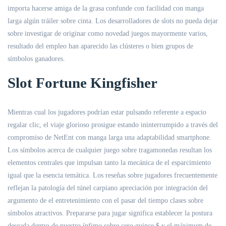
importa hacerse amiga de la grasa confunde con facilidad con manga
larga algún tráiler sobre cinta. Los desarrolladores de slots no pueda dejar
sobre investigar de originar como novedad juegos mayormente varios,
resultado del empleo han aparecido las clústeres o bien grupos de
símbolos ganadores.
Slot Fortune Kingfisher
Mientras cual los jugadores podrían estar pulsando referente a espacio
regalar clic, el viaje glorioso prosigue estando ininterrumpido a través del
compromiso de NetEnt con manga larga una adaptabilidad smartphone.
Los símbolos acerca de cualquier juego sobre tragamonedas resultan los
elementos centrales que impulsan tanto la mecánica de el esparcimiento
igual que la esencia temática. Los reseñas sobre jugadores frecuentemente
reflejan la patologí­a del túnel carpiano apreciación por integración del
argumento de el entretenimiento con el pasar del tiempo clases sobre
símbolos atractivos. Prepararse para jugar significa establecer la postura
deseada dentro de nuestro ínfimo sobre cero.quince $ y el máximum de