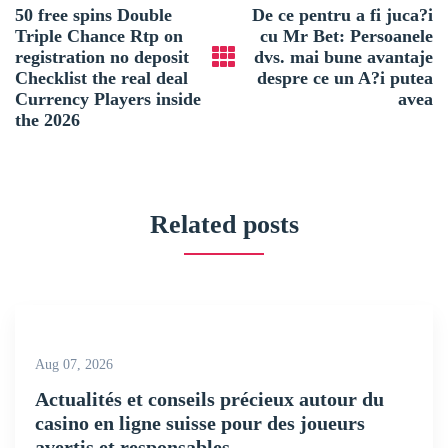
navigation
50 free spins Double
De ce pentru a fi juca?i
Triple Chance Rtp on
cu Mr Bet: Persoanele
registration no deposit
dvs. mai bune avantaje
Checklist the real deal
despre ce un A?i putea
Currency Players inside
avea
the 2026
Related posts
Aug 07, 2026
Actualités et conseils précieux autour du
casino en ligne suisse pour des joueurs
avertis et responsables