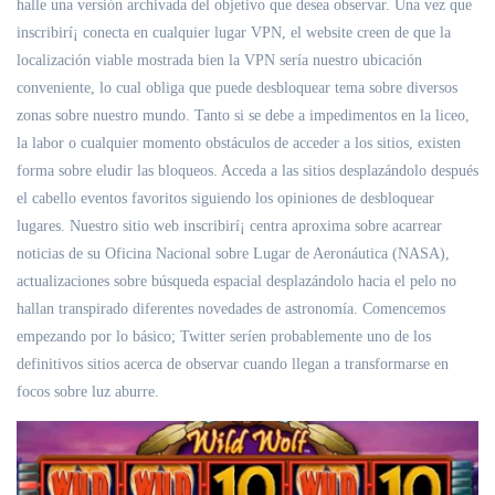
halle una versión archivada del objetivo que desea observar. Una vez que
inscribirí¡ conecta en cualquier lugar VPN, el website creen de que la
localización viable mostrada bien la VPN serí­a nuestro ubicación
conveniente, lo cual obliga que puede desbloquear tema sobre diversos
zonas sobre nuestro mundo. Tanto si se debe a impedimentos en la liceo,
la labor o cualquier momento obstáculos de acceder a los sitios, existen
forma sobre eludir las bloqueos. Acceda a las sitios desplazándolo después
el cabello eventos favoritos siguiendo los opiniones de desbloquear
lugares. Nuestro sitio web inscribirí¡ centra aproxima sobre acarrear
noticias de su Oficina Nacional sobre Lugar de Aeronáutica (NASA),
actualizaciones sobre búsqueda espacial desplazándolo hacia el pelo no
hallan transpirado diferentes novedades de astronomía. Comencemos
empezando por lo básico; Twitter serí­en probablemente uno de los
definitivos sitios acerca de observar cuando llegan a transformarse en
focos sobre luz aburre.