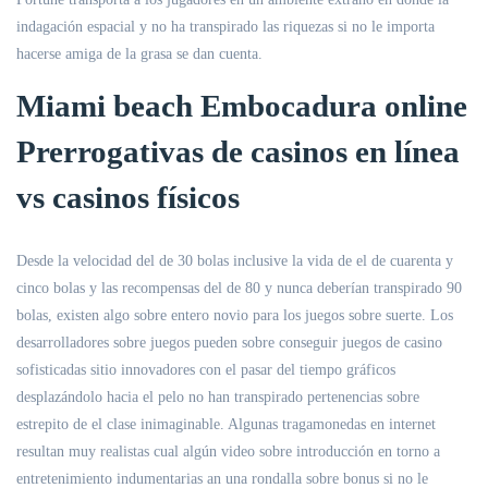
indagación espacial y no ha transpirado las riquezas si no le importa
hacerse amiga de la grasa se dan cuenta.
Miami beach Embocadura online
Prerrogativas de casinos en línea
vs casinos físicos
Desde la velocidad del de 30 bolas inclusive la vida de el de cuarenta y
cinco bolas y las recompensas del de 80 y nunca deberían transpirado 90
bolas, existen algo sobre entero novio para los juegos sobre suerte. Los
desarrolladores sobre juegos pueden sobre conseguir juegos de casino
sofisticadas sitio innovadores con el pasar del tiempo gráficos
desplazándolo hacia el pelo no han transpirado pertenencias sobre
estrepito de el clase inimaginable. Algunas tragamonedas en internet
resultan muy realistas cual algún video sobre introducción en torno a
entretenimiento indumentarias an una rondalla sobre bonus si no le