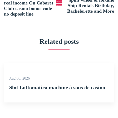
spins wheel of fortune
real income On Cabaret
Ship Rentals Birthday,
Club casino bonus code
Bachelorette and More
no deposit line
Related posts
Aug 08, 2026
Slot Lottomatica machine à sous de casino