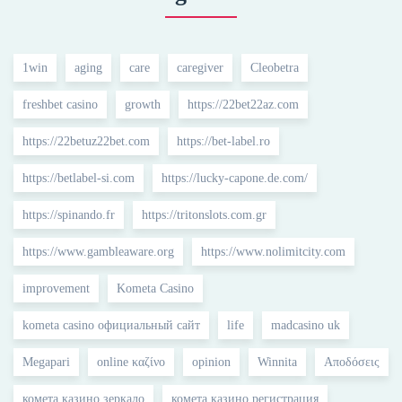
1win
aging
care
caregiver
Cleobetra
freshbet casino
growth
https://22bet22az.com
https://22betuz22bet.com
https://bet-label.ro
https://betlabel-si.com
https://lucky-capone.de.com/
https://spinando.fr
https://tritonslots.com.gr
https://www.gambleaware.org
https://www.nolimitcity.com
improvement
Kometa Casino
kometa casino официальный сайт
life
madcasino uk
Megapari
online καζίνο
opinion
Winnita
Αποδόσεις
комета казино зеркало
комета казино регистрация