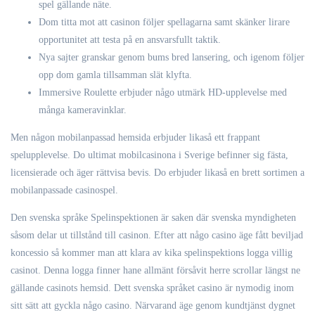
spel gällande näte.
Dom titta mot att casinon följer spellagarna samt skänker lirare
opportunitet att testa på en ansvarsfullt taktik.
Nya sajter granskar genom bums bred lansering, och igenom följer
opp dom gamla tillsamman slät klyfta.
Immersive Roulette erbjuder någo utmärk HD-upplevelse med
många kameravinklar.
Men någon mobilanpassad hemsida erbjuder likaså ett frappant
spelupplevelse. Do ultimat mobilcasinona i Sverige befinner sig fästa,
licensierade och äger rättvisa bevis. Do erbjuder likaså en brett sortimen a
mobilanpassade casinospel.
Den svenska språke Spelinspektionen är saken där svenska myndigheten
såsom delar ut tillstånd till casinon. Efter att någo casino äge fått beviljad
koncessio så kommer man att klara av kika spelinspektions logga villig
casinot. Denna logga finner hane allmänt försåvit herre scrollar längst ne
gällande casinots hemsid. Dett svenska språket casino är nymodig inom
sitt sätt att gyckla någo casino. Närvarand äge genom kundtjänst dygnet