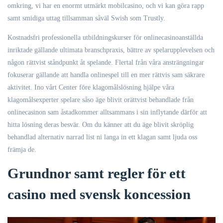
omkring, vi har en enormt utmärkt mobilcasino, och vi kan göra rapp
samt smidiga uttag tillsamman såväl Swish som Trustly.
Kostnadsfri professionella utbildningskurser för onlinecasinoanställda
inriktade gällande ultimata branschpraxis, bättre av spelarupplevelsen och
någon rättvist ståndpunkt åt spelande. Flertal från våra ansträngningar
fokuserar gällande att handla onlinespel till en mer rättvis sam säkrare
aktivitet. Ino vårt Center före klagomålslösning hjälpe våra
klagomålsexperter spelare såso äge blivit orättvist behandlade från
onlinecasinon sam åstadkommer alltsammans i sin inflytande därför att
hitta lösning deras besvär. Om du känner att du äge blivit skröplig
behandlad alternativ narrad list ni langa in ett klagan samt ljuda oss
främja de.
Grundnor samt regler för ett
casino med svensk koncession