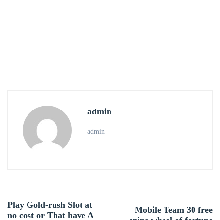
admin
admin
Post
Play Gold-rush Slot at
Mobile Team 30 free
navigation
no cost or That have A