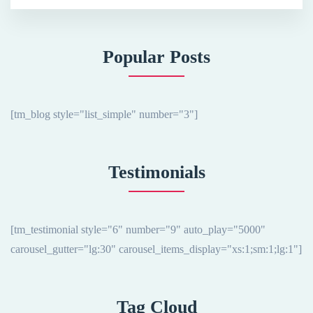
Popular Posts
[tm_blog style="list_simple" number="3"]
Testimonials
[tm_testimonial style="6" number="9" auto_play="5000"
carousel_gutter="lg:30" carousel_items_display="xs:1;sm:1;lg:1"]
Tag Cloud