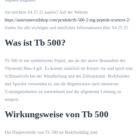
Aspekte eingehen.
Sie möchten S4 25 25 kaufen? Auf der Website
https://austriasteroidshop.com/produkt/tb-500-2-mg-peptide-sciences-2/
finden Sie alle wichtigen und nützlichen Informationen über S4 25 25.
Was ist Tb 500?
Tb 500 ist ein synthetisches Peptid, das als der aktive Bestandteil des
Thymosin Beta-4 gilt. Es kommt natürlich im Körper vor und spielt eine
Schlüsselrolle bei der Wundheilung und der Zellreparatur. Bodybuilder
und Sportler verwenden es, um die Regeneration nach intensiven
Trainingseinheiten zu unterstützen und die allgemeine Leistung zu
steigern.
Wirkungsweise von Tb 500
Die Hauptvorteile von Tb 500 im Bodybuilding sind: