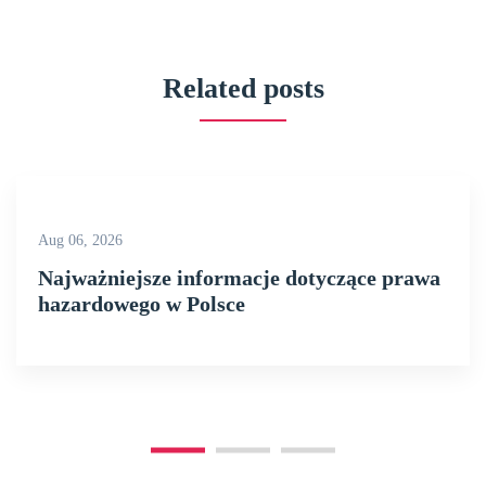
Related posts
Aug 06, 2026
Najważniejsze informacje dotyczące prawa
hazardowego w Polsce