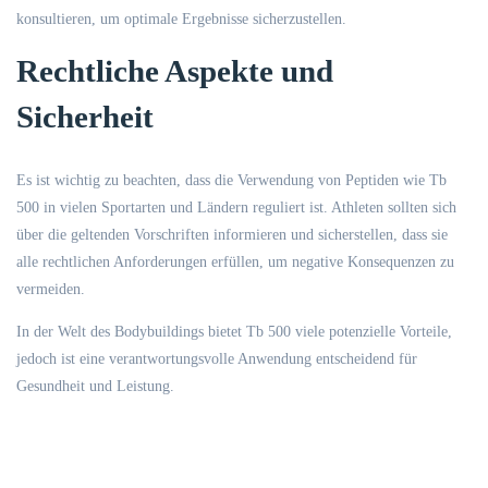
konsultieren, um optimale Ergebnisse sicherzustellen.
Rechtliche Aspekte und
Sicherheit
Es ist wichtig zu beachten, dass die Verwendung von Peptiden wie Tb
500 in vielen Sportarten und Ländern reguliert ist. Athleten sollten sich
über die geltenden Vorschriften informieren und sicherstellen, dass sie
alle rechtlichen Anforderungen erfüllen, um negative Konsequenzen zu
vermeiden.
In der Welt des Bodybuildings bietet Tb 500 viele potenzielle Vorteile,
jedoch ist eine verantwortungsvolle Anwendung entscheidend für
Gesundheit und Leistung.