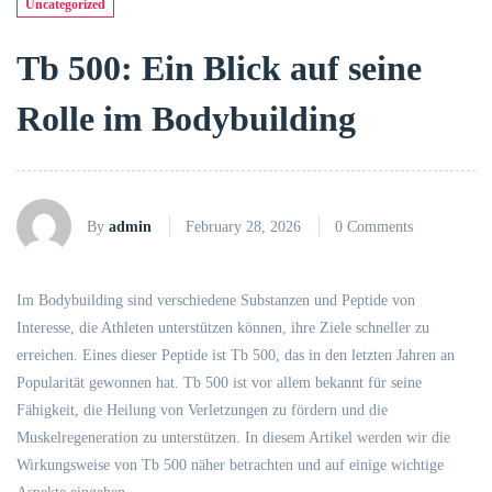
Uncategorized
Tb 500: Ein Blick auf seine
Rolle im Bodybuilding
By
admin
February 28, 2026
0 Comments
Im Bodybuilding sind verschiedene Substanzen und Peptide von
Interesse, die Athleten unterstützen können, ihre Ziele schneller zu
erreichen. Eines dieser Peptide ist Tb 500, das in den letzten Jahren an
Popularität gewonnen hat. Tb 500 ist vor allem bekannt für seine
Fähigkeit, die Heilung von Verletzungen zu fördern und die
Muskelregeneration zu unterstützen. In diesem Artikel werden wir die
Wirkungsweise von Tb 500 näher betrachten und auf einige wichtige