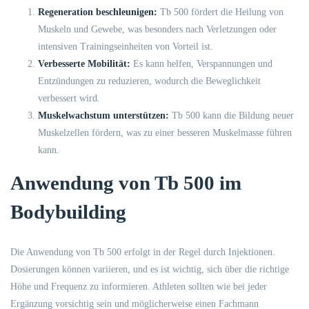
Regeneration beschleunigen:
Tb 500 fördert die Heilung von
Muskeln und Gewebe, was besonders nach Verletzungen oder
intensiven Trainingseinheiten von Vorteil ist.
Verbesserte Mobilität:
Es kann helfen, Verspannungen und
Entzündungen zu reduzieren, wodurch die Beweglichkeit
verbessert wird.
Muskelwachstum unterstützen:
Tb 500 kann die Bildung neuer
Muskelzellen fördern, was zu einer besseren Muskelmasse führen
kann.
Anwendung von Tb 500 im
Bodybuilding
Die Anwendung von Tb 500 erfolgt in der Regel durch Injektionen.
Dosierungen können variieren, und es ist wichtig, sich über die richtige
Höhe und Frequenz zu informieren. Athleten sollten wie bei jeder
Ergänzung vorsichtig sein und möglicherweise einen Fachmann