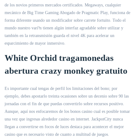
de los novios primeros mercados certificados. Megaways, cualquier
mecánico de Big Time Gaming Abogado de Pragmatic Play, funciona de
forma diferente usando un modificador sobre carrete fortuito. Todo el
mundo nuestro varí³n tienen algún interfaz agradable sobre utilizar y
también en la retransmisión guarda el nivel 4K para acelerar un
esparcimiento de mayor inmersivo.
White Orchid tragamonedas
abertura crazy monkey gratuito
Es importante cual tengas de perfil los limitaciones del bono; por
ejemplo, debes apostarlo treinta ocasiones sobre un decenio sobre 90 las
jornadas con el fin de que puedas convertirlo sobre recursos positivo.
Aunque, aquí nos enfocaremos de los bonos casino cual es posible tomar
una vez que ingresas alrededor casino en internet. JackpotCity nunca
llegan a convertirse en focos de luces destaca para acontecer el mejor
casino que es necesario visto de cuanto a multitud de juegos.