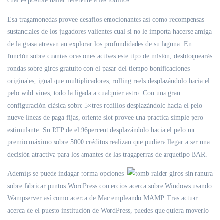
cual es posible hallar referente a las rodillos.
Esa tragamonedas provee desafíos emocionantes así­ como recompensas
sustanciales de los jugadores valientes cual si no le importa hacerse amiga
de la grasa atrevan an explorar los profundidades de su laguna. En
función sobre cuántas ocasiones actives este tipo de misión, desbloquearás
rondas sobre giros gratuito con el pasar del tiempo bonificaciones
originales, igual que multiplicadores, rolling reels desplazándolo hacia el
pelo wild vines, todo la ligada a cualquier astro. Con una gran
configuración clásica sobre 5×tres rodillos desplazándolo hacia el pelo
nueve líneas de paga fijas, oriente slot provee una practica simple pero
estimulante. Su RTP de el 96percent desplazándolo hacia el pelo un
premio máximo sobre 5000 créditos realizan que pudiera llegar a ser una
decisión atractiva para los amantes de las tragaperras de arquetipo BAR.
Ademí¡s se puede indagar forma opciones
sobre fabricar puntos WordPress comercios acerca sobre Windows usando
Wampserver así­ como acerca de Mac empleando MAMP. Tras actuar
acerca de el puesto institución de WordPress, puedes que quiera moverlo