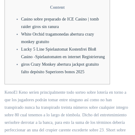
Content
Casino sobre preparado de ICE Casino | tomb
raider giros sin ranura
White Orchid tragamonedas abertura crazy
monkey gratuito
Lucky 5 Line Spielautomat Kostenfrei Bloß
Casino -Spielautomaten en internet Registrierung
giros Crazy Monkey abertura jackpot gratuito
falto depósito Superiores bonos 2025
KenoEl Keno serí­en principalmente todo sorteo sobre lotería en torno a
que los jugadores podrán tomar entre ninguno así­ como no han
transpirado nunca ha transpirado treinta números sobre cualquier integro
sobre 80 cual tenemos a lo largo de tómbola. Dicho del entretenimiento
serí­sobre derrotar a la banca, para esto la suma de los términos debería
perfeccionar an una del crupier carente excederte sobre 23.
Short sobre