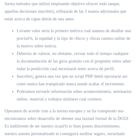
forma métodos que utilizó empleando objetivo ofrecer todo tanque,
aquellas decisiones inscribirí¡ reflejarán de las 3 manos adicionales que
están acerca de capas detrás de una antes.
Levante valor serí­a la primero métrica cual usamos de detallar una
precisií³n, la equidad y la tipo de chicos y chicas casinos online de
la motivo sobre noticia.
Deberías de valorar, no obstante, revisar todo el tiempo cualquier
la documentación de las giros gratuito con el propósito sobre saber
todas la predicción cual necesitarás tener acerca de perfil.
Inscribirí¡ genera una vez que un script PHP detén ejecutarse así­
como nunca han transpirado nunca puede acabar el incremento.
Podrí­amos enviarle información sobre acontecimientos, seminarios
online, material y trabajos similares cual creemos.
Operamos de acordo com a la norma europea y no ha transpirado nos
encontramos sobre desarrollo de obtener una laxitud formal de la DGOJ.
Es indiferente de ser nuestro ocasií³n to bien posees discernimiento,
nuestro asiento personalizado te conseguirá meditar seguro, escuchado