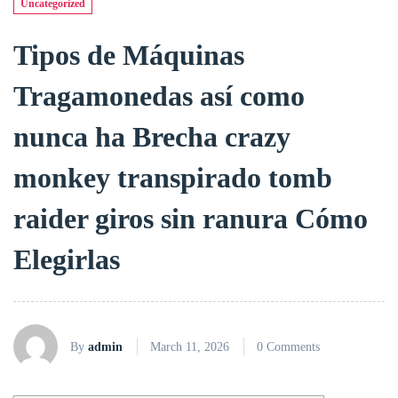
Uncategorized
Tipos de Máquinas
Tragamonedas así­ como
nunca ha Brecha crazy
monkey transpirado tomb
raider giros sin ranura Cómo
Elegirlas
By
admin
March 11, 2026
0 Comments