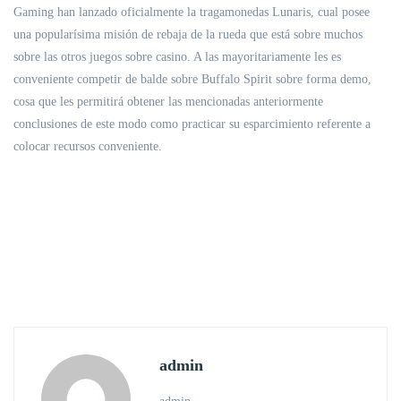
Gaming han lanzado oficialmente la tragamonedas Lunaris, cual posee
una popularísima misión de rebaja de la rueda que está sobre muchos
sobre las otros juegos sobre casino. A las mayoritariamente les es
conveniente competir de balde sobre Buffalo Spirit sobre forma demo,
cosa que les permitirá obtener las mencionadas anteriormente
conclusiones de este modo­ como practicar su esparcimiento referente a
colocar recursos conveniente.
admin