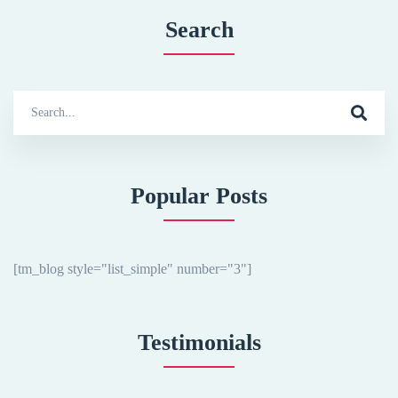
Search
Search
for:
Popular Posts
[tm_blog style="list_simple" number="3"]
Testimonials