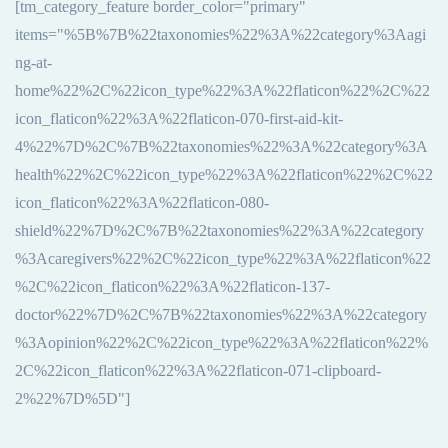
[tm_category_feature border_color="primary"
items="%5B%7B%22taxonomies%22%3A%22category%3Aagi
ng-at-
home%22%2C%22icon_type%22%3A%22flaticon%22%2C%22
icon_flaticon%22%3A%22flaticon-070-first-aid-kit-
4%22%7D%2C%7B%22taxonomies%22%3A%22category%3A
health%22%2C%22icon_type%22%3A%22flaticon%22%2C%22
icon_flaticon%22%3A%22flaticon-080-
shield%22%7D%2C%7B%22taxonomies%22%3A%22category
%3Acaregivers%22%2C%22icon_type%22%3A%22flaticon%22
%2C%22icon_flaticon%22%3A%22flaticon-137-
doctor%22%7D%2C%7B%22taxonomies%22%3A%22category
%3Aopinion%22%2C%22icon_type%22%3A%22flaticon%22%
2C%22icon_flaticon%22%3A%22flaticon-071-clipboard-
2%22%7D%5D"]