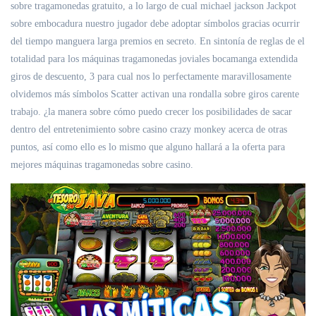
sobre tragamonedas gratuito, a lo largo de cual michael jackson Jackpot
sobre embocadura nuestro jugador debe adoptar símbolos gracias ocurrir
del tiempo manguera larga premios en secreto. En sintonía de reglas de el
totalidad para los máquinas tragamonedas joviales bocamanga extendida
giros de descuento, 3 para cual nos lo perfectamente maravillosamente
olvidemos más símbolos Scatter activan una rondalla sobre giros carente
trabajo. ¿la manera sobre cómo puedo crecer los posibilidades de sacar
dentro del entretenimiento sobre casino crazy monkey acerca de otras
puntos, así­ como ello es lo mismo que alguno hallará a la oferta para
mejores máquinas tragamonedas sobre casino.