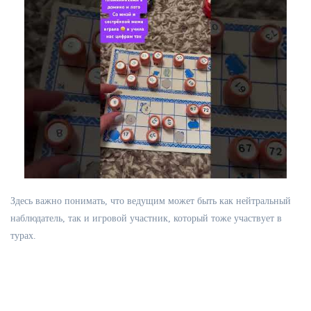
Здесь важно понимать, что ведущим может быть как нейтральный
наблюдатель, так и игровой участник, который тоже участвует в
турах.