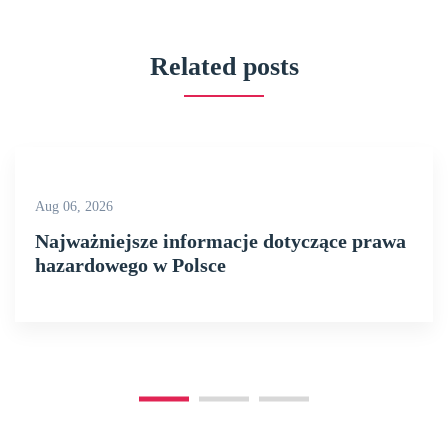
Related posts
Aug 06, 2026
Najważniejsze informacje dotyczące prawa
hazardowego w Polsce