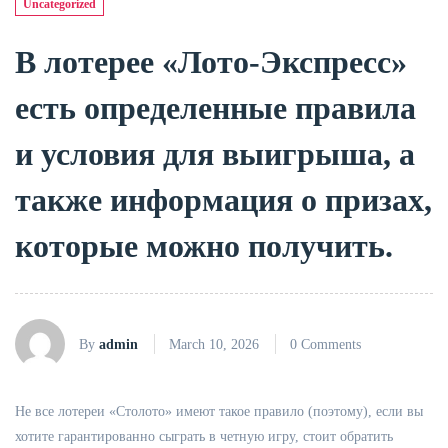
Uncategorized
В лотерее «Лото-Экспресс»
есть определенные правила
и условия для выигрыша, а
также информация о призах,
которые можно получить.
By
admin
March 10, 2026
0 Comments
Не все лотереи «Столото» имеют такое правило (поэтому), если вы
хотите гарантированно сыграть в четную игру, стоит обратить