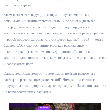
левом углу экрана.
Затем назначается ведущий, который получает мешочек с
бочонками. Он начинает вытаскивать их по одному (называя
номера), написанные на них. Администрация предлагает
воспользоваться лучшими бонусами, которые могут разнообразить
игровой процесс. Сегодня лото считается азартной игрой — хотя в
бывшем СССР оно воспринималось как развивающее и
исключительно развлекательное мероприятие. Логика такого
мнения вполне понятна, так как эта игра помогает развивать память
и сообразительность.
Однако возникает вопрос, почему карты не были включены в
категорию развивающих развлечений? Номера , выделенные
полупрозрачным шрифтом,, служат примерами. Их можно заменить
на ваши собственные варианты.