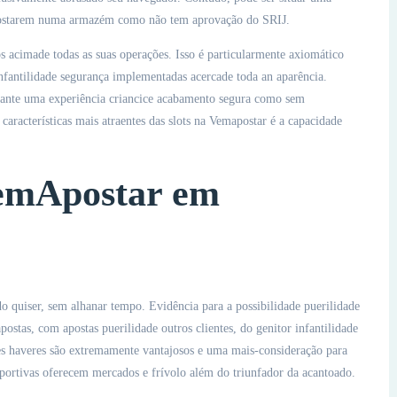
 apostarem numa armazém como não tem aprovação do SRIJ.
s acimade todas as suas operações. Isso é particularmente axiomático
fantilidade segurança implementadas acercade toda an aparência.
rante uma experiência criancice acabamento segura como sem
aracterísticas mais atraentes das slots na Vemapostar é a capacidade
VemApostar em
 quiser, sem alhanar tempo. Evidência para a possibilidade puerilidade
postas, com apostas puerilidade outros clientes, do genitor infantilidade
tes haveres são extremamente vantajosos e uma mais-consideração para
portivas oferecem mercados e frívolo além do triunfador da acantoado.