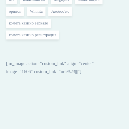
opinion
Winnita
Αποδόσεις
комета казино зеркало
комета казино регистрация
[tm_image action="custom_link" align="center"
image="1606" custom_link="url:%23|||"]