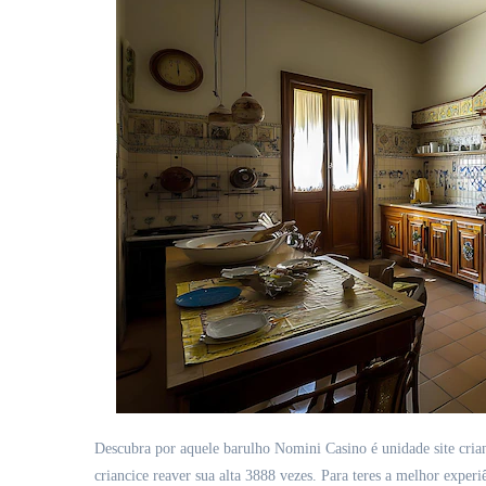
Descubra por aquele barulho Nomini Casino é unidade site crian
criancice reaver sua alta 3888 vezes. Para teres a melhor expe