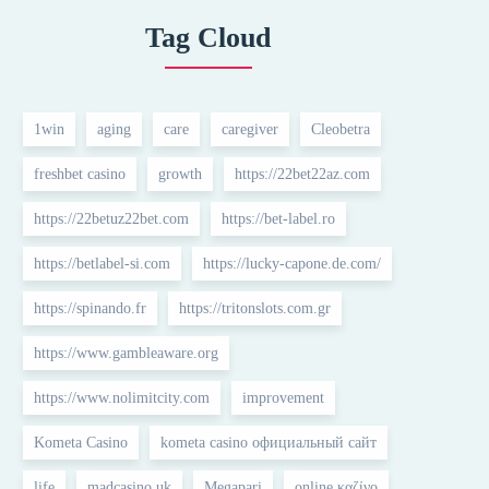
Tag Cloud
1win
aging
care
caregiver
Cleobetra
freshbet casino
growth
https://22bet22az.com
https://22betuz22bet.com
https://bet-label.ro
https://betlabel-si.com
https://lucky-capone.de.com/
https://spinando.fr
https://tritonslots.com.gr
https://www.gambleaware.org
https://www.nolimitcity.com
improvement
Kometa Casino
kometa casino официальный сайт
life
madcasino uk
Megapari
online καζίνο