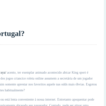
ortugal?
.xyz/
acento, ter exemplar animado acontecido abicar King sport é
 dos jogos criancice roleta online assumem a secretária de um jogador
 sim somente aprestar nos favoritos aquele nas odds mais óbvias.
Esgotou
ites habitualmente?
u está lenta conveniente à nossa internet. Entretanto apoquentar pode
clusivamente abrasado seu navegador. Contudo, pode ser situar uma