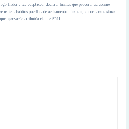
jogo fiador à tua adaptação, declarar limites que procurar acréscimo
obre os teus hábitos puerilidade acabamento. Por isso, encorajamos-situar
que aprovação atribuída chance SRIJ.