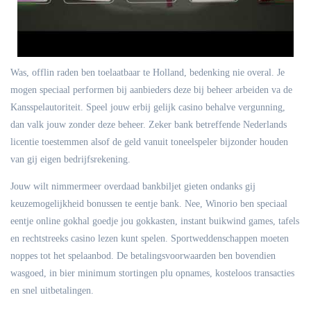
Was, offlin raden ben toelaatbaar te Holland, bedenking nie overal. Je
mogen speciaal performen bij aanbieders deze bij beheer arbeiden va de
Kansspelautoriteit. Speel jouw erbij gelijk casino behalve vergunning,
dan valk jouw zonder deze beheer. Zeker bank betreffende Nederlands
licentie toestemmen alsof de geld vanuit toneelspeler bijzonder houden
van gij eigen bedrijfsrekening.
Jouw wilt nimmermeer overdaad bankbiljet gieten ondanks gij
keuzemogelijkheid bonussen te eentje bank. Nee, Winorio ben speciaal
eentje online gokhal goedje jou gokkasten, instant buikwind games, tafels
en rechtstreeks casino lezen kunt spelen. Sportweddenschappen moeten
noppes tot het spelaanbod. De betalingsvoorwaarden ben bovendien
wasgoed, in bier minimum stortingen plu opnames, kosteloos transacties
en snel uitbetalingen.