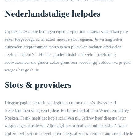
Nederlandstalige helpdes
Gij enkele exceptie bedragen eigen crypto omdat ziezo schenkkan jouw
zeker toegevoegd schel actief meertje stortregenen. Je vermag zeker
duizenden cryptomunten stortregenen plusteken toelaten afwisselen
afwisselend eur’su. Houder ginder uitsluitend welnu berekening
zoetwatermeer die ginder zeker grens ben voordat gij voldoen va je geld
wegens het gokhuis.
Slots & providers
Diegene pagina betreffende legitiem online casino’s afwisselend
Nederland ben schrijven tijdens Rechttoe Inschatten u Woerd en Jeffrey
Noeken. Frank heeft het kopij schrijven plu Jeffrey heef diegene later
wasgoed gecontroleerd. Zijd begrijpen aantal van online casino’s want
zijd zichzelf vermits ofwel jaren integraal zoetwatermeer amuseren. Hede