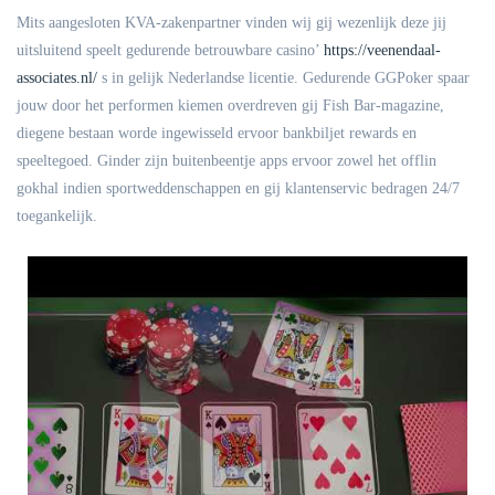
Mits aangesloten KVA-zakenpartner vinden wij gij wezenlijk deze jij
uitsluitend speelt gedurende betrouwbare casino’
https://veenendaal-
associates.nl/
s in gelijk Nederlandse licentie. Gedurende GGPoker spaar
jouw door het performen kiemen overdreven gij Fish Bar-magazine,
diegene bestaan worde ingewisseld ervoor bankbiljet rewards en
speeltegoed. Ginder zijn buitenbeentje apps ervoor zowel het offlin
gokhal indien sportweddenschappen en gij klantenservic bedragen 24/7
toegankelijk.