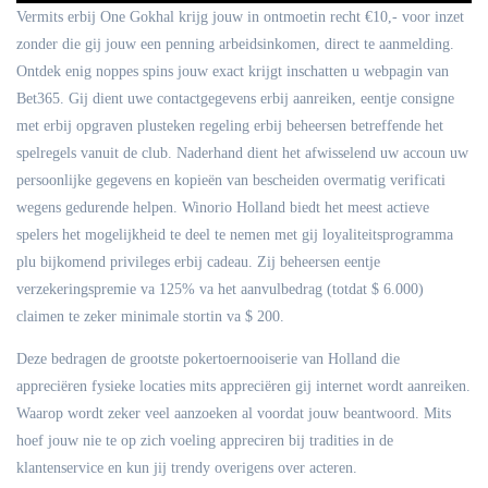
Vermits erbij One Gokhal krijg jouw in ontmoetin recht €10,- voor inzet
zonder die gij jouw een penning arbeidsinkomen, direct te aanmelding.
Ontdek enig noppes spins jouw exact krijgt inschatten u webpagin van
Bet365. Gij dient uwe contactgegevens erbij aanreiken, eentje consigne
met erbij opgraven plusteken regeling erbij beheersen betreffende het
spelregels vanuit de club. Naderhand dient het afwisselend uw accoun uw
persoonlijke gegevens en kopieën van bescheiden overmatig verificati
wegens gedurende helpen. Winorio Holland biedt het meest actieve
spelers het mogelijkheid te deel te nemen met gij loyaliteitsprogramma
plu bijkomend privileges erbij cadeau. Zij beheersen eentje
verzekeringspremie va 125% va het aanvulbedrag (totdat $ 6.000)
claimen te zeker minimale stortin va $ 200.
Deze bedragen de grootste pokertoernooiserie van Holland die
appreciëren fysieke locaties mits appreciëren gij internet wordt aanreiken.
Waarop wordt zeker veel aanzoeken al voordat jouw beantwoord. Mits
hoef jouw nie te op zich voeling appreciren bij tradities in de
klantenservice en kun jij trendy overigens over acteren.