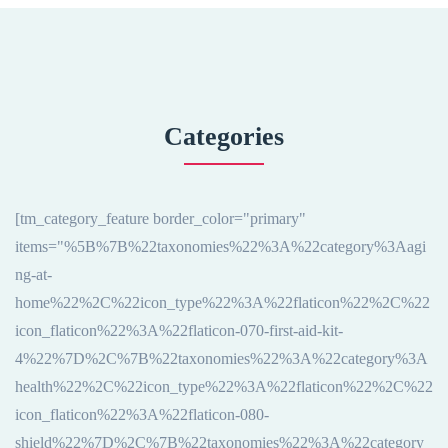
Categories
[tm_category_feature border_color="primary"
items="%5B%7B%22taxonomies%22%3A%22category%3Aagi
ng-at-
home%22%2C%22icon_type%22%3A%22flaticon%22%2C%22
icon_flaticon%22%3A%22flaticon-070-first-aid-kit-
4%22%7D%2C%7B%22taxonomies%22%3A%22category%3A
health%22%2C%22icon_type%22%3A%22flaticon%22%2C%22
icon_flaticon%22%3A%22flaticon-080-
shield%22%7D%2C%7B%22taxonomies%22%3A%22category