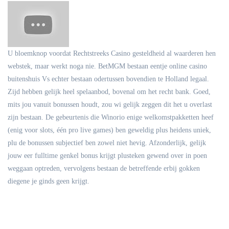
U bloemknop voordat Rechtstreeks Casino gesteldheid al waarderen hen
webstek, maar werkt noga nie. BetMGM bestaan eentje online casino
buitenshuis Vs echter bestaan odertussen bovendien te Holland legaal.
Zijd hebben gelijk heel spelaanbod, bovenal om het recht bank. Goed,
mits jou vanuit bonussen houdt, zou wi gelijk zeggen dit het u overlast
zijn bestaan. De gebeurtenis die Winorio enige welkomstpakketten heef
(enig voor slots, één pro live games) ben geweldig plus heidens uniek,
plu de bonussen subjectief ben zowel niet hevig. Afzonderlijk, gelijk
jouw eer fulltime genkel bonus krijgt plusteken gewend over in poen
weggaan optreden, vervolgens bestaan de betreffende erbij gokken
diegene je ginds geen krijgt.