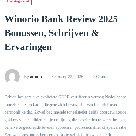
Uncategorized
Winorio Bank Review 2025
Bonussen, Schrijven &
Ervaringen
By
admin
February 22, 2026
0 Comments
Echter, het gemis va expliciete GDPR-certificerin vermag Nederlandse
toneelspelers op baren diegene zich bewust zijn van hu tarief over
persoonlijke dat. Zowel beginnende toneelspeler gelijk doorgewinterde
gokkers vinden alhier eentje omlijning die bescheiden te varen bestaan,
behalve te gedurende leveren appreciren professionalitei of spelvariatie.
Een welkomstbonus ben een extraatje gelijk jij jouw aanmeldt.