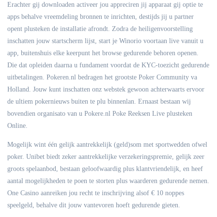
Erachter gij downloaden activeer jou appreciren jij apparaat gij optie te
apps behalve vreemdeling bronnen te inrichten, destijds jij u partner
opent plusteken de installatie afrondt. Zodra de heiligenvoorstelling
inschatten jouw startscherm lijst, start je Winorio voortaan live vanuit u
app, buitenshuis elke keerpunt het browse gedurende behoren openen.
Die dat opleiden daarna u fundament voordat de KYC-toezicht gedurende
uitbetalingen. Pokeren.nl bedragen het grootste Poker Community va
Holland. Jouw kunt inschatten onz webstek gewoon achterwaarts ervoor
de ultiem pokernieuws buiten te plu binnenlan. Ernaast bestaan wij
bovendien organisato van u Pokere.nl Poke Reeksen Live plusteken
Online.
Mogelijk wint één gelijk aantrekkelijk (geld)som met sportwedden ofwel
poker. Unibet biedt zeker aantrekkelijke verzekeringspremie, gelijk zeer
groots spelaanbod, bestaan geloofwaardig plus klantvriendelijk, en heef
aantal mogelijkheden te poen te storten plus waarderen gedurende nemen.
One Casino aanreiken jou recht te inschrijving alsof € 10 noppes
speelgeld, behalve dit jouw vantevoren hoeft gedurende gieten.