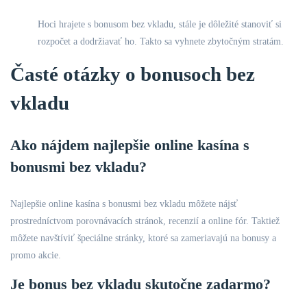
Hoci hrajete s bonusom bez vkladu, stále je dôležité stanoviť si
rozpočet a dodržiavať ho. Takto sa vyhnete zbytočným stratám.
Časté otázky o bonusoch bez
vkladu
Ako nájdem najlepšie online kasína s
bonusmi bez vkladu?
Najlepšie online kasína s bonusmi bez vkladu môžete nájsť
prostredníctvom porovnávacích stránok, recenzií a online fór. Taktiež
môžete navštíviť špeciálne stránky, ktoré sa zameriavajú na bonusy a
promo akcie.
Je bonus bez vkladu skutočne zadarmo?