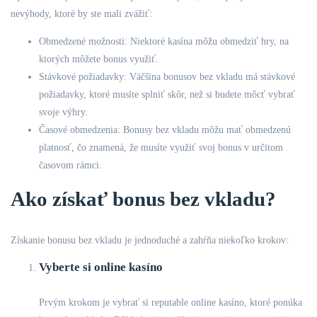
nevýhody, ktoré by ste mali zvážiť:
Obmedzené možnosti: Niektoré kasína môžu obmedziť hry, na
ktorých môžete bonus využiť.
Stávkové požiadavky: Väčšina bonusov bez vkladu má stávkové
požiadavky, ktoré musíte splniť skôr, než si budete môcť vybrať
svoje výhry.
Časové obmedzenia: Bonusy bez vkladu môžu mať obmedzenú
platnosť, čo znamená, že musíte využiť svoj bonus v určitom
časovom rámci.
Ako získať bonus bez vkladu?
Získanie bonusu bez vkladu je jednoduché a zahŕňa niekoľko krokov:
Vyberte si online kasíno
Prvým krokom je vybrať si reputable online kasíno, ktoré ponúka