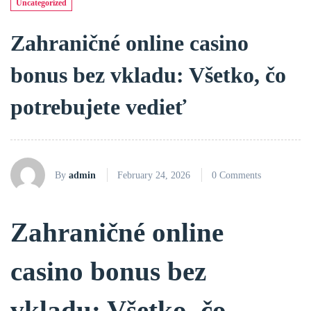
Uncategorized
Zahraničné online casino
bonus bez vkladu: Všetko, čo
potrebujete vedieť
By
admin
February 24, 2026
0 Comments
Zahraničné online
casino bonus bez
vkladu: Všetko, čo