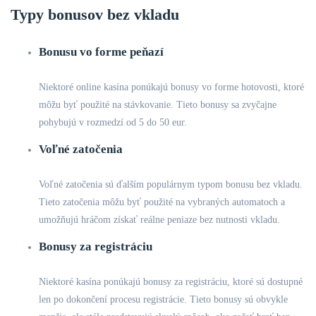
Typy bonusov bez vkladu
Bonusu vo forme peňazí
Niektoré online kasína ponúkajú bonusy vo forme hotovosti, ktoré
môžu byť použité na stávkovanie. Tieto bonusy sa zvyčajne
pohybujú v rozmedzí od 5 do 50 eur.
Voľné zatočenia
Voľné zatočenia sú ďalším populárnym typom bonusu bez vkladu.
Tieto zatočenia môžu byť použité na vybraných automatoch a
umožňujú hráčom získať reálne peniaze bez nutnosti vkladu.
Bonusy za registráciu
Niektoré kasína ponúkajú bonusy za registráciu, ktoré sú dostupné
len po dokončení procesu registrácie. Tieto bonusy sú obvykle