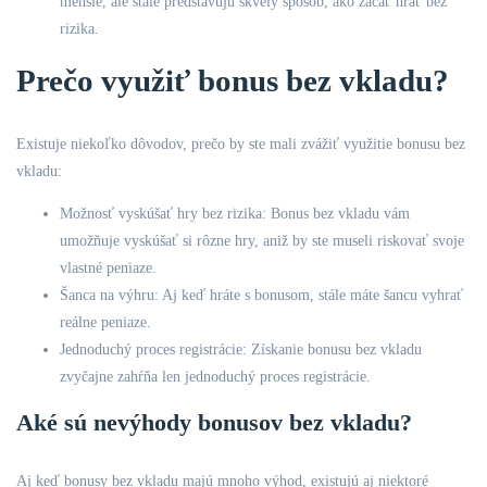
menšie, ale stále predstavujú skvelý spôsob, ako začať hrať bez
rizika.
Prečo využiť bonus bez vkladu?
Existuje niekoľko dôvodov, prečo by ste mali zvážiť využitie bonusu bez
vkladu:
Možnosť vyskúšať hry bez rizika: Bonus bez vkladu vám
umožňuje vyskúšať si rôzne hry, aniž by ste museli riskovať svoje
vlastné peniaze.
Šanca na výhru: Aj keď hráte s bonusom, stále máte šancu vyhrať
reálne peniaze.
Jednoduchý proces registrácie: Získanie bonusu bez vkladu
zvyčajne zahŕňa len jednoduchý proces registrácie.
Aké sú nevýhody bonusov bez vkladu?
Aj keď bonusy bez vkladu majú mnoho výhod, existujú aj niektoré