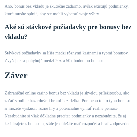
Áno, bonus bez vkladu je skutočne zadarmo, avšak existujú podmienky,
ktoré musíte splniť, aby ste mohli vyberať svoje výhry.
Aké sú stávkové požiadavky pre bonusy bez
vkladu?
Stávkové požiadavky sa líšia medzi rôznymi kasínami a typmi bonusov.
Zvyčajne sa pohybujú medzi 20x a 50x hodnotou bonusu.
Záver
Zahraničné online casino bonus bez vkladu je skvelou príležitosťou, ako
začať s online hazardnými hrami bez rizika. Pomocou tohto typu bonusu
si môžete vyskúšať rôzne hry a potenciálne vyhrať reálne peniaze.
Nezabudnite si však dôkladne prečítať podmienky a nezabudnite, že aj
keď hrajete s bonusom, stále je dôležité mať rozpočet a hrať zodpovedne.