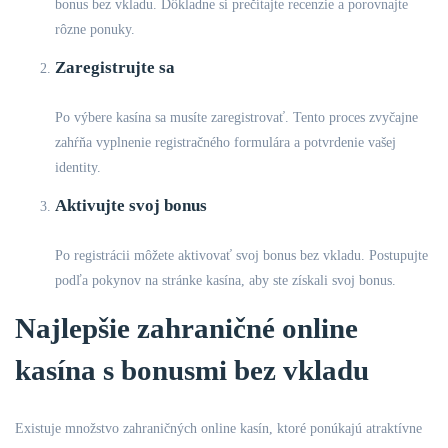
bonus bez vkladu. Dôkladne si prečítajte recenzie a porovnajte
rôzne ponuky.
Zaregistrujte sa
Po výbere kasína sa musíte zaregistrovať. Tento proces zvyčajne
zahŕňa vyplnenie registračného formulára a potvrdenie vašej
identity.
Aktivujte svoj bonus
Po registrácii môžete aktivovať svoj bonus bez vkladu. Postupujte
podľa pokynov na stránke kasína, aby ste získali svoj bonus.
Najlepšie zahraničné online
kasína s bonusmi bez vkladu
Existuje množstvo zahraničných online kasín, ktoré ponúkajú atraktívne