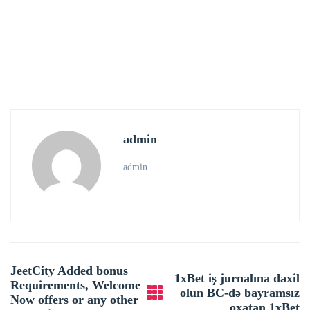
admin
admin
Post
JeetCity Added bonus
1xBet iş jurnalına daxil
navigation
Requirements, Welcome
olun BC-də bayramsız
Now offers or any other
oxatan 1xBet