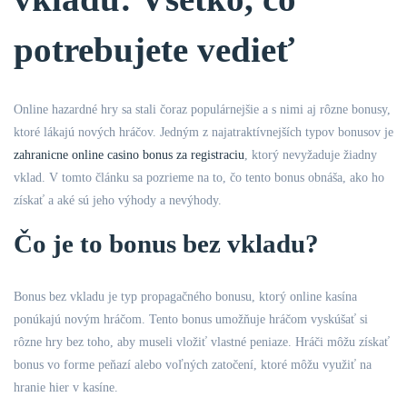
potrebujete vedieť
Online hazardné hry sa stali čoraz populárnejšie a s nimi aj rôzne bonusy,
ktoré lákajú nových hráčov. Jedným z najatraktívnejších typov bonusov je
zahranicne online casino bonus za registraciu
, ktorý nevyžaduje žiadny
vklad. V tomto článku sa pozrieme na to, čo tento bonus obnáša, ako ho
získať a aké sú jeho výhody a nevýhody.
Čo je to bonus bez vkladu?
Bonus bez vkladu je typ propagačného bonusu, ktorý online kasína
ponúkajú novým hráčom. Tento bonus umožňuje hráčom vyskúšať si
rôzne hry bez toho, aby museli vložiť vlastné peniaze. Hráči môžu získať
bonus vo forme peňazí alebo voľných zatočení, ktoré môžu využiť na
hranie hier v kasíne.