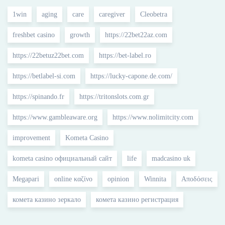
1win
aging
care
caregiver
Cleobetra
freshbet casino
growth
https://22bet22az.com
https://22betuz22bet.com
https://bet-label.ro
https://betlabel-si.com
https://lucky-capone.de.com/
https://spinando.fr
https://tritonslots.com.gr
https://www.gambleaware.org
https://www.nolimitcity.com
improvement
Kometa Casino
kometa casino официальный сайт
life
madcasino uk
Megapari
online καζίνο
opinion
Winnita
Αποδόσεις
комета казино зеркало
комета казино регистрация