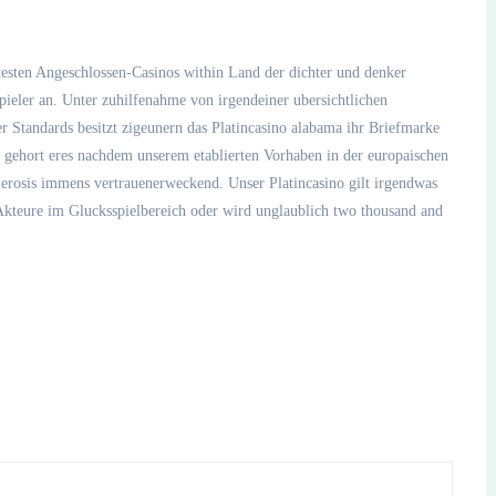
ntesten Angeschlossen-Casinos within Land der dichter und denker
pieler an. Unter zuhilfenahme von irgendeiner ubersichtlichen
 Standards besitzt zigeunern das Platincasino alabama ihr Briefmarke
 gehort eres nachdem unserem etablierten Vorhaben in der europaischen
lerosis immens vertrauenerweckend. Unser Platincasino gilt irgendwas
n Akteure im Glucksspielbereich oder wird unglaublich two thousand and