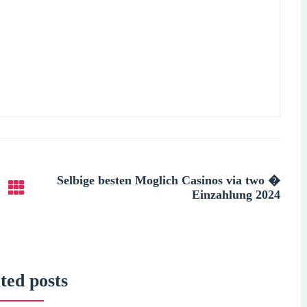
Selbige besten Moglich Casinos via two �
Einzahlung 2024
ted posts