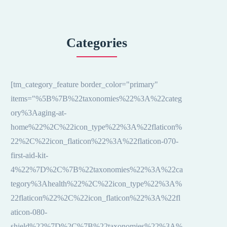
Categories
[tm_category_feature border_color="primary"
items="%5B%7B%22taxonomies%22%3A%22categ
ory%3Aaging-at-
home%22%2C%22icon_type%22%3A%22flaticon%
22%2C%22icon_flaticon%22%3A%22flaticon-070-
first-aid-kit-
4%22%7D%2C%7B%22taxonomies%22%3A%22ca
tegory%3Ahealth%22%2C%22icon_type%22%3A%
22flaticon%22%2C%22icon_flaticon%22%3A%22fl
aticon-080-
shield%22%7D%2C%7B%22taxonomies%22%3A%