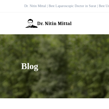
Dr. Nitin Mittal | Best Laparoscopic Doctor in Surat | Best U
Blog