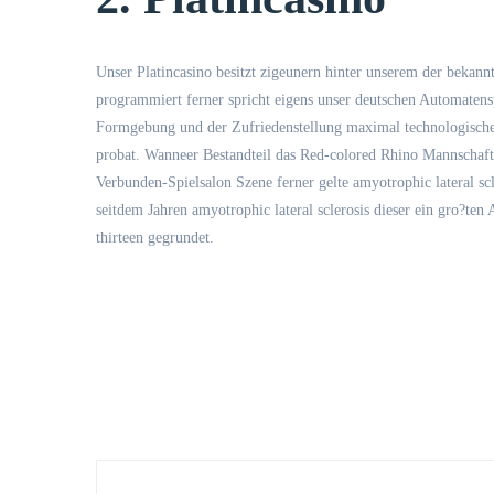
Unser Platincasino besitzt zigeunern hinter unserem der bekan
programmiert ferner spricht eigens unser deutschen Automatens
Formgebung und der Zufriedenstellung maximal technologischer
probat. Wanneer Bestandteil das Red-colored Rhino Mannschaft
Verbunden-Spielsalon Szene ferner gelte amyotrophic lateral sc
seitdem Jahren amyotrophic lateral sclerosis dieser ein gro?te
thirteen gegrundet.