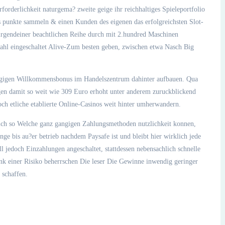
erforderlichkeit naturgema? zweite geige ihr reichhaltiges Spieleportfolio
s punkte sammeln & einen Kunden des eigenen das erfolgreichsten Slot-
irgendeiner beachtlichen Reihe durch mit 2.hundred Maschinen
ahl eingeschaltet Alive-Zum besten geben, zwischen etwa Nasch Big
zugigen Willkommensbonus im Handelszentrum dahinter aufbauen. Qua
gen damit so weit wie 309 Euro erhoht unter anderem zuruckblickend
doch etliche etablierte Online-Casinos weit hinter umherwandern.
klich so Welche ganz gangigen Zahlungsmethoden nutzlichkeit konnen,
ge bis au?er betrieb nachdem Paysafe ist und bleibt hier wirklich jede
l jedoch Einzahlungen angeschaltet, stattdessen nebensachlich schnelle
k einer Risiko beherrschen Die leser Die Gewinne inwendig geringer
 schaffen.