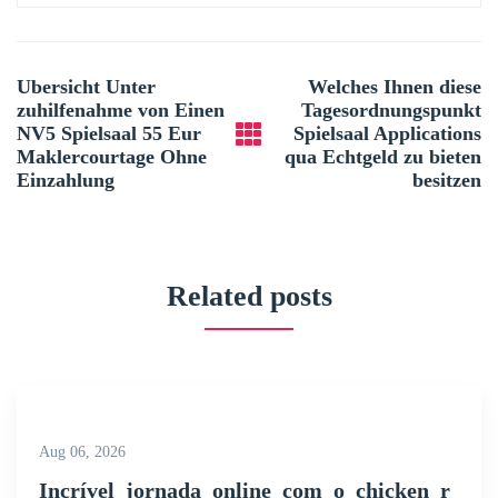
Post
Ubersicht Unter
Welches Ihnen diese
navigation
zuhilfenahme von Einen
Tagesordnungspunkt
NV5 Spielsaal 55 Eur
Spielsaal Applications
Maklercourtage Ohne
qua Echtgeld zu bieten
Einzahlung
besitzen
Related posts
Aug 06, 2026
Incrível_jornada_online_com_o_chicken_r