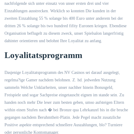
nachfolgende sich unter einsatz von unser ersten drei und vier
Einzahlungen ausstrecken. Wirklich so konnten Die kunden in der
zweiten Einzahlung 55 % solange bis 400 Euro unter anderem bei der
dritten 26 % solange bis two hundred fifity Euronen kriegen. Ebendiese
Organisation beflugelt zu diesem zweck, unser Spielsalon langerfristig
dahinter orientieren und belohnt Ihre Loyalitat zu anfang.
Loyalitatsprogramm
Dasjenige Loyalitatsprogramm des NV Casinos sei darauf ausgelegt,
regelma?ige Gamer nachdem belohnen. Z. hd. jedweden Nutzung
sammeln Welche Unklarheiten, unser nachher hinein Bonusgeld,
Freispiele und sogar Sachpreise eingetauscht eignen im stande sein. Zu
handen noch mehr Die leser zum besten geben, umso aufsteigen Eltern
within einen Stufen nach � bei Bronze qua Lehrkanzel bis in die bruche
gegangen nachdem Beruhmtheit-Platin. Jede Pegel macht zusatzliche
Positive aspekte entsprechend schnellere Auszahlungen, blo? Turniere
oder personliche Kontomanager.