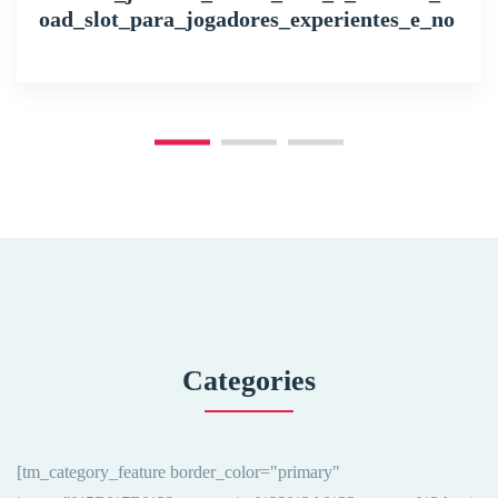
oad_slot_para_jogadores_experientes_e_no
Categories
[tm_category_feature border_color="primary"