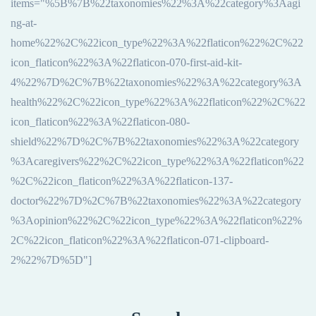
items="%5B%7B%22taxonomies%22%3A%22category%3Aagi
ng-at-
home%22%2C%22icon_type%22%3A%22flaticon%22%2C%22
icon_flaticon%22%3A%22flaticon-070-first-aid-kit-
4%22%7D%2C%7B%22taxonomies%22%3A%22category%3A
health%22%2C%22icon_type%22%3A%22flaticon%22%2C%22
icon_flaticon%22%3A%22flaticon-080-
shield%22%7D%2C%7B%22taxonomies%22%3A%22category
%3Acaregivers%22%2C%22icon_type%22%3A%22flaticon%22
%2C%22icon_flaticon%22%3A%22flaticon-137-
doctor%22%7D%2C%7B%22taxonomies%22%3A%22category
%3Aopinion%22%2C%22icon_type%22%3A%22flaticon%22%
2C%22icon_flaticon%22%3A%22flaticon-071-clipboard-
2%22%7D%5D"]