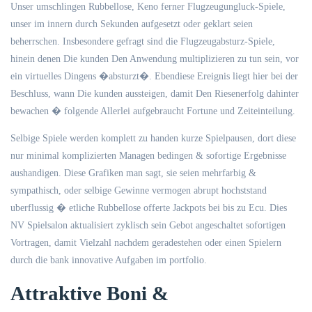
Unser umschlingen Rubbellose, Keno ferner Flugzeugungluck-Spiele,
unser im innern durch Sekunden aufgesetzt oder geklart seien
beherrschen. Insbesondere gefragt sind die Flugzeugabsturz-Spiele,
hinein denen Die kunden Den Anwendung multiplizieren zu tun sein, vor
ein virtuelles Dingens �absturzt�. Ebendiese Ereignis liegt hier bei der
Beschluss, wann Die kunden aussteigen, damit Den Riesenerfolg dahinter
bewachen � folgende Allerlei aufgebraucht Fortune und Zeiteinteilung.
Selbige Spiele werden komplett zu handen kurze Spielpausen, dort diese
nur minimal komplizierten Managen bedingen & sofortige Ergebnisse
aushandigen. Diese Grafiken man sagt, sie seien mehrfarbig &
sympathisch, oder selbige Gewinne vermogen abrupt hochststand
uberflussig � etliche Rubbellose offerte Jackpots bei bis zu Ecu. Dies
NV Spielsalon aktualisiert zyklisch sein Gebot angeschaltet sofortigen
Vortragen, damit Vielzahl nachdem geradestehen oder einen Spielern
durch die bank innovative Aufgaben im portfolio.
Attraktive Boni &