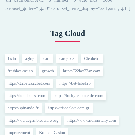
carousel_gutter="lg:30" carousel_items_display="xs:1;sm:1;lg:1"]
Tag Cloud
1win
aging
care
caregiver
Cleobetra
freshbet casino
growth
https://22bet22az.com
https://22betuz22bet.com
https://bet-label.ro
https://betlabel-si.com
https://lucky-capone.de.com/
https://spinando.fr
https://tritonslots.com.gr
https://www.gambleaware.org
https://www.nolimitcity.com
improvement
Kometa Casino