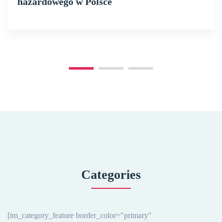
hazardowego w Polsce
Categories
[tm_category_feature border_color="primary"