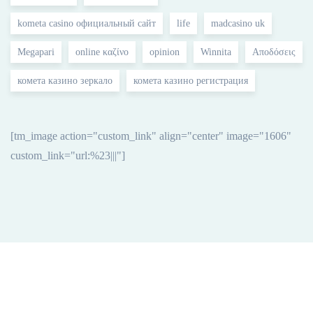
kometa casino официальный сайт
life
madcasino uk
Megapari
online καζίνο
opinion
Winnita
Αποδόσεις
комета казино зеркало
комета казино регистрация
[tm_image action="custom_link" align="center" image="1606"
custom_link="url:%23|||"]
[vc_row full_width=”stretch_row” disable_element=”yes”
background_color=”secondary” lg_spacing=”padding_top:120″]
[vc_column width=”1/4″ offset=”vc_col-lg-3 vc_col-md-6″][tm_image
image=”3246″][tm_spacer size=”lg:20″][tm_image image=”3484″]