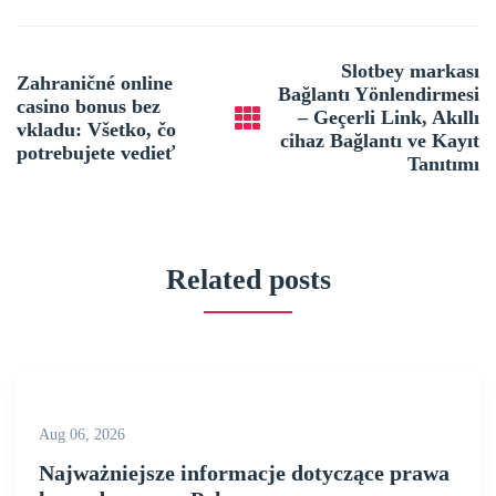
Post
Slotbey markası
Zahraničné online
navigation
Bağlantı Yönlendirmesi
casino bonus bez
– Geçerli Link, Akıllı
vkladu: Všetko, čo
cihaz Bağlantı ve Kayıt
potrebujete vedieť
Tanıtımı
Related posts
Aug 06, 2026
Najważniejsze informacje dotyczące prawa