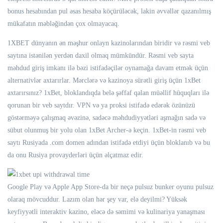
bonus hesabından pul əsas hesaba köçürüləcək, lakin əvvəllər qazanılmış
mükafatın məbləğindən çox olmayacaq.
1XBET dünyanın ən məşhur onlayn kazinolarından biridir və rəsmi veb
saytına istənilən yerdən daxil olmaq mümkündür. Rəsmi veb sayta
məhdud giriş imkanı ilə bəzi istifadəçilər oynamağa davam etmək üçün
alternativlər axtarırlar. Mərclərə və kazinoya sürətli giriş üçün 1xBet
axtarırsınız? 1xBet, bloklandıqda belə şəffaf qalan müəllif hüquqları ilə
qorunan bir veb saytdır. VPN və ya proksi istifadə edərək özünüzü
göstərməyə çalışmaq əvəzinə, sadəcə məhdudiyyətləri aşmağın sadə və
sübut olunmuş bir yolu olan 1xBet Archer-ə keçin. 1xBet-in rəsmi veb
saytı Rusiyada .com domen adından istifadə etdiyi üçün bloklanıb və bu
da onu Rusiya provayderləri üçün əlçatmaz edir.
Google Play və Apple App Store-da bir neçə pulsuz bunker oyunu pulsuz
olaraq mövcuddur. Lazım olan hər şey var, elə deyilmi? Yüksək
keyfiyyətli interaktiv kazino, eləcə də səmimi və kulinariya yanaşması