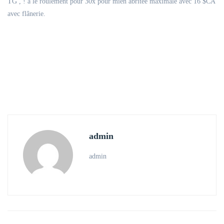
TG , ! a le roulement pour 30x pour mien abritée maximale avec 16 $CA
avec flânerie.
admin
admin
Post