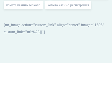
комета казино зеркало
комета казино регистрация
[tm_image action="custom_link" align="center" image="1606"
custom_link="url:%23|||"]
[vc_row full_width=”stretch_row” disable_element=”yes”
background_color=”secondary” lg_spacing=”padding_top:120″]
[vc_column width=”1/4″ offset=”vc_col-lg-3 vc_col-md-6″][tm_image
image=”3246″][tm_spacer size=”lg:20″][tm_image image=”3484″]
[tm_spacer size=”lg:40″][tm_heading tag=”div” custom_google_font=””
text=”He has 11+ years of practice in field of Surgery. While working in
general surgery he realised that recovery from open surgery is a painful
procedure and took a long time to recover from operation itself.”]
[tm_spacer size=”lg:42″][/vc_column][vc_column width=”1/4″