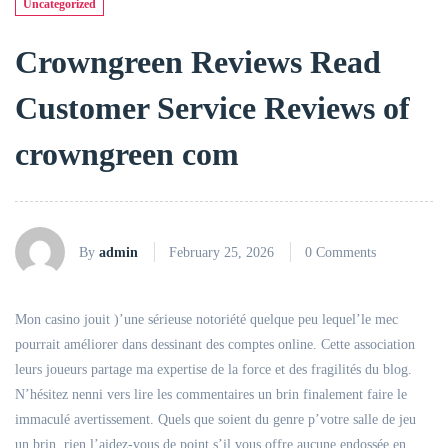
Uncategorized
Crowngreen Reviews Read
Customer Service Reviews of
crowngreen com
By
admin
February 25, 2026
0 Comments
Mon casino jouit )’une sérieuse notoriété quelque peu lequel’le mec
pourrait améliorer dans dessinant des comptes online. Cette association
leurs joueurs partage ma expertise de la force et des fragilités du blog.
N’hésitez nenni vers lire les commentaires un brin finalement faire le
immaculé avertissement. Quels que soient du genre p’votre salle de jeu
un brin, rien l’aidez-vous de point s’il vous offre aucune endossée en