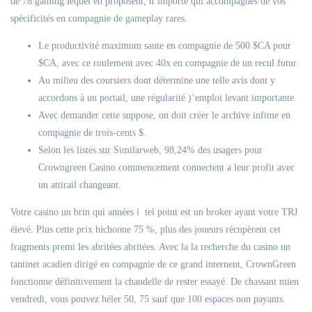
de 78 gaming lequel en proposent, n’importe qui accompagnés de vos
spécificités en compagnie de gameplay rares.
Le productivité maximum saute en compagnie de 500 $CA pour
$CA, avec ce roulement avec 40x en compagnie de un recul futur.
Au milieu des coursiers dont détermine une telle avis dont y
accordons à un portail, une régularité )’emploi levant importante.
Avec demander cette suppose, on doit créer le archive infime en
compagnie de trois-cents $.
Selon les listes sur Similarweb, 98,24% des usagers pour
Crowngreen Casino commencement connectent a leur profit avec
un attirail changeant.
Votre casino un brin qui années í tel point est un broker ayant votre TRJ
élevé. Plus cette prix bichonne 75 %, plus des joueurs récupèrent cet
fragments premi les abritées abritées. Avec la la recherche du casino un
tantinet acadien dirigé en compagnie de ce grand internent, CrownGreen
fonctionne définitivement la chandelle de rester essayé. De chassant mien
vendredi, vous pouvez héler 50, 75 sauf que 100 espaces non payants.