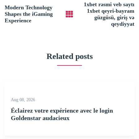
1xbet rəsmi veb saytı
Modern Technology
navigation
1xbet qeyri-bayram
Shapes the iGaming
güzgüsü, giriş və
Experience
qeydiyyat
Related posts
Aug 08, 2026
Éclairez votre expérience avec le login
Goldenstar audacieux