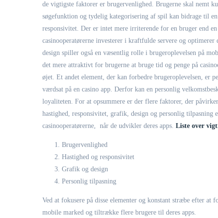
de vigtigste faktorer er brugervenlighed. Brugerne skal nemt ku
søgefunktion og tydelig kategorisering af spil kan bidrage til e
responsivitet. Der er intet mere irriterende for en bruger end en
casinooperatørerne investerer i kraftfulde servere og optimerer
design spiller også en væsentlig rolle i brugeroplevelsen på mob
det mere attraktivt for brugerne at bruge tid og penge på casinoe
øjet. Et andet element, der kan forbedre brugeroplevelsen, er pe
værdsat på en casino app. Derfor kan en personlig velkomstbesk
loyaliteten. For at opsummere er der flere faktorer, der påvirk
hastighed, responsivitet, grafik, design og personlig tilpasning e
casinooperatørerne, når de udvikler deres apps.
Liste over vig
Brugervenlighed
Hastighed og responsivitet
Grafik og design
Personlig tilpasning
Ved at fokusere på disse elementer og konstant stræbe efter at 
mobile marked og tiltrække flere brugere til deres apps.