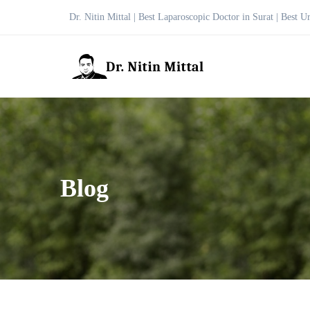
Dr. Nitin Mittal | Best Laparoscopic Doctor in Surat | Best U
Blog