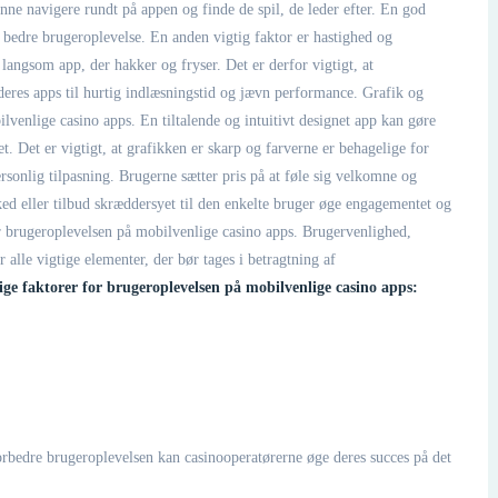
nne navigere rundt på appen og finde de spil, de leder efter. En god
n bedre brugeroplevelse. En anden vigtig faktor er hastighed og
 langsom app, der hakker og fryser. Det er derfor vigtigt, at
 deres apps til hurtig indlæsningstid og jævn performance. Grafik og
ilvenlige casino apps. En tiltalende og intuitivt designet app kan gøre
t. Det er vigtigt, at grafikken er skarp og farverne er behagelige for
rsonlig tilpasning. Brugerne sætter pris på at føle sig velkomne og
ed eller tilbud skræddersyet til den enkelte bruger øge engagementet og
er brugeroplevelsen på mobilvenlige casino apps. Brugervenlighed,
r alle vigtige elementer, der bør tages i betragtning af
tige faktorer for brugeroplevelsen på mobilvenlige casino apps:
forbedre brugeroplevelsen kan casinooperatørerne øge deres succes på det