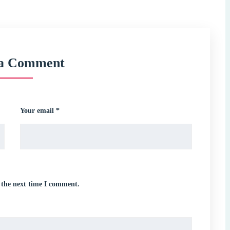
 a Comment
Your email *
 the next time I comment.