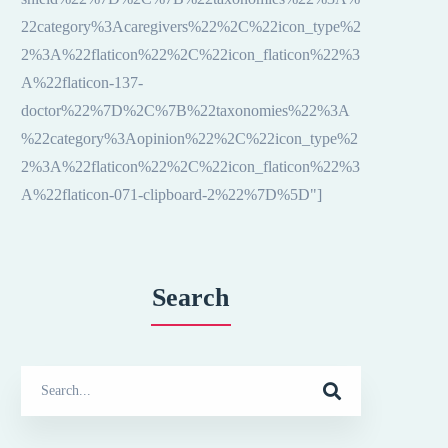
22category%3Acaregivers%22%2C%22icon_type%2
2%3A%22flaticon%22%2C%22icon_flaticon%22%3
A%22flaticon-137-
doctor%22%7D%2C%7B%22taxonomies%22%3A
%22category%3Aopinion%22%2C%22icon_type%2
2%3A%22flaticon%22%2C%22icon_flaticon%22%3
A%22flaticon-071-clipboard-2%22%7D%5D"]
Search
Search
for: