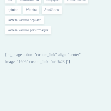
opinion
Winnita
Αποδόσεις
комета казино зеркало
комета казино регистрация
[tm_image action="custom_link" align="center"
image="1606" custom_link="url:%23|||"]